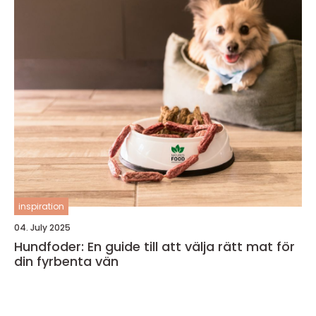
inspiration
04. July 2025
Hundfoder: En guide till att välja rätt mat för
din fyrbenta vän