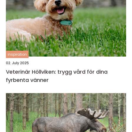
inspiration
02. July 2025
Veterinär Höllviken: trygg vård för dina
fyrbenta vänner