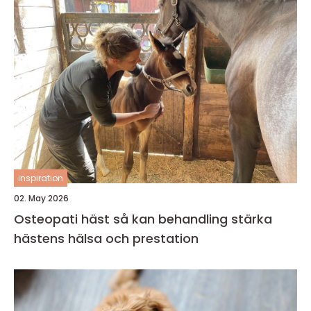
inspiration
02. May 2026
Osteopati häst så kan behandling stärka
hästens hälsa och prestation