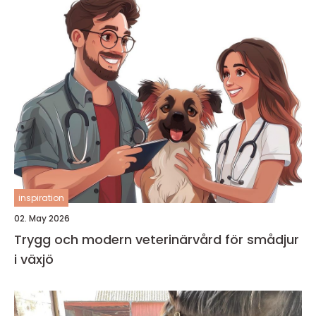
inspiration
02. May 2026
Trygg och modern veterinärvård för smådjur
i växjö