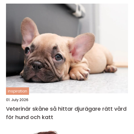
inspiration
01. July 2026
Veterinär skåne så hittar djurägare rätt vård
för hund och katt