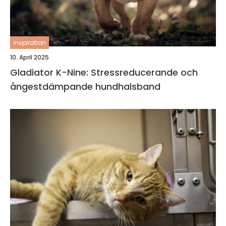
inspiration
10. April 2025
Gladiator K-Nine: Stressreducerande och
ångestdämpande hundhalsband