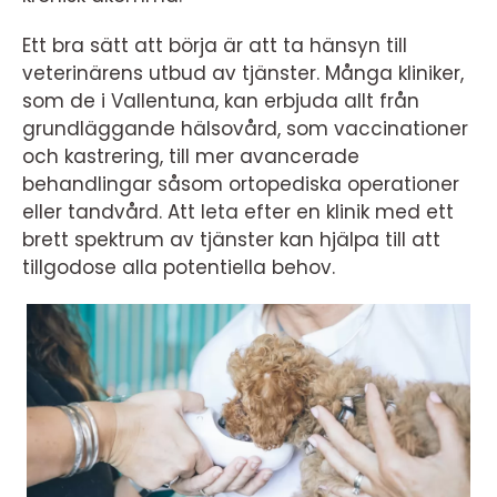
Ett bra sätt att börja är att ta hänsyn till
veterinärens utbud av tjänster. Många kliniker,
som de i Vallentuna, kan erbjuda allt från
grundläggande hälsovård, som vaccinationer
och kastrering, till mer avancerade
behandlingar såsom ortopediska operationer
eller tandvård. Att leta efter en klinik med ett
brett spektrum av tjänster kan hjälpa till att
tillgodose alla potentiella behov.