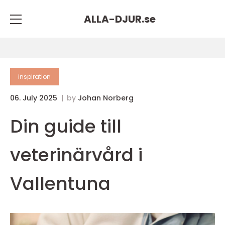
ALLA-DJUR.
se
inspiration
06. July 2025
by
Johan Norberg
Din guide till
veterinärvård i
Vallentuna