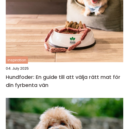
inspiration
04. July 2025
Hundfoder: En guide till att välja rätt mat för
din fyrbenta vän