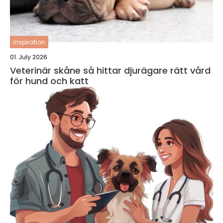
inspiration
01. July 2026
Veterinär skåne så hittar djurägare rätt vård
för hund och katt