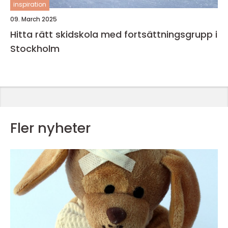
inspiration
09. March 2025
Hitta rätt skidskola med fortsättningsgrupp i
Stockholm
Fler nyheter