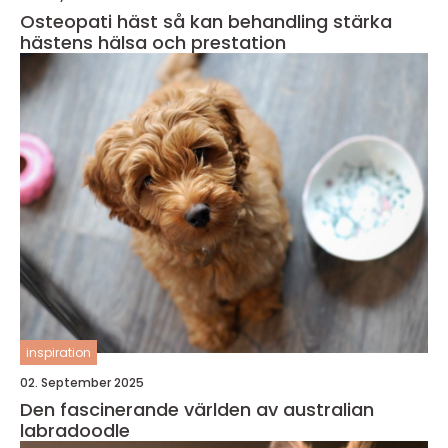
Osteopati häst så kan behandling stärka
hästens hälsa och prestation
inspiration
02. September 2025
Den fascinerande världen av australian
labradoodle