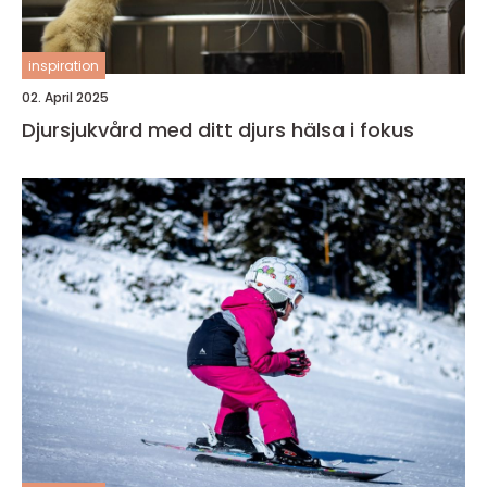
inspiration
02. April 2025
Djursjukvård med ditt djurs hälsa i fokus