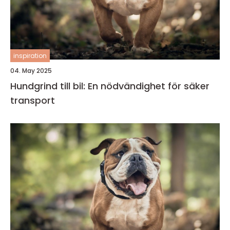
inspiration
04. May 2025
Hundgrind till bil: En nödvändighet för säker
transport