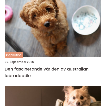
inspiration
02. September 2025
Den fascinerande världen av australian
labradoodle