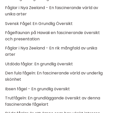
Fåglar i Nya Zeeland - En fascinerande värld av
unika arter
Svensk Fågel: En Grundlig Översikt
Fågelfaunan på Hawaii en fascinerande översikt
och presentation
Fåglar i Nya Zeeland - En rik mångfald av unika
arter
Utdöda fåglar: En grundlig översikt
Den fula fågeln: En fascinerande värld av underlig
skönhet
Ibsen fågel - En grundlig översikt
Trutfågeln: En grundläggande översikt av denna
fascinerande fågelart