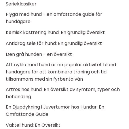
Serieklassiker
Flyga med hund - en omfattande guide för
hundägare
Kemisk kastrering hund: En grundlig översikt
Antidrag sele för hund: En grundlig översikt
Den grå hunden - en översikt
Att cykla med hund är en populär aktivitet bland
hundägare för att kombinera träning och tid
tillsammans med sin fyrbenta vän
Artros hos hund: En översikt av symtom, typer och
behandling
En Djupdykning i Juvertumör hos Hundar: En
Omfattande Guide
Vaktel hund: En Översikt