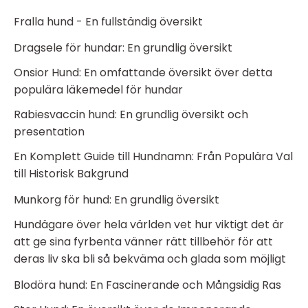
Fralla hund - En fullständig översikt
Dragsele för hundar: En grundlig översikt
Onsior Hund: En omfattande översikt över detta
populära läkemedel för hundar
Rabiesvaccin hund: En grundlig översikt och
presentation
En Komplett Guide till Hundnamn: Från Populära Val
till Historisk Bakgrund
Munkorg för hund: En grundlig översikt
Hundägare över hela världen vet hur viktigt det är
att ge sina fyrbenta vänner rätt tillbehör för att
deras liv ska bli så bekväma och glada som möjligt
Blodöra hund: En Fascinerande och Mångsidig Ras