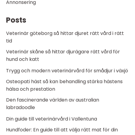
Annonsering
Posts
Veterinär göteborg så hittar djuret rätt vård i rätt
tid
Veterinär skåne så hittar djurägare rätt vård för
hund och katt
Trygg och modern veterinärvård för smådjur i växjö
Osteopati häst så kan behandling stärka hästens
hälsa och prestation
Den fascinerande världen av australian
labradoodle
Din guide till veterinärvård i Vallentuna
Hundfoder: En guide till att välja rätt mat för din