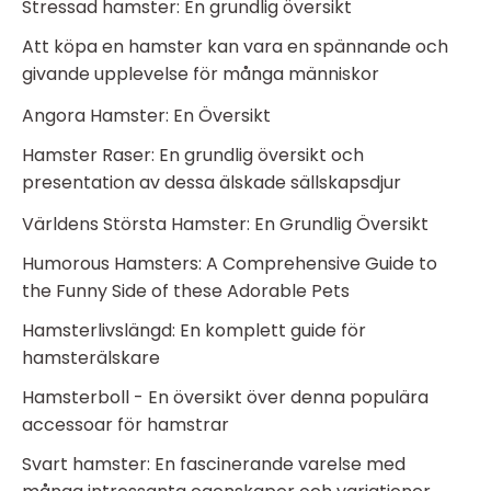
Stressad hamster: En grundlig översikt
Att köpa en hamster kan vara en spännande och
givande upplevelse för många människor
Angora Hamster: En Översikt
Hamster Raser: En grundlig översikt och
presentation av dessa älskade sällskapsdjur
Världens Största Hamster: En Grundlig Översikt
Humorous Hamsters: A Comprehensive Guide to
the Funny Side of these Adorable Pets
Hamsterlivslängd: En komplett guide för
hamsterälskare
Hamsterboll - En översikt över denna populära
accessoar för hamstrar
Svart hamster: En fascinerande varelse med