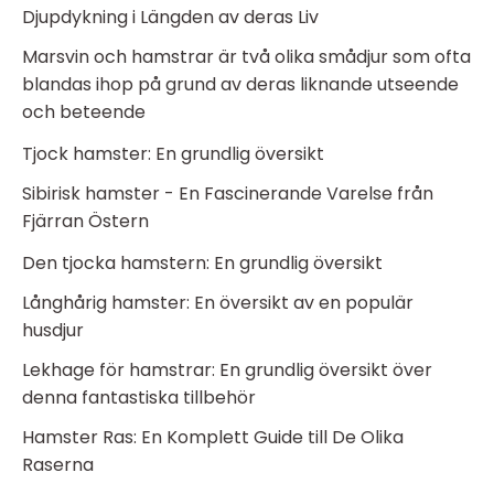
Djupdykning i Längden av deras Liv
Marsvin och hamstrar är två olika smådjur som ofta
blandas ihop på grund av deras liknande utseende
och beteende
Tjock hamster: En grundlig översikt
Sibirisk hamster - En Fascinerande Varelse från
Fjärran Östern
Den tjocka hamstern: En grundlig översikt
Långhårig hamster: En översikt av en populär
husdjur
Lekhage för hamstrar: En grundlig översikt över
denna fantastiska tillbehör
Hamster Ras: En Komplett Guide till De Olika
Raserna