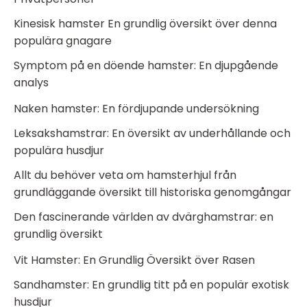
Kinesisk hamster En grundlig översikt över denna
populära gnagare
Symptom på en döende hamster: En djupgående
analys
Naken hamster: En fördjupande undersökning
Leksakshamstrar: En översikt av underhållande och
populära husdjur
Allt du behöver veta om hamsterhjul från
grundläggande översikt till historiska genomgångar
Den fascinerande världen av dvärghamstrar: en
grundlig översikt
Vit Hamster: En Grundlig Översikt över Rasen
Sandhamster: En grundlig titt på en populär exotisk
husdjur