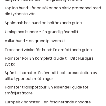
Löplina hund: För en säker och aktiv promenad med
din fyrbenta vän
Spolmask hos hund en heltäckande guide
Utslag hos hundar - En grundlig översikt
Axilur hund - en grundlig översikt
Transportväska för hund: En omfattande guide
Hamster Rör En Komplett Guide till Ditt Husdjurs
Lycka
Spån till hamster: En översikt och presentation av
olika typer och mätningar
Hamster transportbur: En essentiell guide för
smådjursägare
Europeisk hamster - en fascinerande gnagare