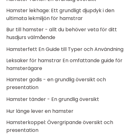
Hamster lekhage: Ett grundligt djupdyk i den
ultimata lekmiljön för hamstrar
Bur till hamster - allt du behöver veta för ditt
husdjurs välmående
Hamsterfett En Guide till Typer och Användning
Leksaker för hamstrar En omfattande guide för
hamsterägare
Hamster godis - en grundlig översikt och
presentation
Hamster tänder - En grundlig översikt
Hur länge lever en hamster
Hamsterkoppel: Övergripande översikt och
presentation