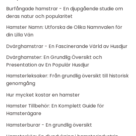
Burfångade hamstrar - En djupgående studie om
deras natur och popularitet
Hamster Namn: Utforska de Olika Namnvalen för
din Lilla Vän
Dvärghamstrar - En Fascinerande Värld av Husdjur
Dvärghamster: En Grundlig Översikt och
Presentation av En Populär Husdjur
Hamsterleksaker: Från grundlig översikt till historisk
genomgång
Hur mycket kostar en hamster
Hamster Tillbehör: En Komplett Guide för
Hamsterägare
Hamsterburar - En grundlig översikt