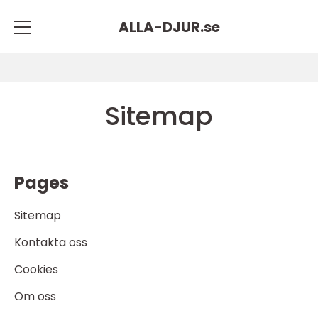
ALLA-DJUR.
se
Sitemap
Pages
Sitemap
Kontakta oss
Cookies
Om oss