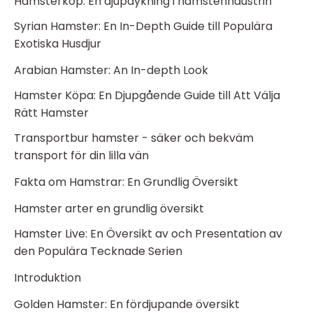
Hamsterköp: En djupdykning i hamsterindustrin
Syrian Hamster: En In-Depth Guide till Populära
Exotiska Husdjur
Arabian Hamster: An In-depth Look
Hamster Köpa: En Djupgående Guide till Att Välja
Rätt Hamster
Transportbur hamster - säker och bekväm
transport för din lilla vän
Fakta om Hamstrar: En Grundlig Översikt
Hamster arter en grundlig översikt
Hamster Live: En Översikt av och Presentation av
den Populära Tecknade Serien
Introduktion
Golden Hamster: En fördjupande översikt