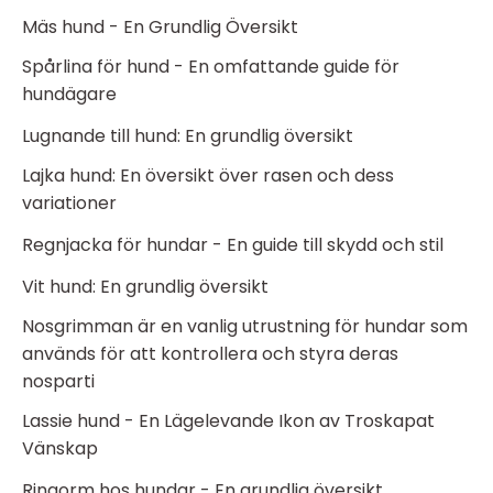
Mäs hund - En Grundlig Översikt
Spårlina för hund - En omfattande guide för
hundägare
Lugnande till hund: En grundlig översikt
Lajka hund: En översikt över rasen och dess
variationer
Regnjacka för hundar - En guide till skydd och stil
Vit hund: En grundlig översikt
Nosgrimman är en vanlig utrustning för hundar som
används för att kontrollera och styra deras
nosparti
Lassie hund - En Lägelevande Ikon av Troskapat
Vänskap
Ringorm hos hundar - En grundlig översikt