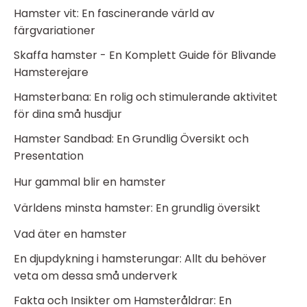
Hamster vit: En fascinerande värld av
färgvariationer
Skaffa hamster - En Komplett Guide för Blivande
Hamsterejare
Hamsterbana: En rolig och stimulerande aktivitet
för dina små husdjur
Hamster Sandbad: En Grundlig Översikt och
Presentation
Hur gammal blir en hamster
Världens minsta hamster: En grundlig översikt
Vad äter en hamster
En djupdykning i hamsterungar: Allt du behöver
veta om dessa små underverk
Fakta och Insikter om Hamsteråldrar: En