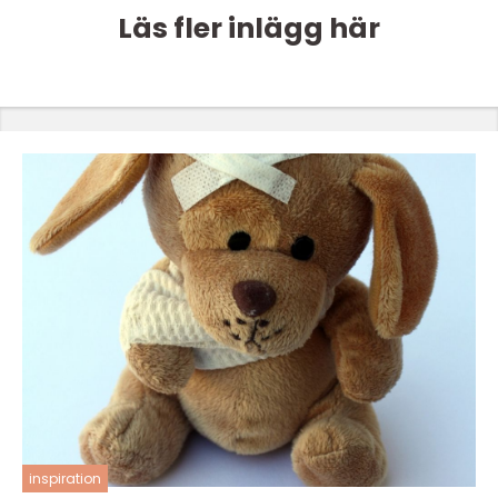
Läs fler inlägg här
inspiration