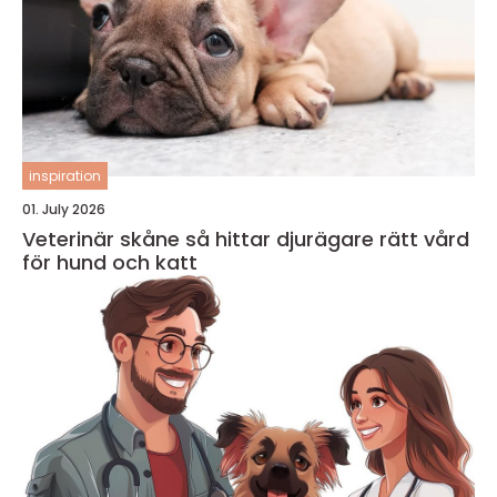
inspiration
01. July 2026
Veterinär skåne så hittar djurägare rätt vård
för hund och katt