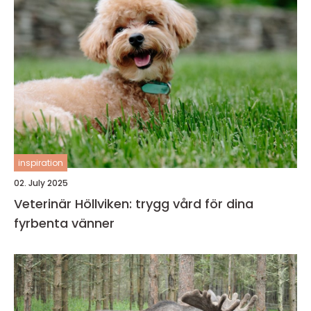
inspiration
02. July 2025
Veterinär Höllviken: trygg vård för dina
fyrbenta vänner