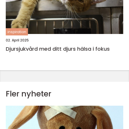
inspiration
02. April 2025
Djursjukvård med ditt djurs hälsa i fokus
Fler nyheter