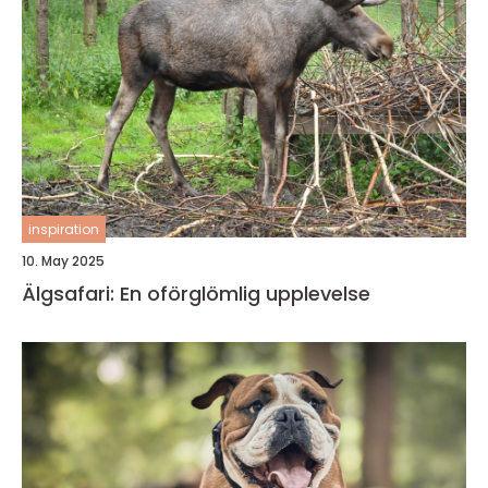
inspiration
10. May 2025
Älgsafari: En oförglömlig upplevelse