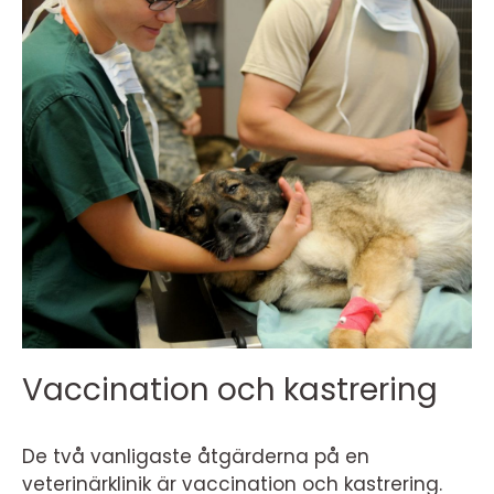
Vaccination och kastrering
De två vanligaste åtgärderna på en
veterinärklinik är vaccination och kastrering.