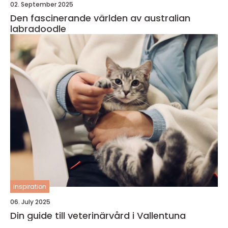
02. September 2025
Den fascinerande världen av australian
labradoodle
inspiration
06. July 2025
Din guide till veterinärvård i Vallentuna