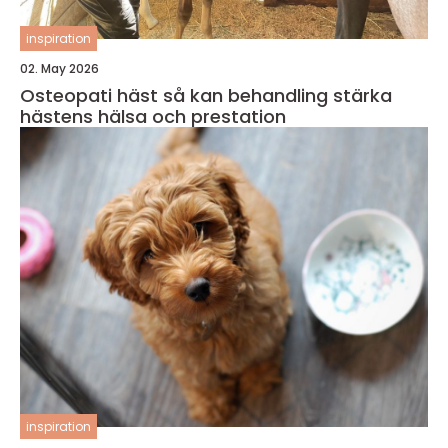
inspiration
02. May 2026
Osteopati häst så kan behandling stärka
hästens hälsa och prestation
inspiration