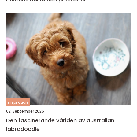
inspiration
02. September 2025
Den fascinerande världen av australian
labradoodle