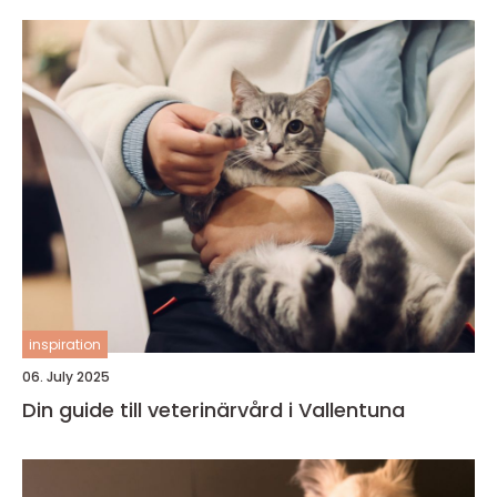
inspiration
06. July 2025
Din guide till veterinärvård i Vallentuna