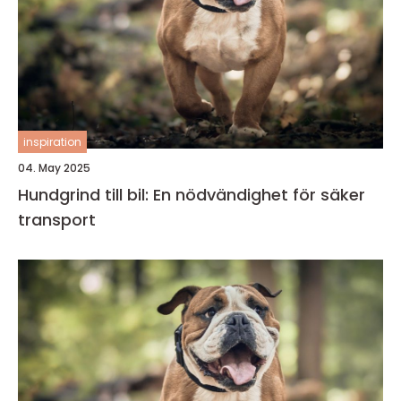
inspiration
04. May 2025
Hundgrind till bil: En nödvändighet för säker
transport