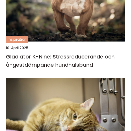
inspiration
10. April 2025
Gladiator K-Nine: Stressreducerande och
ångestdämpande hundhalsband