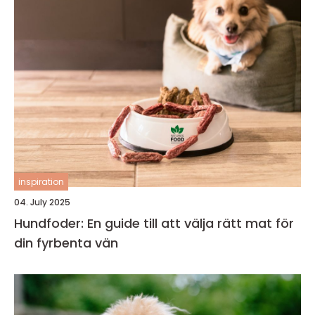
inspiration
04. July 2025
Hundfoder: En guide till att välja rätt mat för
din fyrbenta vän