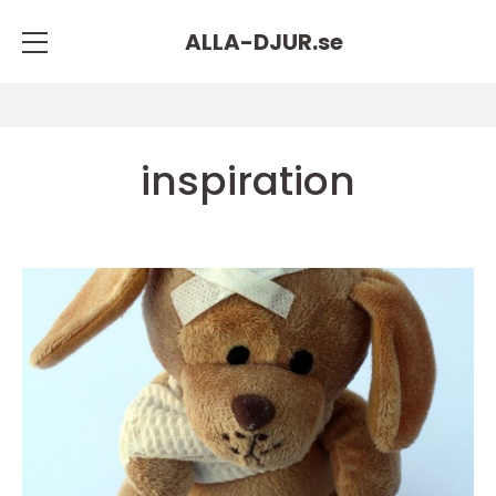
ALLA-DJUR.
se
inspiration