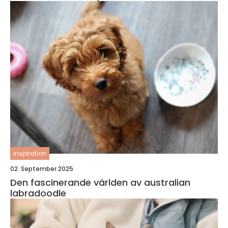
inspiration
02. September 2025
Den fascinerande världen av australian
labradoodle