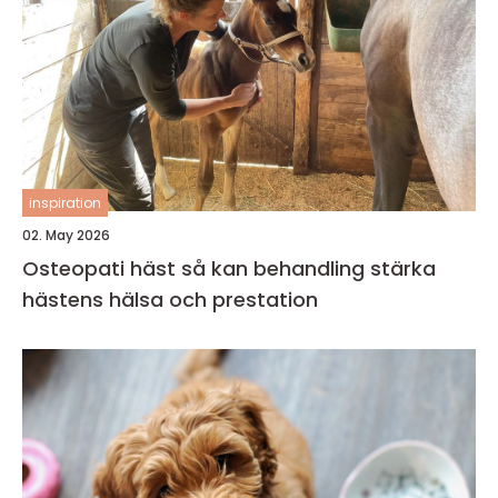
inspiration
02. May 2026
Osteopati häst så kan behandling stärka
hästens hälsa och prestation