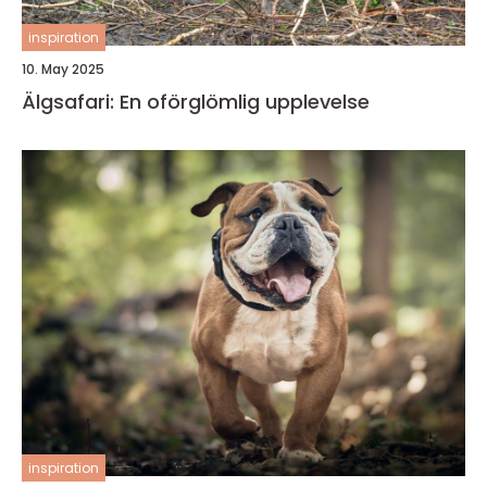
inspiration
10. May 2025
Älgsafari: En oförglömlig upplevelse
inspiration