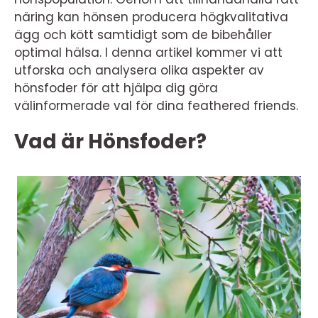
näring kan hönsen producera högkvalitativa
ägg och kött samtidigt som de bibehåller
optimal hälsa. I denna artikel kommer vi att
utforska och analysera olika aspekter av
hönsfoder för att hjälpa dig göra
välinformerade val för dina feathered friends.
Vad är Hönsfoder?