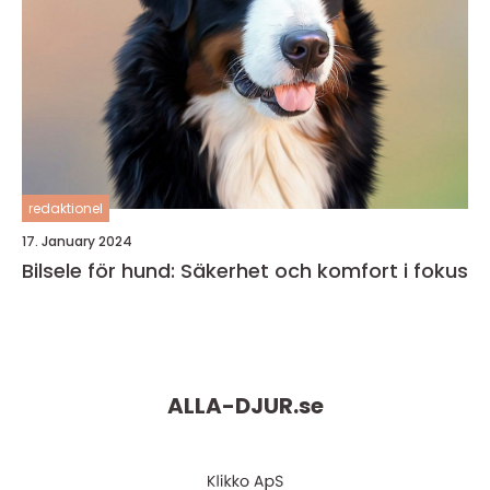
redaktionel
17. January 2024
Bilsele för hund: Säkerhet och komfort i fokus
ALLA-DJUR.
se