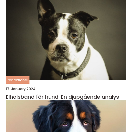
redaktionel
17. January 2024
Elhalsband för hund: En djupgående analys