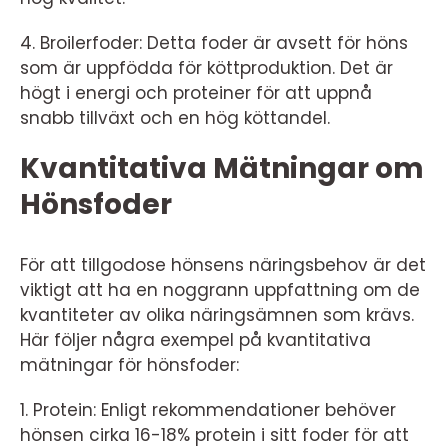
4. Broilerfoder: Detta foder är avsett för höns
som är uppfödda för köttproduktion. Det är
högt i energi och proteiner för att uppnå
snabb tillväxt och en hög köttandel.
Kvantitativa Mätningar om
Hönsfoder
För att tillgodose hönsens näringsbehov är det
viktigt att ha en noggrann uppfattning om de
kvantiteter av olika näringsämnen som krävs.
Här följer några exempel på kvantitativa
mätningar för hönsfoder:
1. Protein: Enligt rekommendationer behöver
hönsen cirka 16-18% protein i sitt foder för att