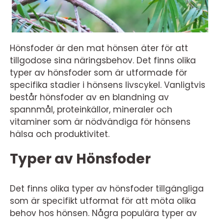
Hönsfoder är den mat hönsen äter för att
tillgodose sina näringsbehov. Det finns olika
typer av hönsfoder som är utformade för
specifika stadier i hönsens livscykel. Vanligtvis
består hönsfoder av en blandning av
spannmål, proteinkällor, mineraler och
vitaminer som är nödvändiga för hönsens
hälsa och produktivitet.
Typer av Hönsfoder
Det finns olika typer av hönsfoder tillgängliga
som är specifikt utformat för att möta olika
behov hos hönsen. Några populära typer av