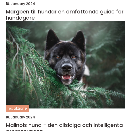
18. January 2024
Märgben till hundar en omfattande guide för
hundägare
redaktionel
18. January 2024
Malinois hund - den allsidiga och intelligenta