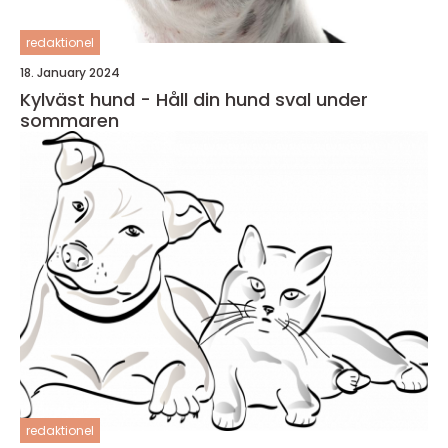
redaktionel
18. January 2024
Kylväst hund - Håll din hund sval under
sommaren
redaktionel