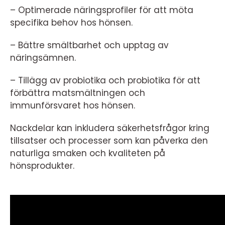
– Optimerade näringsprofiler för att möta
specifika behov hos hönsen.
– Bättre smältbarhet och upptag av
näringsämnen.
– Tillägg av probiotika och probiotika för att
förbättra matsmältningen och
immunförsvaret hos hönsen.
Nackdelar kan inkludera säkerhetsfrågor kring
tillsatser och processer som kan påverka den
naturliga smaken och kvaliteten på
hönsprodukter.