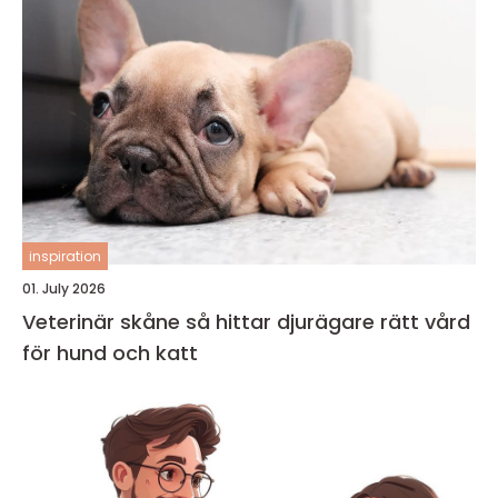
inspiration
01. July 2026
Veterinär skåne så hittar djurägare rätt vård
för hund och katt