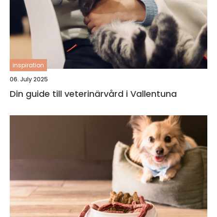
inspiration
06. July 2025
Din guide till veterinärvård i Vallentuna