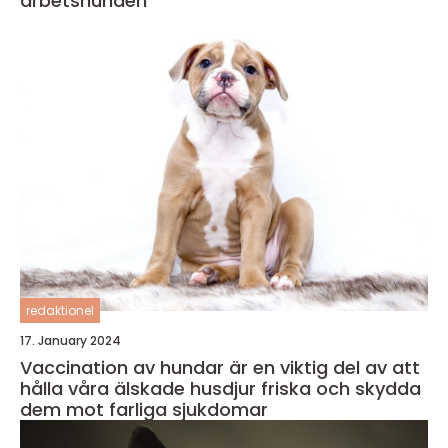
arbetshunden
redaktionel
17. January 2024
Vaccination av hundar är en viktig del av att
hålla våra älskade husdjur friska och skydda
dem mot farliga sjukdomar