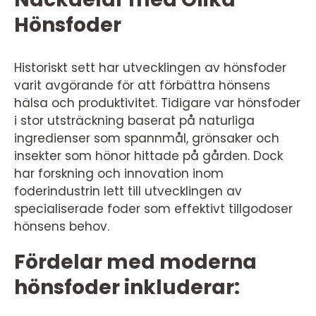
Hönsfoder
Historiskt sett har utvecklingen av hönsfoder
varit avgörande för att förbättra hönsens
hälsa och produktivitet. Tidigare var hönsfoder
i stor utsträckning baserat på naturliga
ingredienser som spannmål, grönsaker och
insekter som hönor hittade på gården. Dock
har forskning och innovation inom
foderindustrin lett till utvecklingen av
specialiserade foder som effektivt tillgodoser
hönsens behov.
Fördelar med moderna
hönsfoder inkluderar: