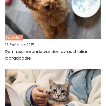
inspiration
02. September 2025
Den fascinerande världen av australian
labradoodle