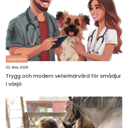
inspiration
02. May 2026
Trygg och modern veterinärvård för smådjur
i växjö