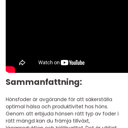
Sammanfattning:
Hönsfoder är avgörande för att säkerställa
optimal hälsa och produktivitet hos höns.
Genom att erbjuda hönsen rätt typ av foder i
rätt mängd kan du främja tillväxt,