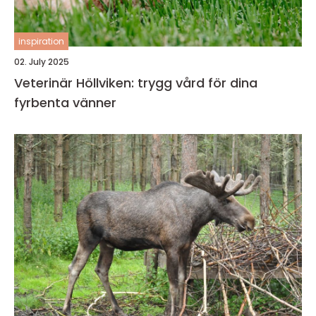
inspiration
02. July 2025
Veterinär Höllviken: trygg vård för dina
fyrbenta vänner