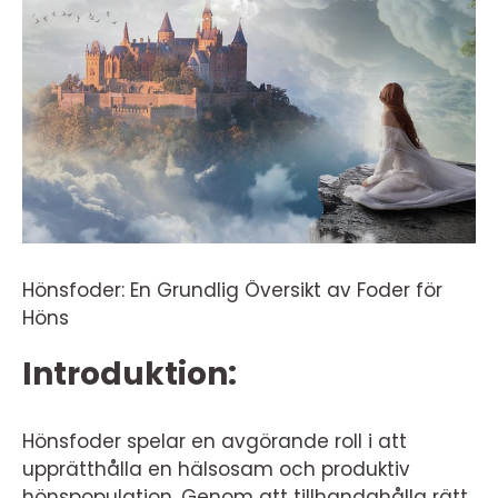
Hönsfoder: En Grundlig Översikt av Foder för
Höns
Introduktion:
Hönsfoder spelar en avgörande roll i att
upprätthålla en hälsosam och produktiv
hönspopulation. Genom att tillhandahålla rätt