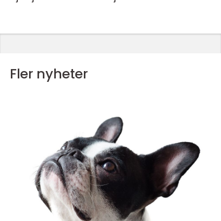
Fler nyheter