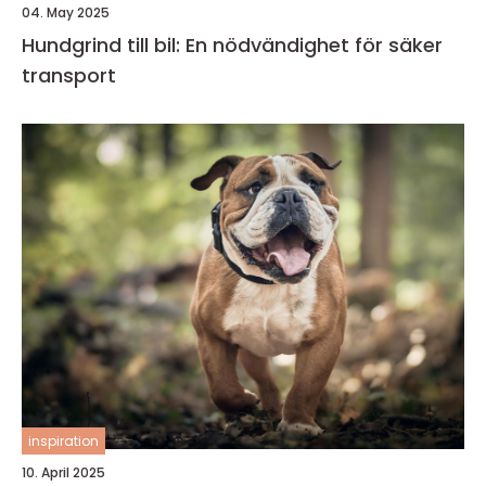
04. May 2025
Hundgrind till bil: En nödvändighet för säker
transport
inspiration
10. April 2025