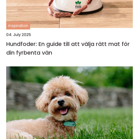
inspiration
04. July 2025
Hundfoder: En guide till att välja rätt mat för
din fyrbenta vän