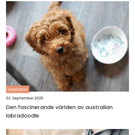
inspiration
02. September 2025
Den fascinerande världen av australian
labradoodle