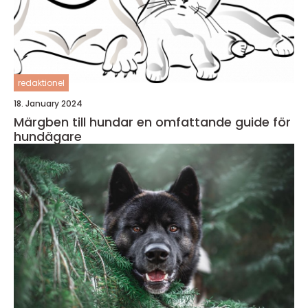
redaktionel
18. January 2024
Märgben till hundar en omfattande guide för
hundägare