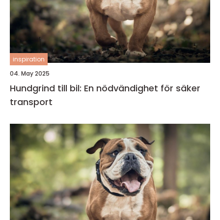
inspiration
04. May 2025
Hundgrind till bil: En nödvändighet för säker
transport