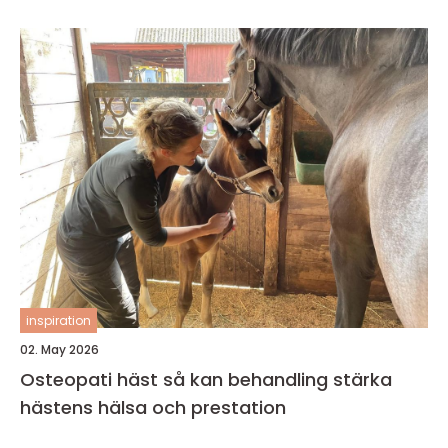
inspiration
02. May 2026
Osteopati häst så kan behandling stärka
hästens hälsa och prestation