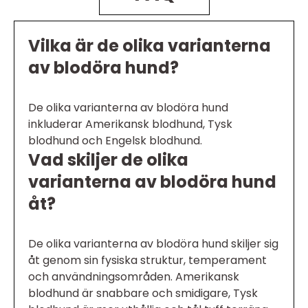
Vilka är de olika varianterna
av blodöra hund?
De olika varianterna av blodöra hund
inkluderar Amerikansk blodhund, Tysk
blodhund och Engelsk blodhund.
Vad skiljer de olika
varianterna av blodöra hund
åt?
De olika varianterna av blodöra hund skiljer sig
åt genom sin fysiska struktur, temperament
och användningsområden. Amerikansk
blodhund är snabbare och smidigare, Tysk