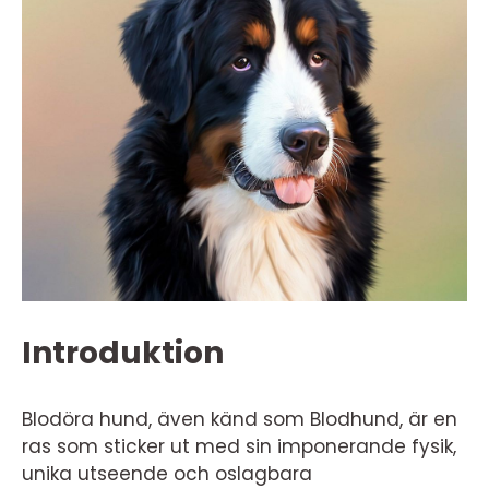
Introduktion
Blodöra hund, även känd som Blodhund, är en
ras som sticker ut med sin imponerande fysik,
unika utseende och oslagbara