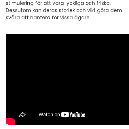
stimulering för att vara lyckliga och friska.
Dessutom kan deras storlek och vikt göra dem
svåra att hantera för vissa ägare.