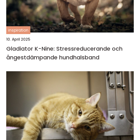
inspiration
10. April 2025
Gladiator K-Nine: Stressreducerande och
ångestdämpande hundhalsband