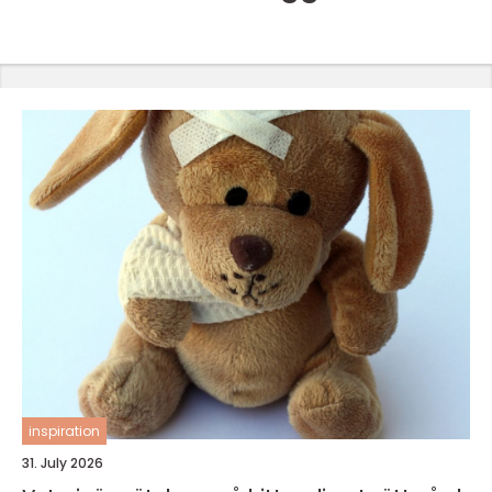
inspiration
31. July 2026