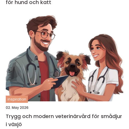
för hund och katt
inspiration
02. May 2026
Trygg och modern veterinärvård för smådjur
i växjö