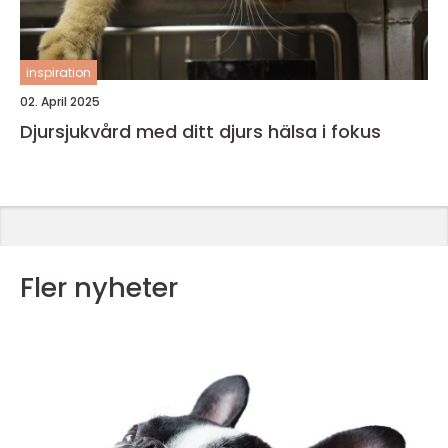
inspiration
02. April 2025
Djursjukvård med ditt djurs hälsa i fokus
Fler nyheter