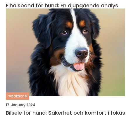
Elhalsband för hund: En djupgående analys
redaktionel
17. January 2024
Bilsele för hund: Säkerhet och komfort i fokus