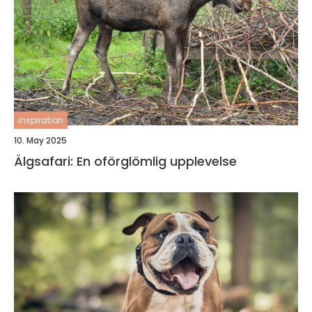
inspiration
10. May 2025
Älgsafari: En oförglömlig upplevelse