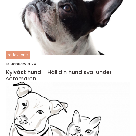
redaktionel
18. January 2024
Kylväst hund - Håll din hund sval under
sommaren