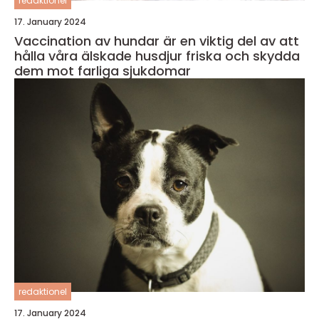
redaktionel
17. January 2024
Vaccination av hundar är en viktig del av att
hålla våra älskade husdjur friska och skydda
dem mot farliga sjukdomar
redaktionel
17. January 2024