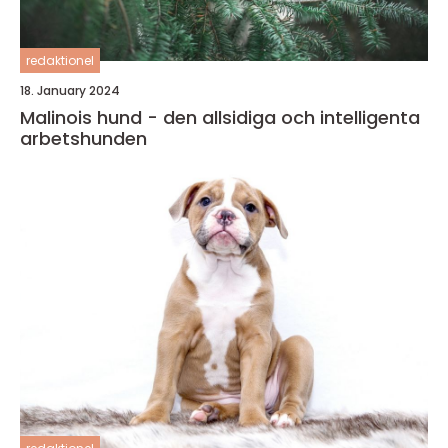
redaktionel
18. January 2024
Malinois hund - den allsidiga och intelligenta
arbetshunden