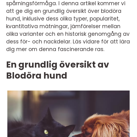
spårningsförmåga. I denna artikel kommer vi
att ge dig en grundlig översikt över blodöra
hund, inklusive dess olika typer, popularitet,
kvantitativa mätningar, jämförelser mellan
olika varianter och en historisk genomgång av
dess för- och nackdelar. Läs vidare för att lära
dig mer om denna fascinerande ras.
En grundlig översikt av
Blodöra hund