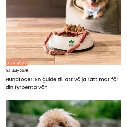
inspiration
04. July 2025
Hundfoder: En guide till att välja rätt mat för
din fyrbenta vän