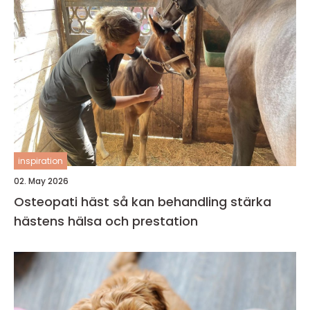
inspiration
02. May 2026
Osteopati häst så kan behandling stärka
hästens hälsa och prestation