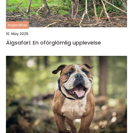
inspiration
10. May 2025
Älgsafari: En oförglömlig upplevelse