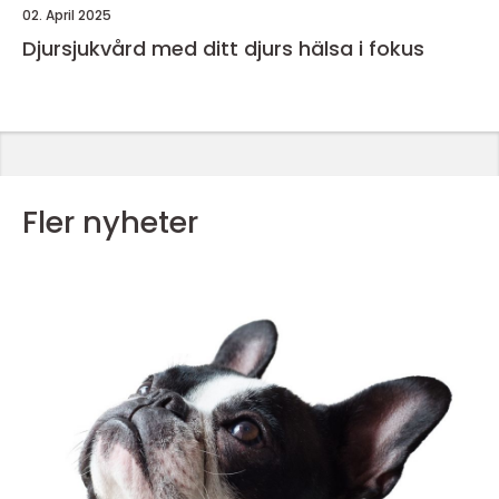
02. April 2025
Djursjukvård med ditt djurs hälsa i fokus
Fler nyheter