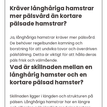
Kräver långhåriga hamstrar
mer pälsvård än kortare
pälsade hamstrar?
Ja, långhåriga hamstrar kräver mer pälsvård.
De behöver regelbunden kamning och
borstning för att undvika tovor och överdriven
pälsfällning. Detta är viktigt för att hålla deras
päls frisk och välmående.
Vad är skillnaden mellan en
långhårig hamster och en
kortare pälsad hamster?
Skillnaden ligger i längden och strukturen på
pälsen. Långhåriga hamstrar har en längre