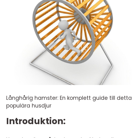
Långhårig hamster: En komplett guide till detta
populära husdjur
Introduktion: