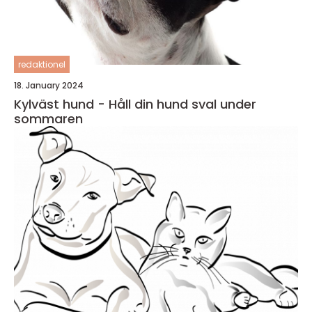
redaktionel
18. January 2024
Kylväst hund - Håll din hund sval under
sommaren