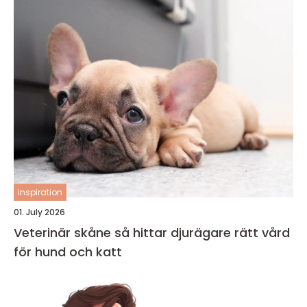
inspiration
01. July 2026
Veterinär skåne så hittar djurägare rätt vård
för hund och katt