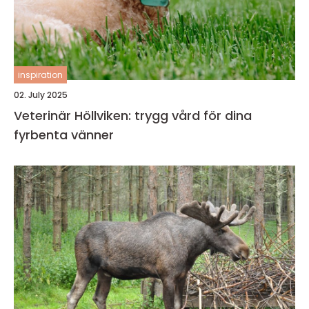
inspiration
02. July 2025
Veterinär Höllviken: trygg vård för dina
fyrbenta vänner