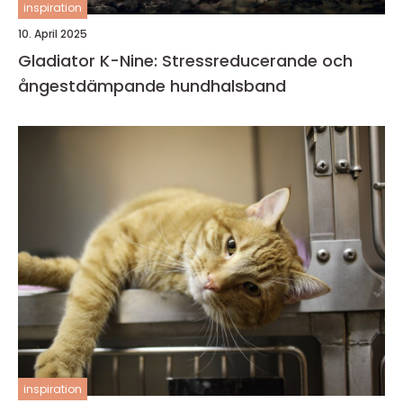
inspiration
10. April 2025
Gladiator K-Nine: Stressreducerande och
ångestdämpande hundhalsband
inspiration