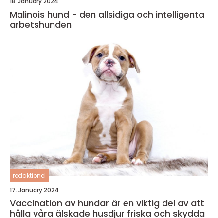
18. January 2024
Malinois hund - den allsidiga och intelligenta
arbetshunden
redaktionel
17. January 2024
Vaccination av hundar är en viktig del av att
hålla våra älskade husdjur friska och skydda