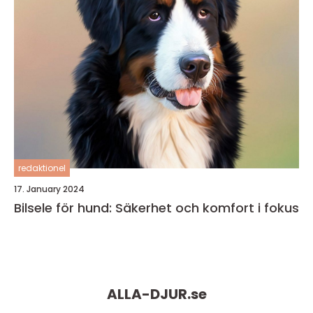
redaktionel
17. January 2024
Bilsele för hund: Säkerhet och komfort i fokus
ALLA-DJUR.
se