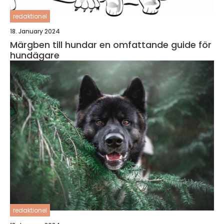
redaktionel
18. January 2024
Märgben till hundar en omfattande guide för
hundägare
redaktionel