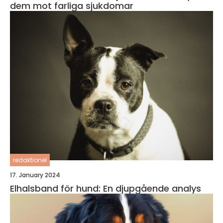
dem mot farliga sjukdomar
redaktionel
17. January 2024
Elhalsband för hund: En djupgående analys