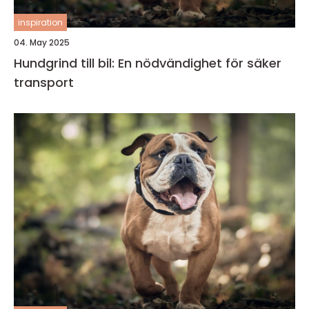
inspiration
04. May 2025
Hundgrind till bil: En nödvändighet för säker
transport