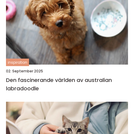
inspiration
02. September 2025
Den fascinerande världen av australian
labradoodle