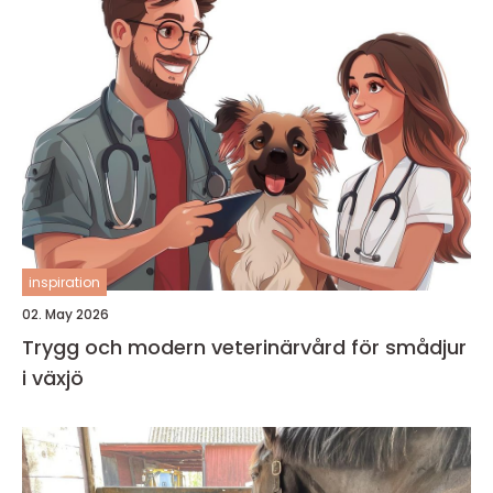
inspiration
02. May 2026
Trygg och modern veterinärvård för smådjur
i växjö