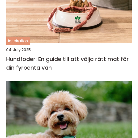
inspiration
04. July 2025
Hundfoder: En guide till att välja rätt mat för
din fyrbenta vän