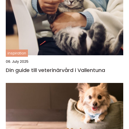
inspiration
06. July 2025
Din guide till veterinärvård i Vallentuna