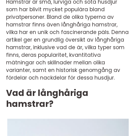
Hamstrar är små, lurviga och söta husdjur
som har blivit mycket populära bland
privatpersoner. Bland de olika typerna av
hamstrar finns även långhåriga hamstrar,
vilka har en unik och fascinerande päls. Denna
artikel ger en grundlig översikt av långhåriga
hamstrar, inklusive vad de är, vilka typer som
finns, deras popularitet, kvantitativa
mätningar och skillnader mellan olika
varianter, samt en historisk genomgång av
fördelar och nackdelar för dessa husdjur.
Vad är långhåriga
hamstrar?