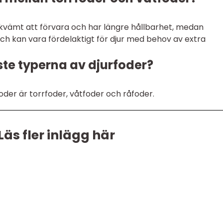
ekvämt att förvara och har längre hållbarhet, medan
ch kan vara fördelaktigt för djur med behov av extra
ste typerna av djurfoder?
oder är torrfoder, våtfoder och råfoder.
Läs fler inlägg här