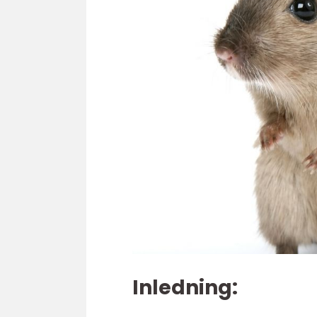
Inledning: