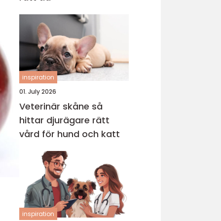
inspiration
01. July 2026
Veterinär skåne så
hittar djurägare rätt
vård för hund och katt
inspiration