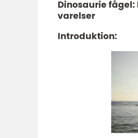
Dinosaurie fågel:
varelser
Introduktion: