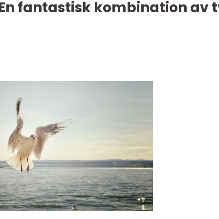
 En fantastisk kombination av 