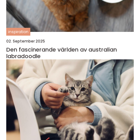
inspiration
02. September 2025
Den fascinerande världen av australian
labradoodle