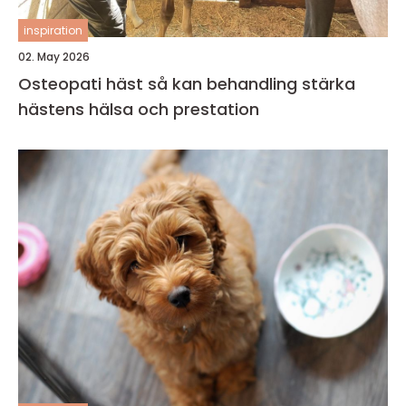
inspiration
02. May 2026
Osteopati häst så kan behandling stärka
hästens hälsa och prestation