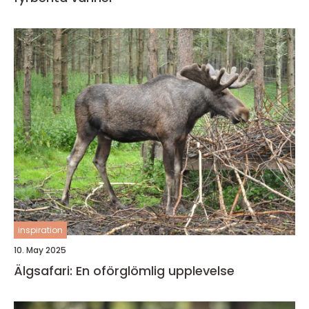
inspiration
10. May 2025
Älgsafari: En oförglömlig upplevelse