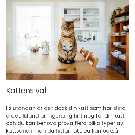
Kattens val
I slutändan är det dock din katt som har sista
ordet. Ibland är ingenting fint nog för din katt,
och du kan behöva prova flera olika typer av
kattsand innan du hittar rätt. Du kan också