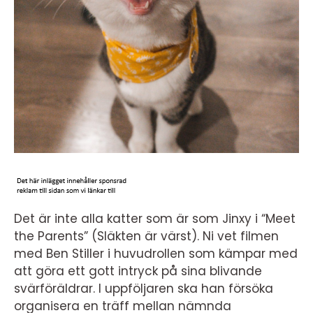
Det är inte alla katter som är som Jinxy i “Meet
the Parents” (Släkten är värst). Ni vet filmen
med Ben Stiller i huvudrollen som kämpar med
att göra ett gott intryck på sina blivande
svärföräldrar. I uppföljaren ska han försöka
organisera en träff mellan nämnda