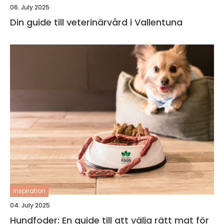
06. July 2025
Din guide till veterinärvård i Vallentuna
inspiration
04. July 2025
Hundfoder: En guide till att välja rätt mat för