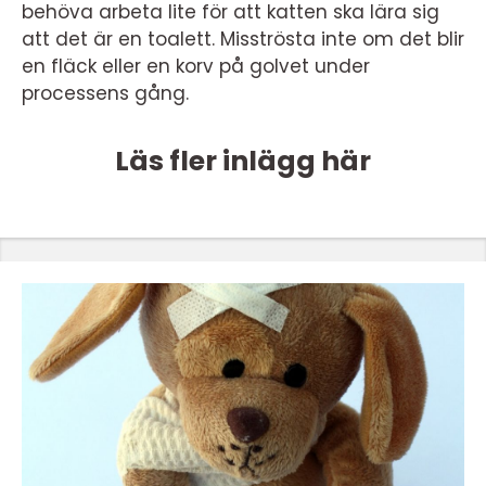
behöva arbeta lite för att katten ska lära sig
att det är en toalett. Misströsta inte om det blir
en fläck eller en korv på golvet under
processens gång.
Läs fler inlägg här