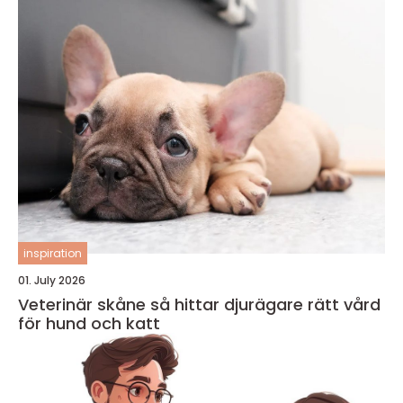
inspiration
01. July 2026
Veterinär skåne så hittar djurägare rätt vård
för hund och katt