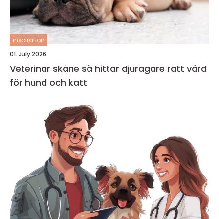
inspiration
01. July 2026
Veterinär skåne så hittar djurägare rätt vård
för hund och katt