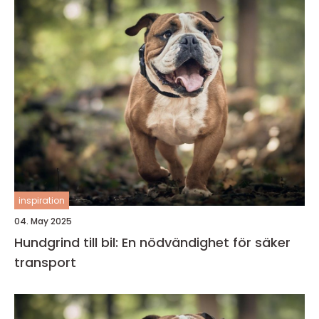
inspiration
04. May 2025
Hundgrind till bil: En nödvändighet för säker
transport