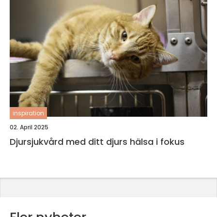
inspiration
02. April 2025
Djursjukvård med ditt djurs hälsa i fokus