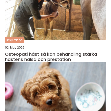
inspiration
02. May 2026
Osteopati häst så kan behandling stärka
hästens hälsa och prestation