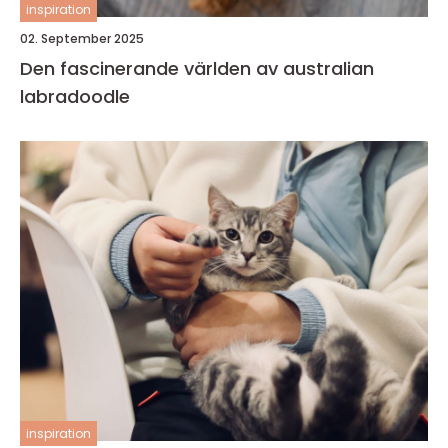
inspiration
02. September 2025
Den fascinerande världen av australian
labradoodle
inspiration