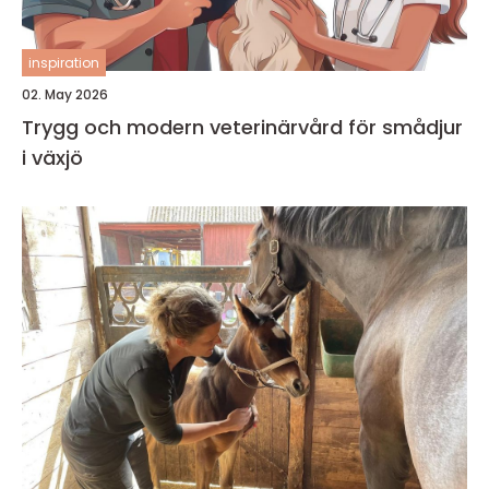
inspiration
02. May 2026
Trygg och modern veterinärvård för smådjur
i växjö