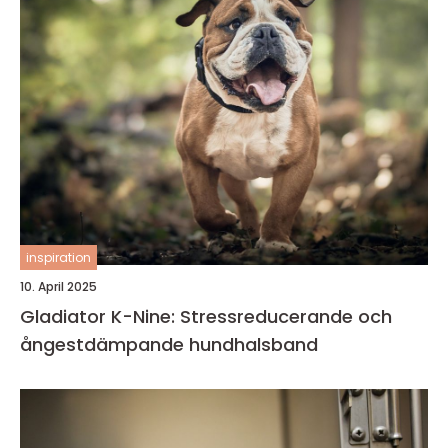
inspiration
10. April 2025
Gladiator K-Nine: Stressreducerande och
ångestdämpande hundhalsband