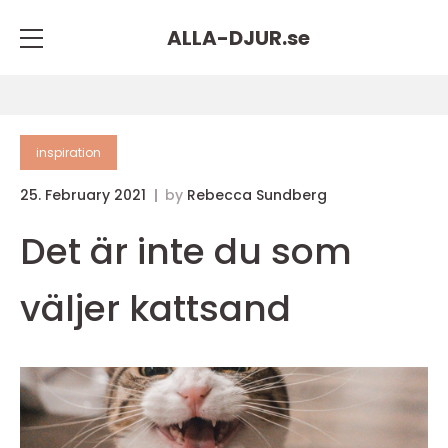
ALLA-DJUR.
se
inspiration
25. February 2021
by
Rebecca Sundberg
Det är inte du som
väljer kattsand