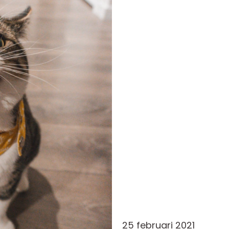
25 februari 2021