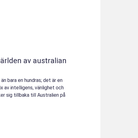
ärlden av australian
 än bara en hundras; det är en
x av intelligens, vänlighet och
 sig tillbaka till Australien på