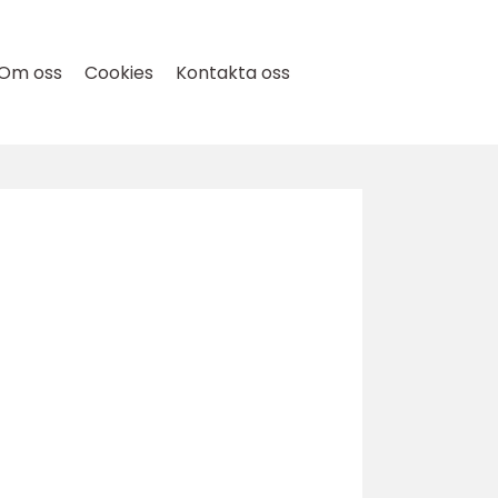
Om oss
Cookies
Kontakta oss