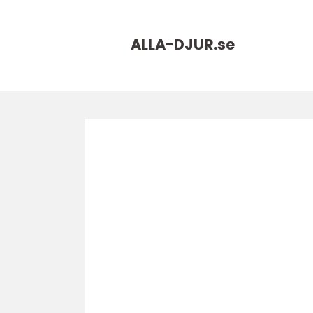
ALLA-DJUR.
se