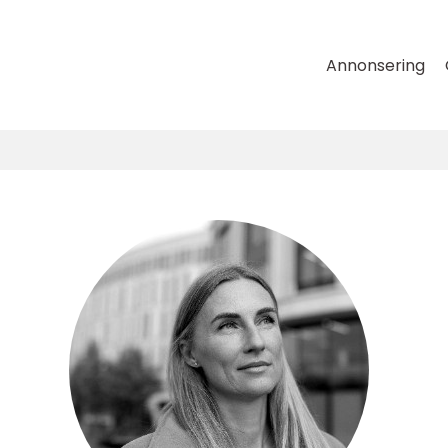
Annonsering