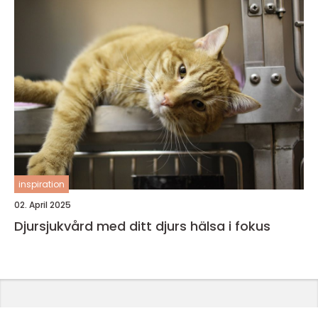
inspiration
02. April 2025
Djursjukvård med ditt djurs hälsa i fokus