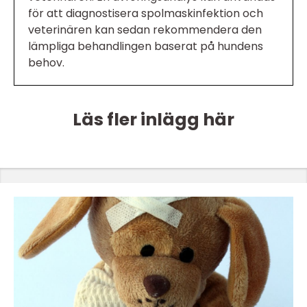
för att diagnostisera spolmaskinfektion och
veterinären kan sedan rekommendera den
lämpliga behandlingen baserat på hundens
behov.
Läs fler inlägg här