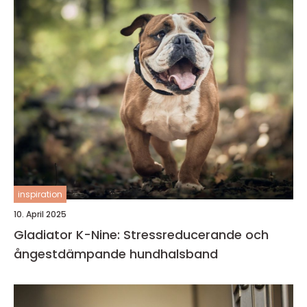
inspiration
10. April 2025
Gladiator K-Nine: Stressreducerande och
ångestdämpande hundhalsband