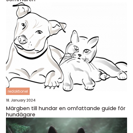
redaktionel
18. January 2024
Märgben till hundar en omfattande guide för
hundägare