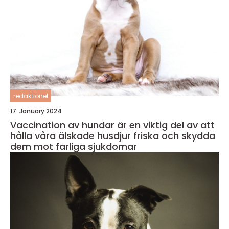
redaktionel
17. January 2024
Vaccination av hundar är en viktig del av att
hålla våra älskade husdjur friska och skydda
dem mot farliga sjukdomar