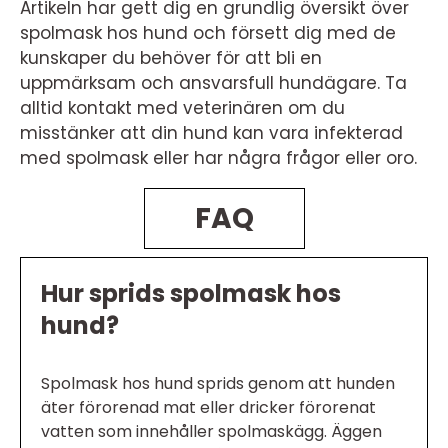
Artikeln har gett dig en grundlig översikt över
spolmask hos hund och försett dig med de
kunskaper du behöver för att bli en
uppmärksam och ansvarsfull hundägare. Ta
alltid kontakt med veterinären om du
misstänker att din hund kan vara infekterad
med spolmask eller har några frågor eller oro.
FAQ
Hur sprids spolmask hos
hund?
Spolmask hos hund sprids genom att hunden
äter förorenad mat eller dricker förorenat
vatten som innehåller spolmaskägg. Äggen