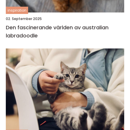
inspiration
02. September 2025
Den fascinerande världen av australian
labradoodle