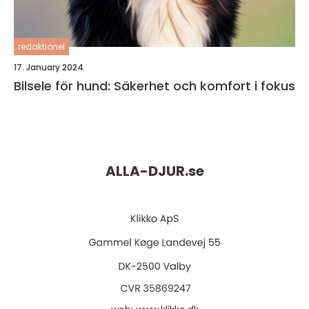
redaktionel
17. January 2024
Bilsele för hund: Säkerhet och komfort i fokus
ALLA-DJUR.
se