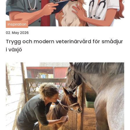
inspiration
02. May 2026
Trygg och modern veterinärvård för smådjur
i växjö