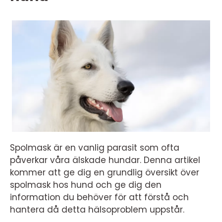
Spolmask är en vanlig parasit som ofta
påverkar våra älskade hundar. Denna artikel
kommer att ge dig en grundlig översikt över
spolmask hos hund och ge dig den
information du behöver för att förstå och
hantera då detta hälsoproblem uppstår.