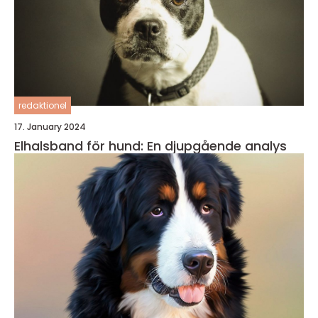
redaktionel
17. January 2024
Elhalsband för hund: En djupgående analys