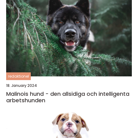
redaktionel
18. January 2024
Malinois hund - den allsidiga och intelligenta
arbetshunden