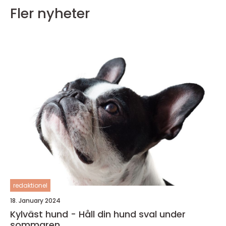
Fler nyheter
redaktionel
18. January 2024
Kylväst hund - Håll din hund sval under
sommaren