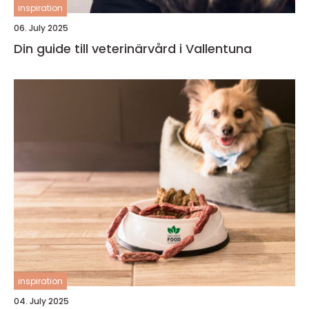
inspiration
06. July 2025
Din guide till veterinärvård i Vallentuna
inspiration
04. July 2025