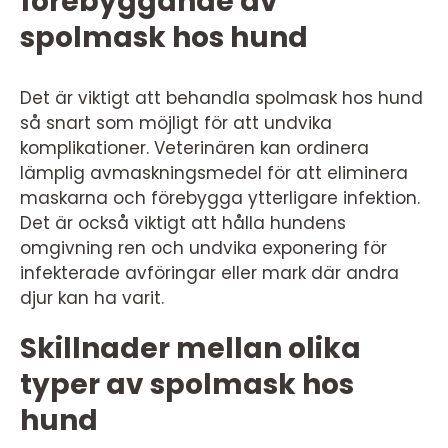
förebyggande av
spolmask hos hund
Det är viktigt att behandla spolmask hos hund
så snart som möjligt för att undvika
komplikationer. Veterinären kan ordinera
lämplig avmaskningsmedel för att eliminera
maskarna och förebygga ytterligare infektion.
Det är också viktigt att hålla hundens
omgivning ren och undvika exponering för
infekterade avföringar eller mark där andra
djur kan ha varit.
Skillnader mellan olika
typer av spolmask hos
hund