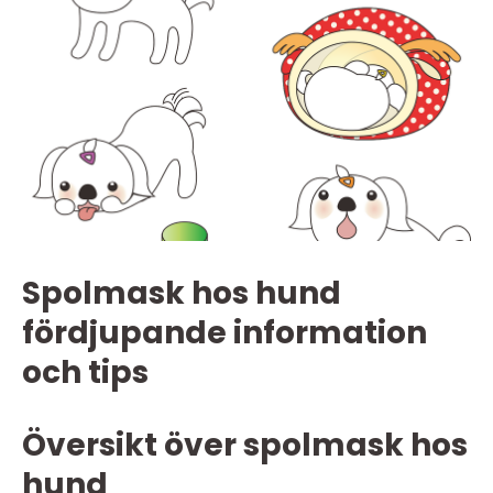
Spolmask hos hund
fördjupande information
och tips
Översikt över spolmask hos
hund