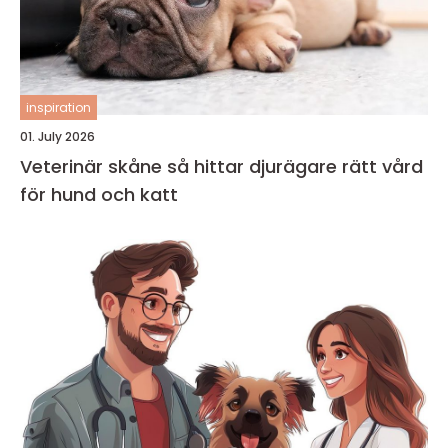
inspiration
01. July 2026
Veterinär skåne så hittar djurägare rätt vård
för hund och katt