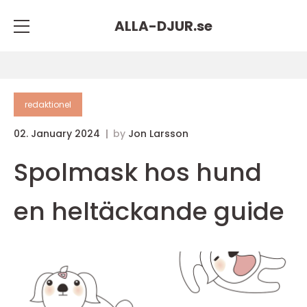
ALLA-DJUR.
se
redaktionel
02. January 2024
by
Jon Larsson
Spolmask hos hund
en heltäckande guide