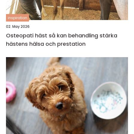
inspiration
02. May 2026
Osteopati häst så kan behandling stärka
hästens hälsa och prestation