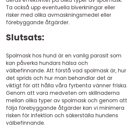
Ta också upp eventuella biverkningar eller
risker med olika avmaskningsmedel eller
förebyggande åtgärder.
Slutsats:
Spolmask hos hund är en vanlig parasit som
kan påverka hundars hälsa och
välbefinnande. Att förstå vad spolmask är, hur
det sprids och hur man behandlar det är
viktigt för att hålla våra fyrbenta vänner friska.
Genom att vara medveten om skillnaderna
mellan olika typer av spolmask och genom att
följa förebyggande åtgärder kan vi minimera
risken för infektion och säkerställa hundens
välbefinnande.