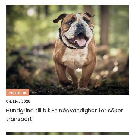
inspiration
04. May 2025
Hundgrind till bil: En nödvändighet för säker
transport