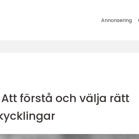
Annonsering
Att förstå och välja rätt
 kycklingar