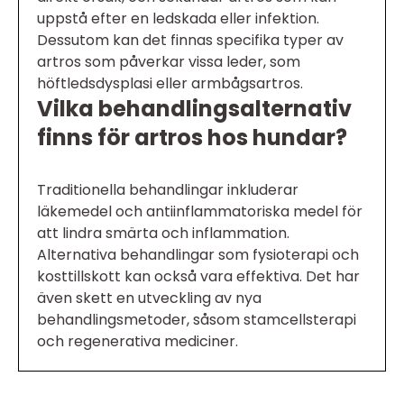
uppstå efter en ledskada eller infektion.
Dessutom kan det finnas specifika typer av
artros som påverkar vissa leder, som
höftledsdysplasi eller armbågsartros.
Vilka behandlingsalternativ
finns för artros hos hundar?
Traditionella behandlingar inkluderar
läkemedel och antiinflammatoriska medel för
att lindra smärta och inflammation.
Alternativa behandlingar som fysioterapi och
kosttillskott kan också vara effektiva. Det har
även skett en utveckling av nya
behandlingsmetoder, såsom stamcellsterapi
och regenerativa mediciner.