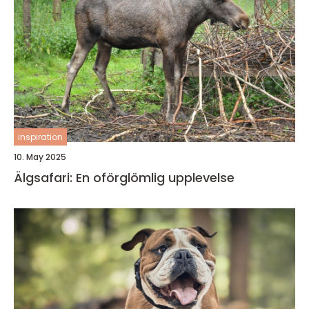
inspiration
10. May 2025
Älgsafari: En oförglömlig upplevelse