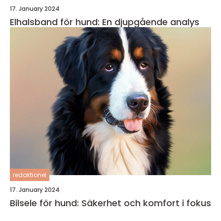
17. January 2024
Elhalsband för hund: En djupgående analys
redaktionel
17. January 2024
Bilsele för hund: Säkerhet och komfort i fokus