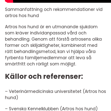
Sammanfattning och rekommendationer vid
artros hos hund
Artros hos hund är en utmanande sjukdom
som kräver individanpassad vård och
behandling. Genom att förstå artrosens olika
former och skiljaktigheter, kombinerat med
rätt behandlingsmetod, kan vi hjälpa våra
fyrbenta familjemedlemmar att leva så
smärtfritt och rörligt som möjligt.
Källor och referenser:
– Veterinärmedicinska universitetet (Artros hos
hund)
– Svenska Kennelklubben (Artros hos hund)