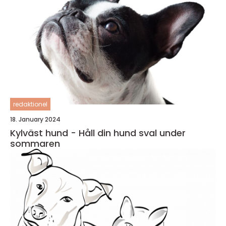
redaktionel
18. January 2024
Kylväst hund - Håll din hund sval under
sommaren