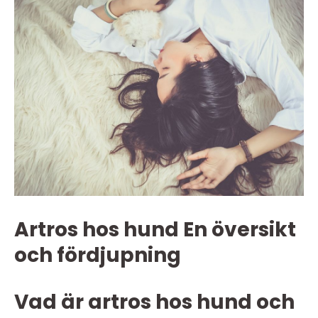
Artros hos hund En översikt
och fördjupning
Vad är artros hos hund och