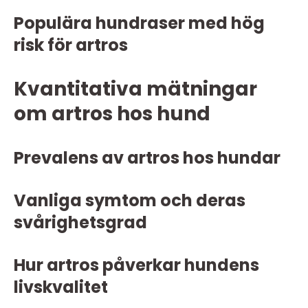
Populära hundraser med hög
risk för artros
Kvantitativa mätningar
om artros hos hund
Prevalens av artros hos hundar
Vanliga symtom och deras
svårighetsgrad
Hur artros påverkar hundens
livskvalitet