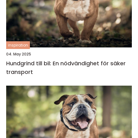
inspiration
04. May 2025
Hundgrind till bil: En nödvändighet för säker
transport