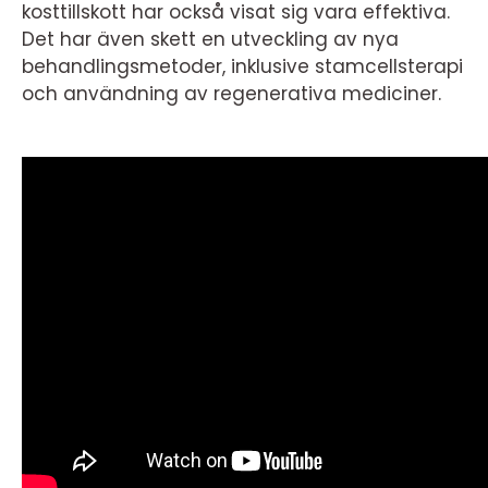
kosttillskott har också visat sig vara effektiva.
Det har även skett en utveckling av nya
behandlingsmetoder, inklusive stamcellsterapi
och användning av regenerativa mediciner.