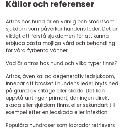
Källor och referenser
Artros hos hund är en vanlig och smärtsam
sjukdom som påverkar hundens leder. Det är
viktigt att förstå sjukdomen för att kunna
erbjuda bästa möjliga vård och behandling
för våra fyrbenta vänner.
Vad är artros hos hund och vilka typer finns?
Artros, även kallad degenerativ ledsjukdom,
innebär att brosket i hundens leder bryts ned
på grund av slitage eller skada. Det kan
uppstå antingen primärt, där ingen direkt
skada eller sjukdom finns, eller sekundärt till
exempel efter en ledskada eller infektion.
Populära hundraser som labrador retrievers