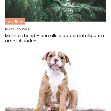
redaktionel
18. January 2024
Malinois hund - den allsidiga och intelligenta
arbetshunden