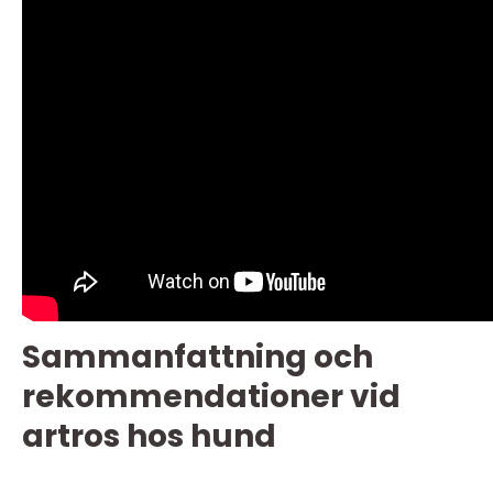
Sammanfattning och
rekommendationer vid
artros hos hund