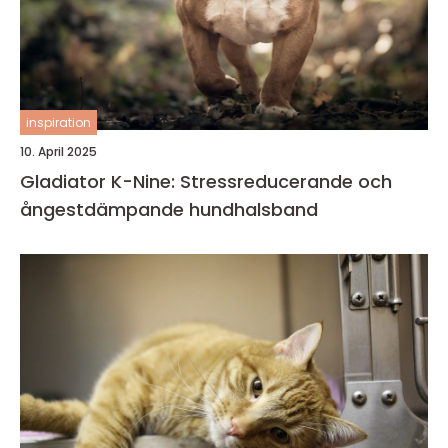
inspiration
10. April 2025
Gladiator K-Nine: Stressreducerande och
ångestdämpande hundhalsband