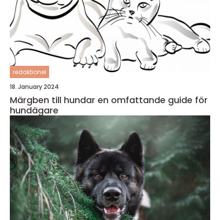
redaktionel
18. January 2024
Märgben till hundar en omfattande guide för
hundägare