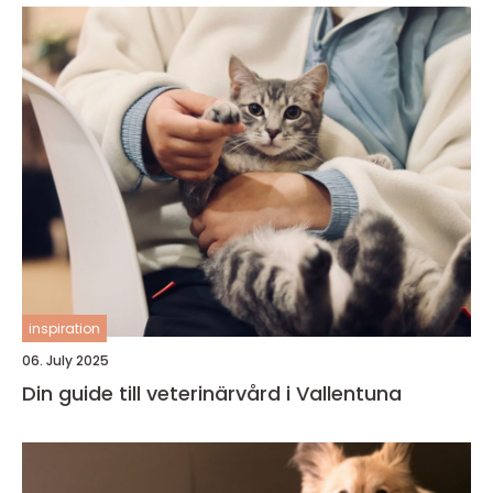
inspiration
06. July 2025
Din guide till veterinärvård i Vallentuna