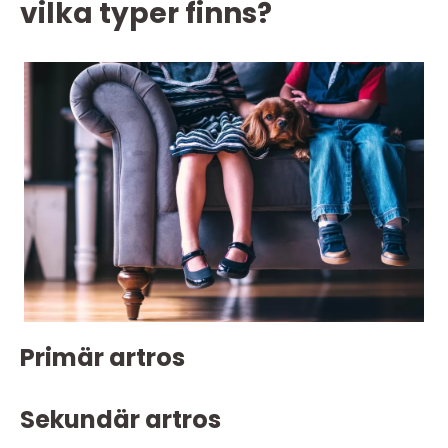
vilka typer finns?
Primär artros
Sekundär artros