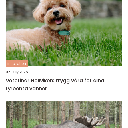
inspiration
02. July 2025
Veterinär Höllviken: trygg vård för dina
fyrbenta vänner