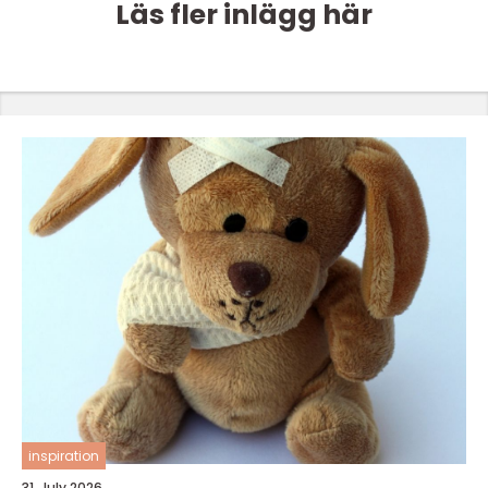
Läs fler inlägg här
inspiration
31. July 2026