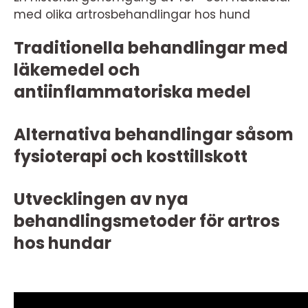
med olika artrosbehandlingar hos hund
Traditionella behandlingar med
läkemedel och
antiinflammatoriska medel
Alternativa behandlingar såsom
fysioterapi och kosttillskott
Utvecklingen av nya
behandlingsmetoder för artros
hos hundar