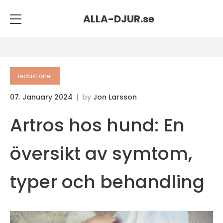
ALLA-DJUR.
se
redaktionel
07. January 2024
by
Jon Larsson
Artros hos hund: En
översikt av symtom,
typer och behandling