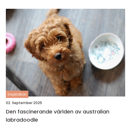
inspiration
02. September 2025
Den fascinerande världen av australian
labradoodle