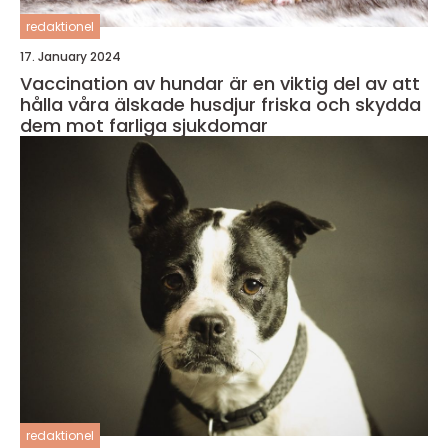
redaktionel
17. January 2024
Vaccination av hundar är en viktig del av att
hålla våra älskade husdjur friska och skydda
dem mot farliga sjukdomar
redaktionel