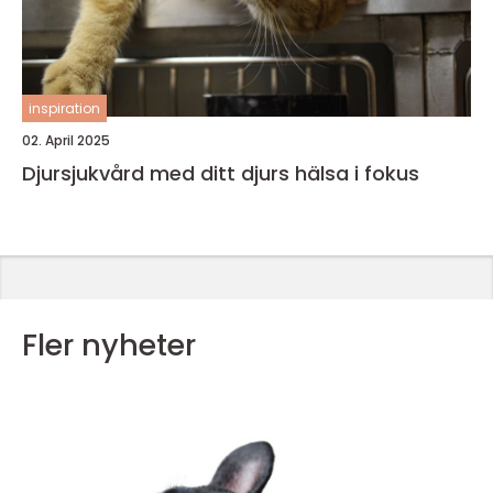
inspiration
02. April 2025
Djursjukvård med ditt djurs hälsa i fokus
Fler nyheter