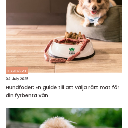
inspiration
04. July 2025
Hundfoder: En guide till att välja rätt mat för
din fyrbenta vän