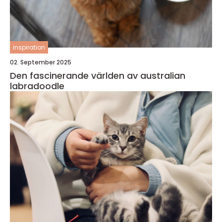
inspiration
02. September 2025
Den fascinerande världen av australian
labradoodle