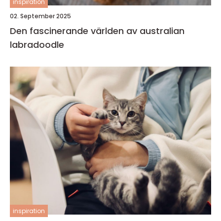
inspiration
02. September 2025
Den fascinerande världen av australian
labradoodle
inspiration