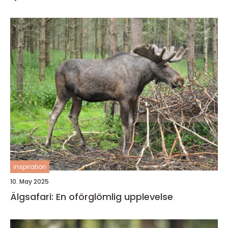
inspiration
10. May 2025
Älgsafari: En oförglömlig upplevelse