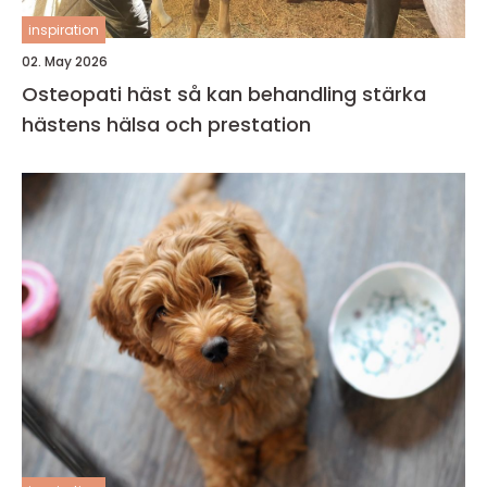
inspiration
02. May 2026
Osteopati häst så kan behandling stärka
hästens hälsa och prestation