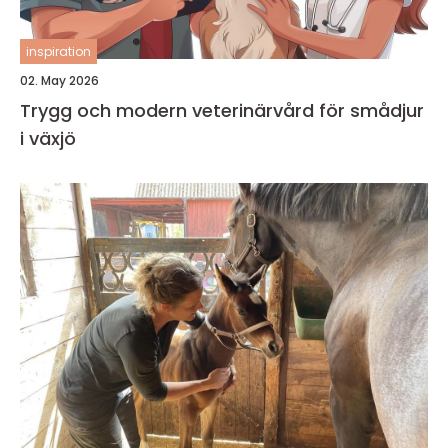
inspiration
02. May 2026
Trygg och modern veterinärvård för smådjur
i växjö