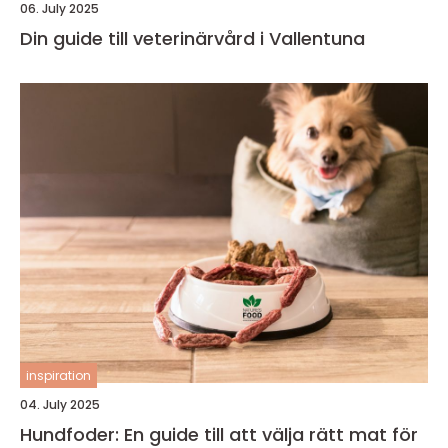
06. July 2025
Din guide till veterinärvård i Vallentuna
inspiration
04. July 2025
Hundfoder: En guide till att välja rätt mat för