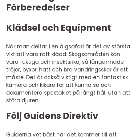
Förberedelser
Klädsel och Equipment
När man deltar i en älgsafari är det av största
vikt att vara rätt klädd. Skogsområden kan
vara fuktiga och insektsrika, så långärmade
tröjor, byxor, hatt och bra vandringsskor är ett
måste. Det är också viktigt med en fantastisk
kamera och kikare för att kunna se och
dokumentera spektaklet på långt håll utan att
störa djuren.
Följ Guidens Direktiv
Guiderna vet bäst när det kommer till att