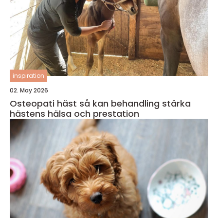
inspiration
02. May 2026
Osteopati häst så kan behandling stärka
hästens hälsa och prestation