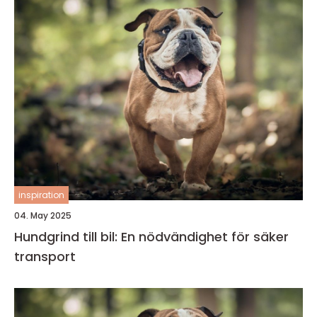
inspiration
04. May 2025
Hundgrind till bil: En nödvändighet för säker
transport