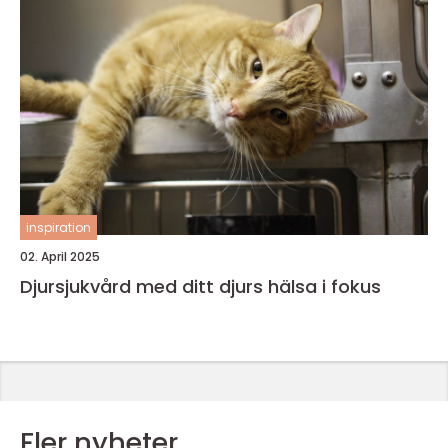
inspiration
02. April 2025
Djursjukvård med ditt djurs hälsa i fokus
Fler nyheter