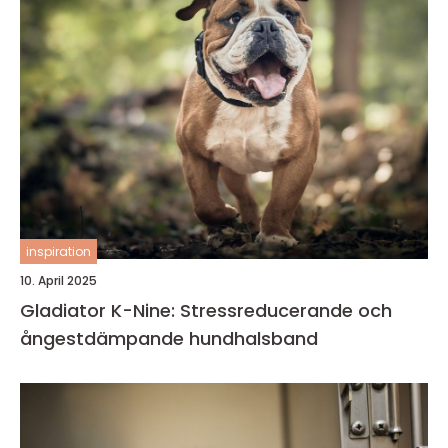
inspiration
10. April 2025
Gladiator K-Nine: Stressreducerande och
ångestdämpande hundhalsband