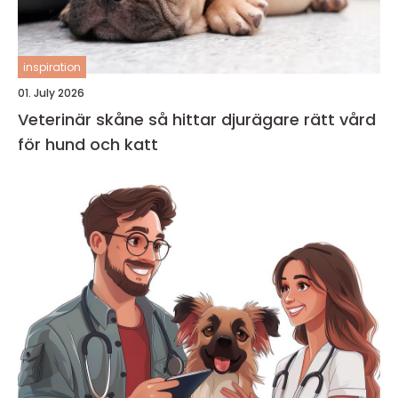
inspiration
01. July 2026
Veterinär skåne så hittar djurägare rätt vård
för hund och katt