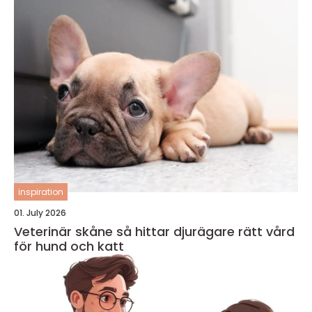
inspiration
01. July 2026
Veterinär skåne så hittar djurägare rätt vård
för hund och katt