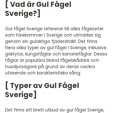
[ Vad är Gul Fågel
Sverige?]
Gul fågel Sverige refererar till olika fågelarter
som förekommer i Sverige och utmärker sig
genom sin gulaktiga fjäderdräkt. Det finns
flera olika typer av gul fågel i Sverige, inklusive
göktytor, kungsfåglar och kanariefåglar. Dessa
fåglar är populära bland fågelskådare och
husdjursägare på grund av deras vackra
utseende och karakteristiska sång.
[ Typer av Gul Fågel
Sverige]
Det finns ett brett utbud av gul fågel Sverige,