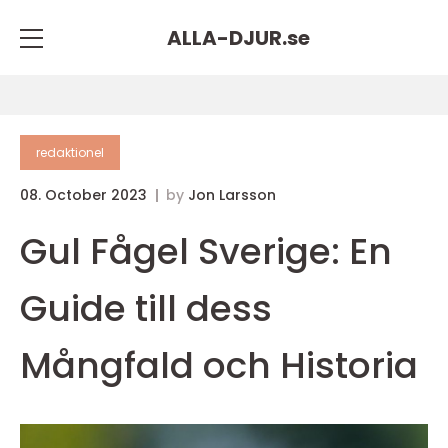
ALLA-DJUR.
se
redaktionel
08. October 2023
by
Jon Larsson
Gul Fågel Sverige: En
Guide till dess
Mångfald och Historia