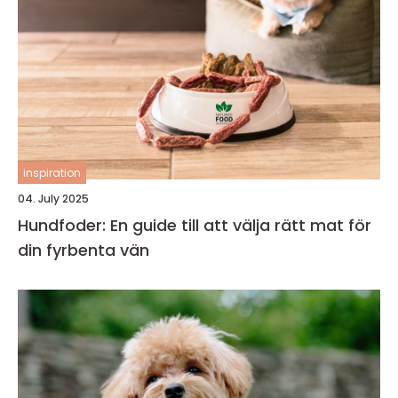
inspiration
04. July 2025
Hundfoder: En guide till att välja rätt mat för
din fyrbenta vän