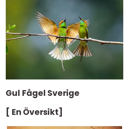
Gul Fågel Sverige
[ En Översikt]