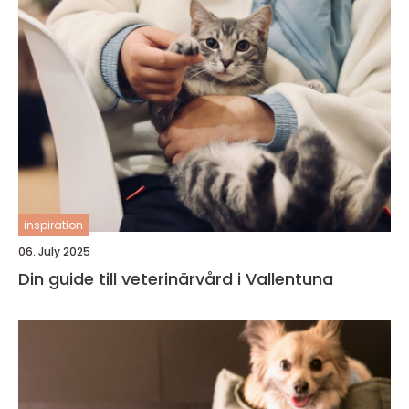
inspiration
06. July 2025
Din guide till veterinärvård i Vallentuna