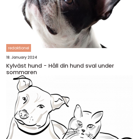
redaktionel
18. January 2024
Kylväst hund - Håll din hund sval under
sommaren