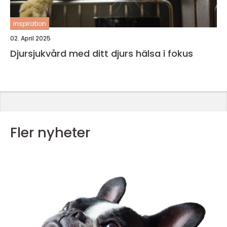
inspiration
02. April 2025
Djursjukvård med ditt djurs hälsa i fokus
Fler nyheter