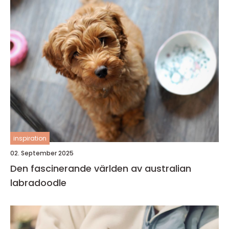
inspiration
02. September 2025
Den fascinerande världen av australian
labradoodle