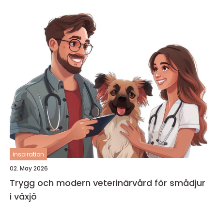
inspiration
02. May 2026
Trygg och modern veterinärvård för smådjur
i växjö