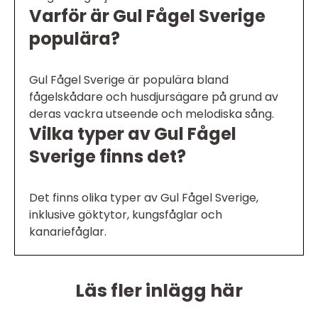
Varför är Gul Fågel Sverige
populära?
Gul Fågel Sverige är populära bland
fågelskådare och husdjursägare på grund av
deras vackra utseende och melodiska sång.
Vilka typer av Gul Fågel
Sverige finns det?
Det finns olika typer av Gul Fågel Sverige,
inklusive göktytor, kungsfåglar och
kanariefåglar.
Läs fler inlägg här