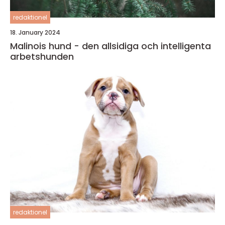
redaktionel
18. January 2024
Malinois hund - den allsidiga och intelligenta
arbetshunden
redaktionel