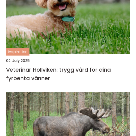
inspiration
02. July 2025
Veterinär Höllviken: trygg vård för dina
fyrbenta vänner