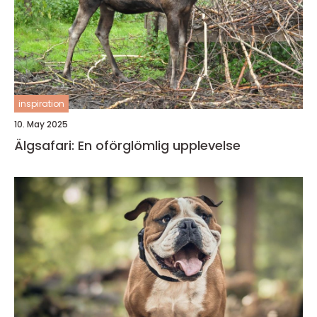
inspiration
10. May 2025
Älgsafari: En oförglömlig upplevelse