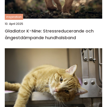
inspiration
10. April 2025
Gladiator K-Nine: Stressreducerande och
ångestdämpande hundhalsband