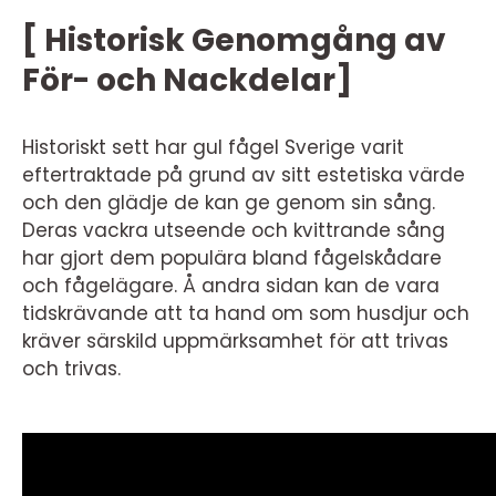
[ Historisk Genomgång av
För- och Nackdelar]
Historiskt sett har gul fågel Sverige varit
eftertraktade på grund av sitt estetiska värde
och den glädje de kan ge genom sin sång.
Deras vackra utseende och kvittrande sång
har gjort dem populära bland fågelskådare
och fågelägare. Å andra sidan kan de vara
tidskrävande att ta hand om som husdjur och
kräver särskild uppmärksamhet för att trivas
och trivas.