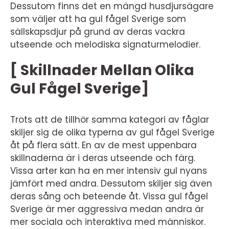
Dessutom finns det en mängd husdjursägare
som väljer att ha gul fågel Sverige som
sällskapsdjur på grund av deras vackra
utseende och melodiska signaturmelodier.
[ Skillnader Mellan Olika
Gul Fågel Sverige]
Trots att de tillhör samma kategori av fåglar
skiljer sig de olika typerna av gul fågel Sverige
åt på flera sätt. En av de mest uppenbara
skillnaderna är i deras utseende och färg.
Vissa arter kan ha en mer intensiv gul nyans
jämfört med andra. Dessutom skiljer sig även
deras sång och beteende åt. Vissa gul fågel
Sverige är mer aggressiva medan andra är
mer sociala och interaktiva med människor.