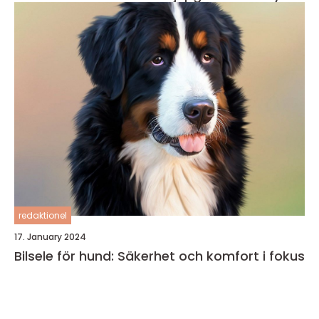
redaktionel
17. January 2024
Bilsele för hund: Säkerhet och komfort i fokus