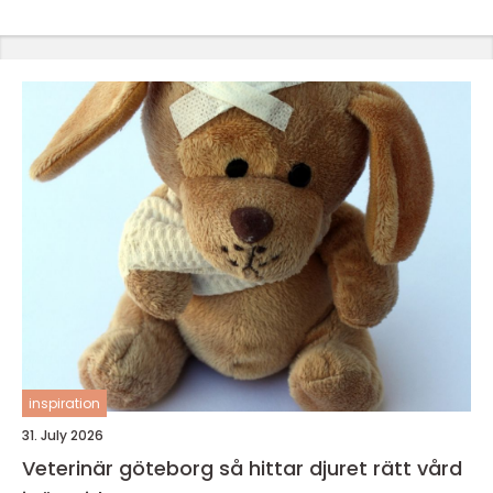
inspiration
31. July 2026
Veterinär göteborg så hittar djuret rätt vård