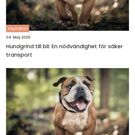
inspiration
04. May 2025
Hundgrind till bil: En nödvändighet för säker
transport