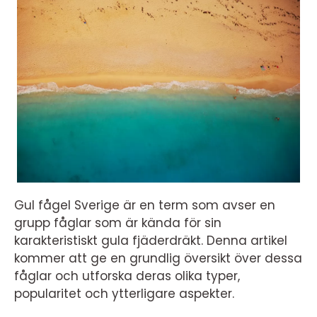
Gul fågel Sverige är en term som avser en
grupp fåglar som är kända för sin
karakteristiskt gula fjäderdräkt. Denna artikel
kommer att ge en grundlig översikt över dessa
fåglar och utforska deras olika typer,
popularitet och ytterligare aspekter.