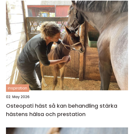
inspiration
02. May 2026
Osteopati häst så kan behandling stärka
hästens hälsa och prestation