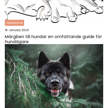
redaktionel
18. January 2024
Märgben till hundar en omfattande guide för
hundägare