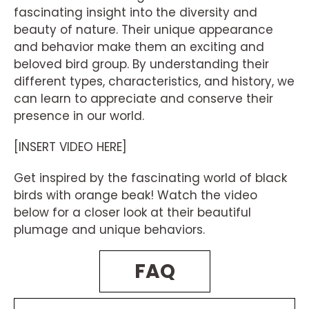
fascinating insight into the diversity and
beauty of nature. Their unique appearance
and behavior make them an exciting and
beloved bird group. By understanding their
different types, characteristics, and history, we
can learn to appreciate and conserve their
presence in our world.
[INSERT VIDEO HERE]
Get inspired by the fascinating world of black
birds with orange beak! Watch the video
below for a closer look at their beautiful
plumage and unique behaviors.
FAQ