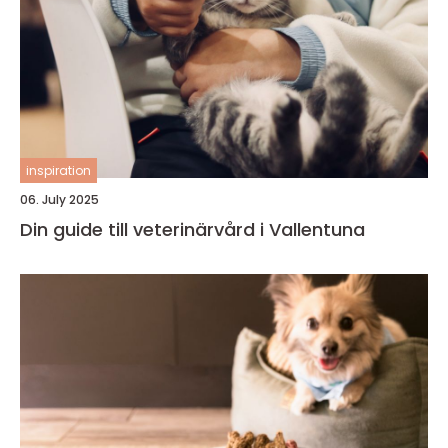
inspiration
06. July 2025
Din guide till veterinärvård i Vallentuna