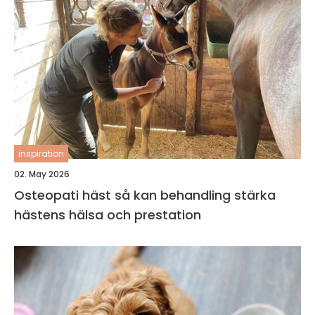
inspiration
02. May 2026
Osteopati häst så kan behandling stärka
hästens hälsa och prestation