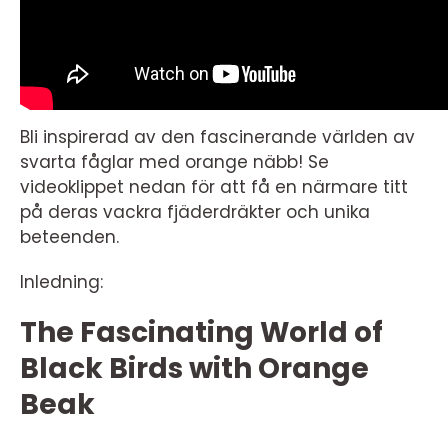
Bli inspirerad av den fascinerande världen av
svarta fåglar med orange näbb! Se
videoklippet nedan för att få en närmare titt
på deras vackra fjäderdräkter och unika
beteenden.
Inledning:
The Fascinating World of
Black Birds with Orange
Beak