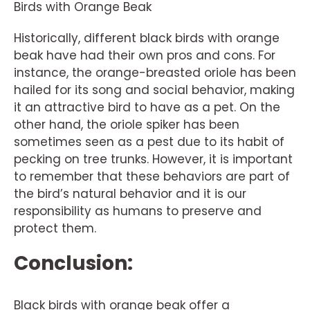
Birds with Orange Beak
Historically, different black birds with orange
beak have had their own pros and cons. For
instance, the orange-breasted oriole has been
hailed for its song and social behavior, making
it an attractive bird to have as a pet. On the
other hand, the oriole spiker has been
sometimes seen as a pest due to its habit of
pecking on tree trunks. However, it is important
to remember that these behaviors are part of
the bird’s natural behavior and it is our
responsibility as humans to preserve and
protect them.
Conclusion:
Black birds with orange beak offer a