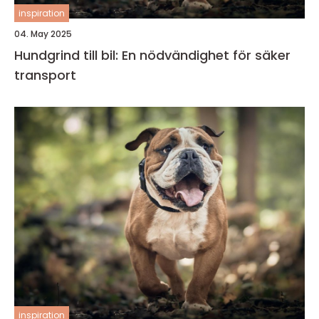
inspiration
04. May 2025
Hundgrind till bil: En nödvändighet för säker
transport
inspiration