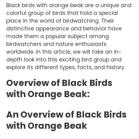
Black birds with orange beak are a unique and
colorful group of birds that hold a special
place in the world of birdwatching. Their
distinctive appearance and behavior have
made them a popular subject among
birdwatchers and nature enthusiasts
worldwide. In this article, we will take an in-
depth look into this exciting bird group and
explore its different types, facts, and history.
Overview of Black Birds
with Orange Beak:
An Overview of Black Birds
with Orange Beak