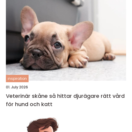
inspiration
01. July 2026
Veterinär skåne så hittar djurägare rätt vård
för hund och katt