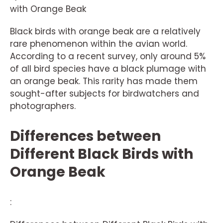
with Orange Beak
Black birds with orange beak are a relatively
rare phenomenon within the avian world.
According to a recent survey, only around 5%
of all bird species have a black plumage with
an orange beak. This rarity has made them
sought-after subjects for birdwatchers and
photographers.
Differences between
Different Black Birds with
Orange Beak
: