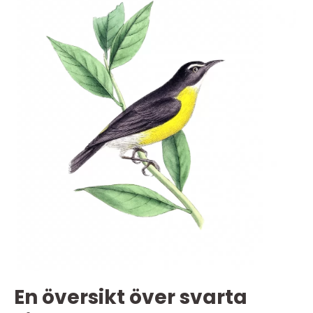
En översikt över svarta