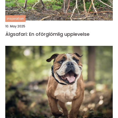
inspiration
10. May 2025
Älgsafari: En oförglömlig upplevelse