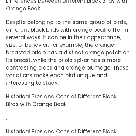
Differences between Different Black Birds with
Orange Beak
Despite belonging to the same group of birds,
different black birds with orange beak differ in
several ways. It can be in their appearance,
size, or behavior. For example, the orange-
breasted oriole has a distinct orange patch on
its breast, while the oriole spiker has a more
contrasting black and orange plumage. These
variations make each bird unique and
interesting to study.
Historical Pros and Cons of Different Black
Birds with Orange Beak
:
Historical Pros and Cons of Different Black