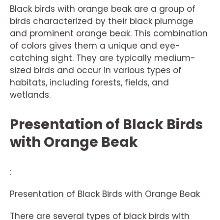
Black birds with orange beak are a group of
birds characterized by their black plumage
and prominent orange beak. This combination
of colors gives them a unique and eye-
catching sight. They are typically medium-
sized birds and occur in various types of
habitats, including forests, fields, and
wetlands.
Presentation of Black Birds
with Orange Beak
:
Presentation of Black Birds with Orange Beak
There are several types of black birds with