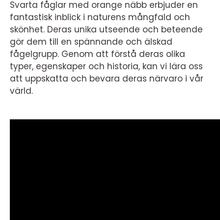
Svarta fåglar med orange näbb erbjuder en
fantastisk inblick i naturens mångfald och
skönhet. Deras unika utseende och beteende
gör dem till en spännande och älskad
fågelgrupp. Genom att förstå deras olika
typer, egenskaper och historia, kan vi lära oss
att uppskatta och bevara deras närvaro i vår
värld.