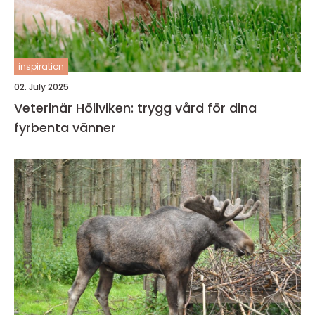
inspiration
02. July 2025
Veterinär Höllviken: trygg vård för dina
fyrbenta vänner