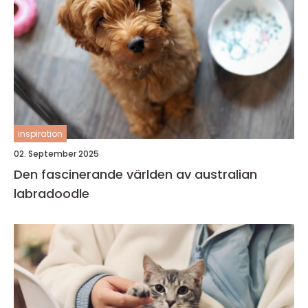
inspiration
02. September 2025
Den fascinerande världen av australian
labradoodle