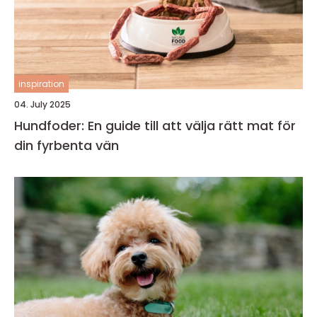
inspiration
04. July 2025
Hundfoder: En guide till att välja rätt mat för
din fyrbenta vän