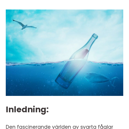
Inledning:
Den fascinerande världen av svarta fåglar