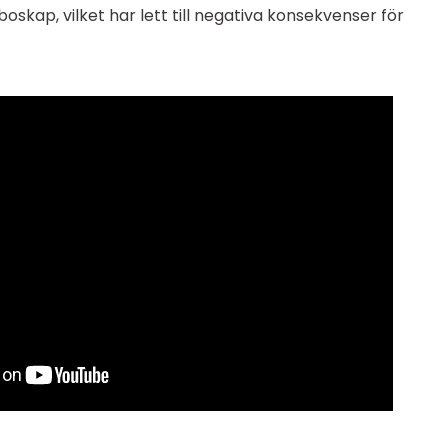
oskap, vilket har lett till negativa konsekvenser för