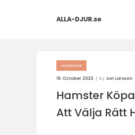
ALLA-DJUR.
se
redaktionel
19. October 2023
by
Jon Larsson
Hamster Köpa:
Att Välja Rätt