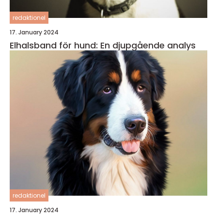
redaktionel
17. January 2024
Elhalsband för hund: En djupgående analys
redaktionel
17. January 2024