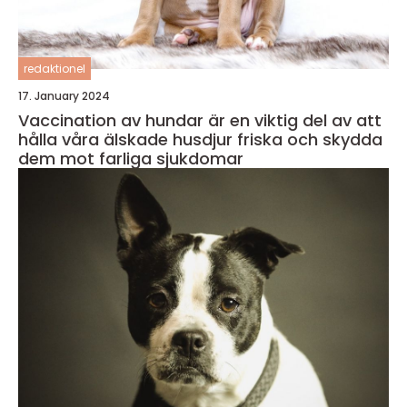
redaktionel
17. January 2024
Vaccination av hundar är en viktig del av att
hålla våra älskade husdjur friska och skydda
dem mot farliga sjukdomar