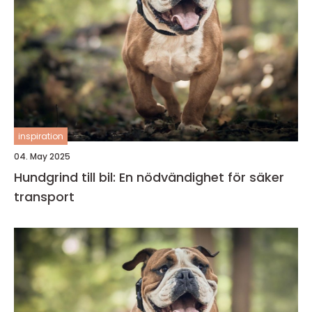
inspiration
04. May 2025
Hundgrind till bil: En nödvändighet för säker
transport