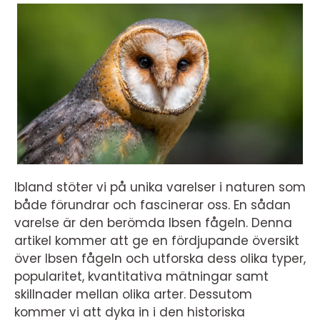
Ibland stöter vi på unika varelser i naturen som
både förundrar och fascinerar oss. En sådan
varelse är den berömda Ibsen fågeln. Denna
artikel kommer att ge en fördjupande översikt
över Ibsen fågeln och utforska dess olika typer,
popularitet, kvantitativa mätningar samt
skillnader mellan olika arter. Dessutom
kommer vi att dyka in i den historiska