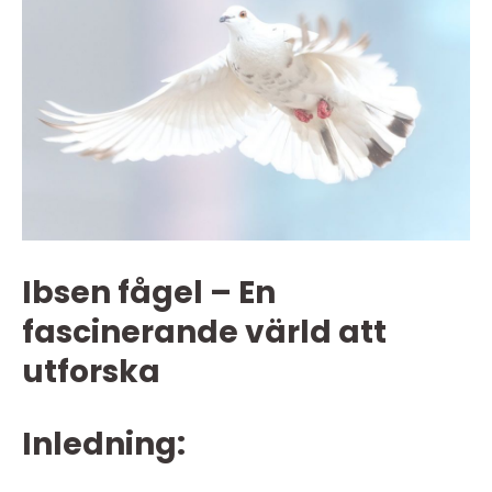
Ibsen fågel – En
fascinerande värld att
utforska
Inledning: