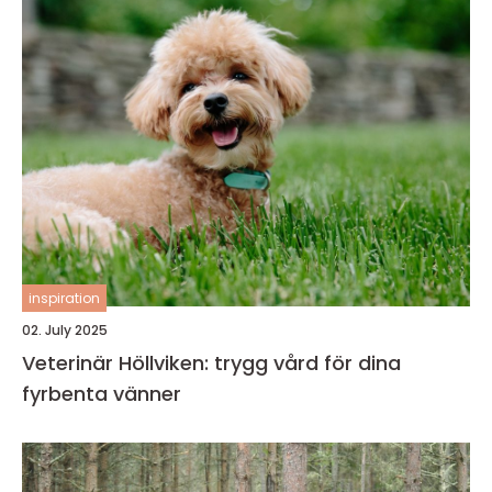
inspiration
02. July 2025
Veterinär Höllviken: trygg vård för dina
fyrbenta vänner