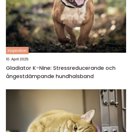
inspiration
10. April 2025
Gladiator K-Nine: Stressreducerande och
ångestdämpande hundhalsband