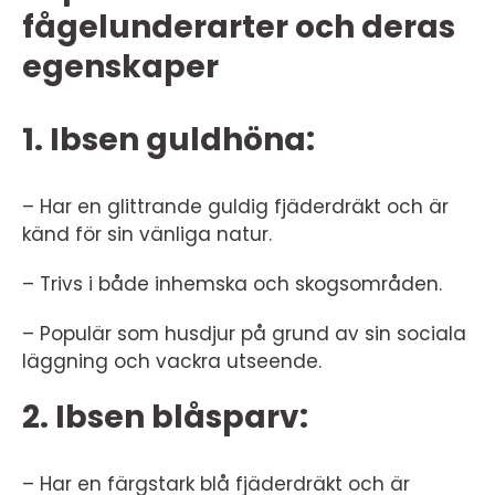
fågelunderarter och deras
egenskaper
1. Ibsen guldhöna:
– Har en glittrande guldig fjäderdräkt och är
känd för sin vänliga natur.
– Trivs i både inhemska och skogsområden.
– Populär som husdjur på grund av sin sociala
läggning och vackra utseende.
2. Ibsen blåsparv:
– Har en färgstark blå fjäderdräkt och är