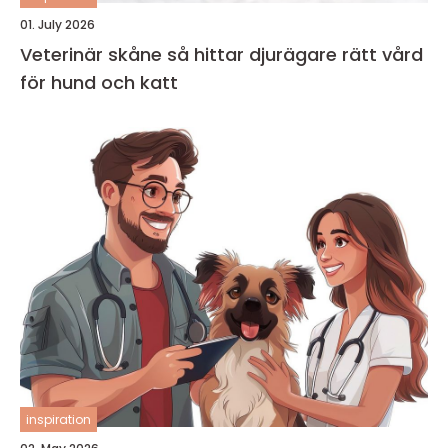
01. July 2026
Veterinär skåne så hittar djurägare rätt vård
för hund och katt
inspiration