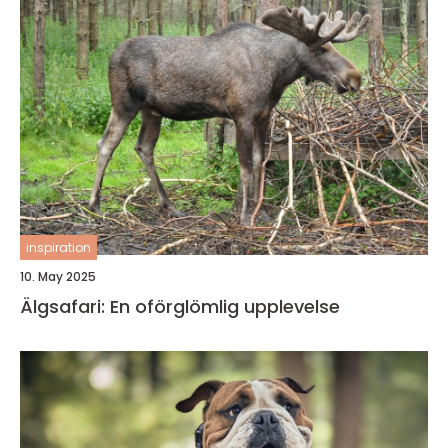
inspiration
10. May 2025
Älgsafari: En oförglömlig upplevelse