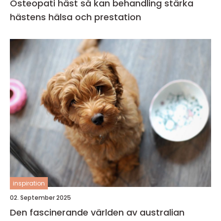
Osteopati häst så kan behandling stärka
hästens hälsa och prestation
inspiration
02. September 2025
Den fascinerande världen av australian