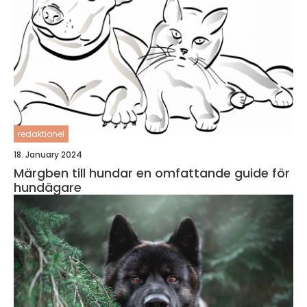
redaktionel
18. January 2024
Märgben till hundar en omfattande guide för
hundägare