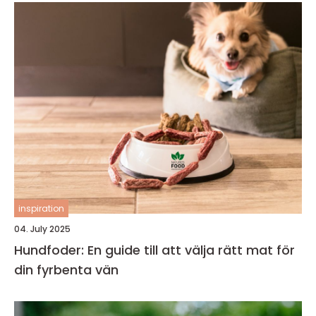
inspiration
04. July 2025
Hundfoder: En guide till att välja rätt mat för
din fyrbenta vän