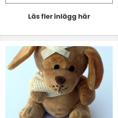
Läs fler inlägg här