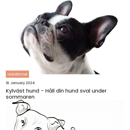
redaktionel
18. January 2024
Kylväst hund - Håll din hund sval under
sommaren