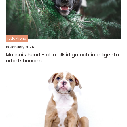
redaktionel
18. January 2024
Malinois hund - den allsidiga och intelligenta
arbetshunden