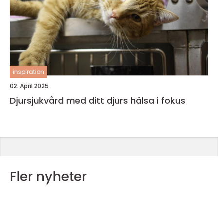
inspiration
02. April 2025
Djursjukvård med ditt djurs hälsa i fokus
Fler nyheter