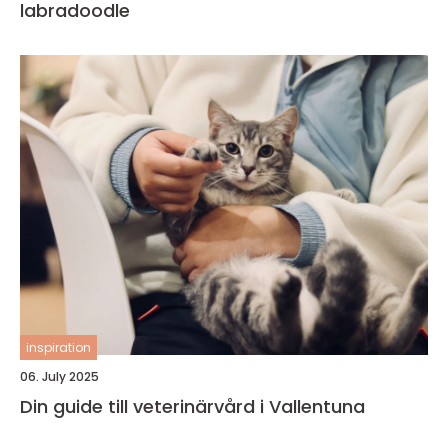
labradoodle
inspiration
06. July 2025
Din guide till veterinärvård i Vallentuna