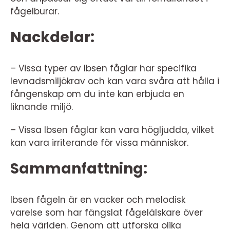
fågelburar.
Nackdelar:
– Vissa typer av Ibsen fåglar har specifika
levnadsmiljökrav och kan vara svåra att hålla i
fångenskap om du inte kan erbjuda en
liknande miljö.
– Vissa Ibsen fåglar kan vara högljudda, vilket
kan vara irriterande för vissa människor.
Sammanfattning:
Ibsen fågeln är en vacker och melodisk
varelse som har fängslat fågelälskare över
hela världen. Genom att utforska olika