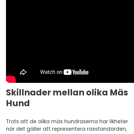
Skillnader mellan olika Mäs
Hund
Trots att de olika mäs hundraserna har likheter
när det gäller att representera rasstandarden,