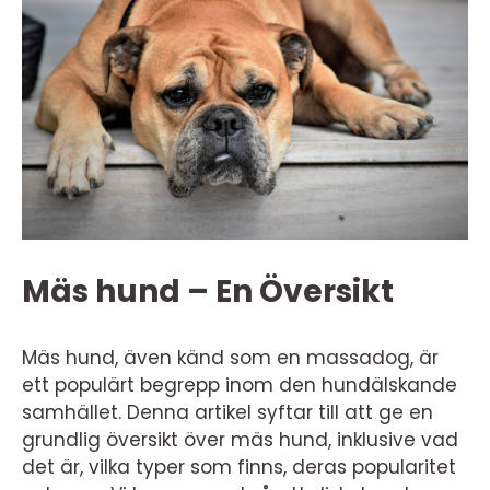
Mäs hund – En Översikt
Mäs hund, även känd som en massadog, är
ett populärt begrepp inom den hundälskande
samhället. Denna artikel syftar till att ge en
grundlig översikt över mäs hund, inklusive vad
det är, vilka typer som finns, deras popularitet