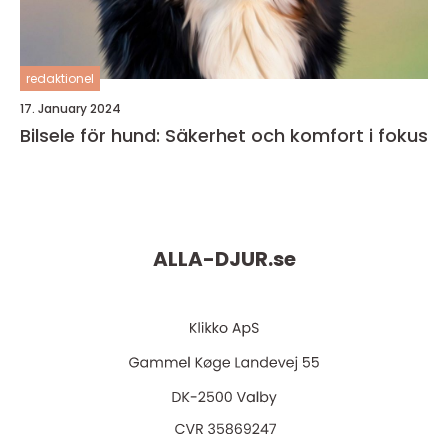
redaktionel
17. January 2024
Bilsele för hund: Säkerhet och komfort i fokus
ALLA-DJUR.
se