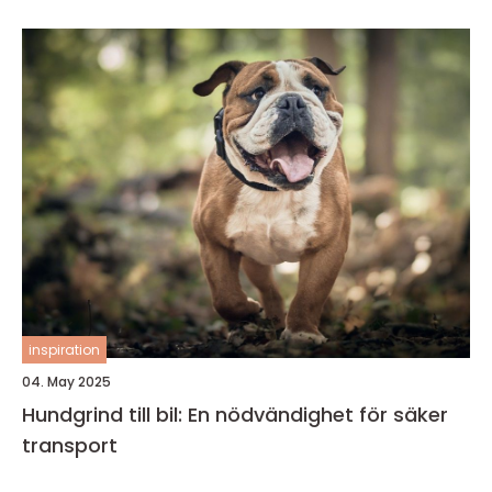
inspiration
04. May 2025
Hundgrind till bil: En nödvändighet för säker
transport