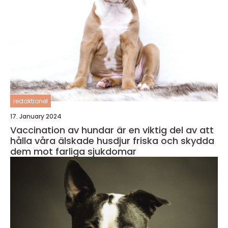
redaktionel
17. January 2024
Vaccination av hundar är en viktig del av att
hålla våra älskade husdjur friska och skydda
dem mot farliga sjukdomar