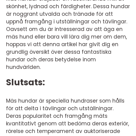
skönhet, lydnad och färdigheter. Dessa hundar
är noggrant utvalda och tränade för att
uppnå framgång i utställningar och tävlingar.
Oavsett om du är intresserad av att äga en
mäs hund eller bara vill lära dig mer om dem,
hoppas vi att denna artikel har givit dig en
grundlig översikt över dessa fantastiska
hundar och deras betydelse inom
hundvärlden.
Slutsats:
Mäs hundar är speciella hundraser som hålls
för att delta i tävlingar och utställningar.
Deras popularitet och framgång mäts
kvantitativt genom att bedöma deras exteriör,
rörelse och temperament av auktoriserade