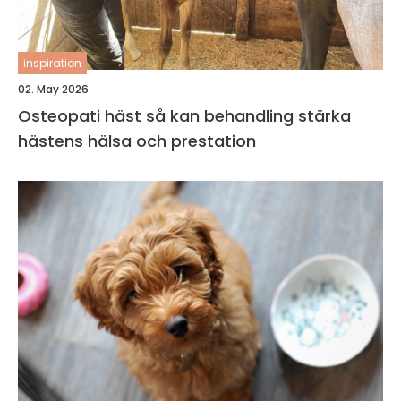
inspiration
02. May 2026
Osteopati häst så kan behandling stärka
hästens hälsa och prestation