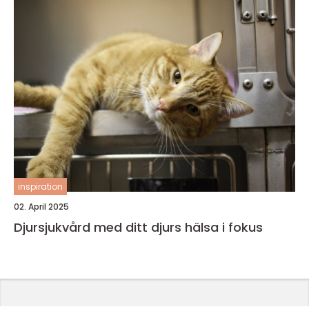
inspiration
02. April 2025
Djursjukvård med ditt djurs hälsa i fokus