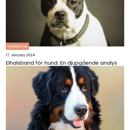
redaktionel
17. January 2024
Elhalsband för hund: En djupgående analys