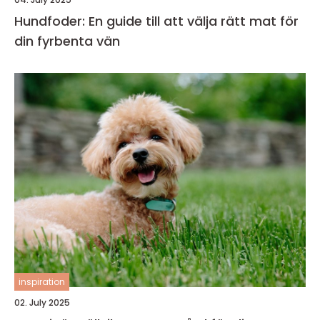
Hundfoder: En guide till att välja rätt mat för
din fyrbenta vän
inspiration
02. July 2025