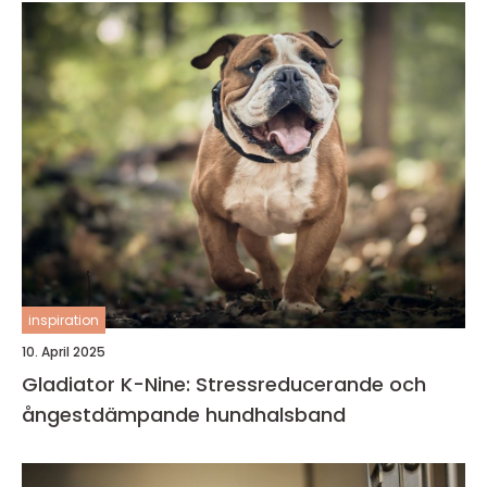
inspiration
10. April 2025
Gladiator K-Nine: Stressreducerande och
ångestdämpande hundhalsband