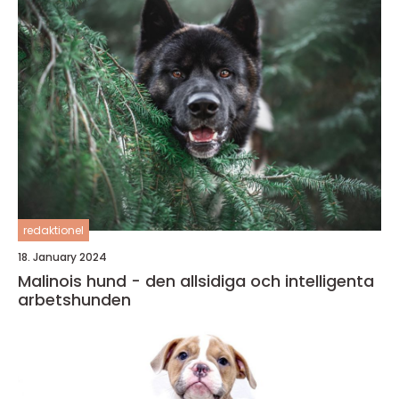
redaktionel
18. January 2024
Malinois hund - den allsidiga och intelligenta
arbetshunden