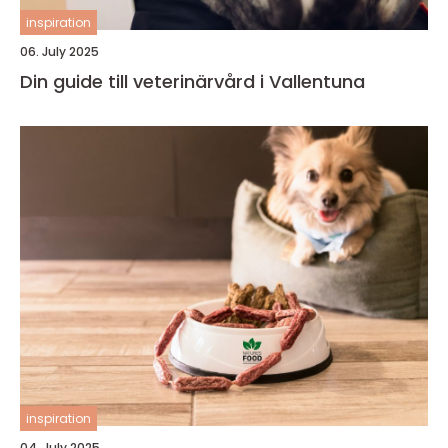
inspiration
06. July 2025
Din guide till veterinärvård i Vallentuna
inspiration
04. July 2025