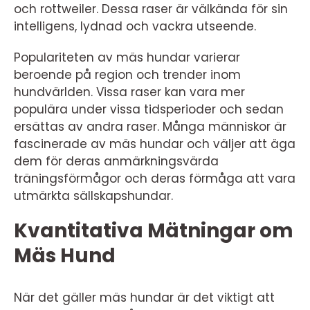
och rottweiler. Dessa raser är välkända för sin
intelligens, lydnad och vackra utseende.
Populariteten av mäs hundar varierar
beroende på region och trender inom
hundvärlden. Vissa raser kan vara mer
populära under vissa tidsperioder och sedan
ersättas av andra raser. Många människor är
fascinerade av mäs hundar och väljer att äga
dem för deras anmärkningsvärda
träningsförmågor och deras förmåga att vara
utmärkta sällskapshundar.
Kvantitativa Mätningar om
Mäs Hund
När det gäller mäs hundar är det viktigt att