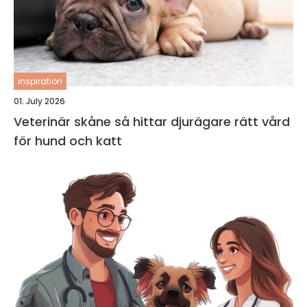
inspiration
01. July 2026
Veterinär skåne så hittar djurägare rätt vård
för hund och katt