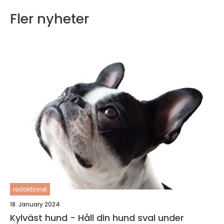
Fler nyheter
redaktionel
18. January 2024
Kylväst hund - Håll din hund sval under