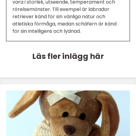
vara i storlek, utseende, temperament och
rörelsemönster. Till exempel är labrador
retriever känd för sin vänliga natur och
atletiska förmåga, medan schäfern är känd
för sin intelligens och lydnad.
Läs fler inlägg här