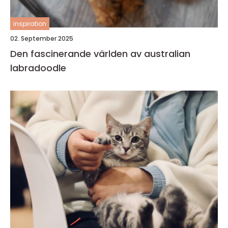
inspiration
02. September 2025
Den fascinerande världen av australian
labradoodle