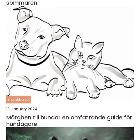
sommaren
redaktionel
18. January 2024
Märgben till hundar en omfattande guide för
hundägare