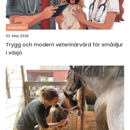
inspiration
02. May 2026
Trygg och modern veterinärvård för smådjur
i växjö