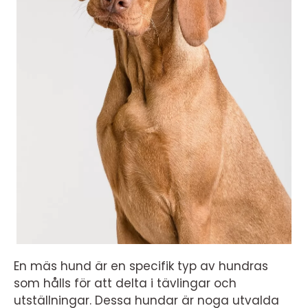
En mäs hund är en specifik typ av hundras
som hålls för att delta i tävlingar och
utställningar. Dessa hundar är noga utvalda