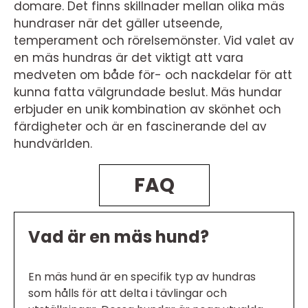
domare. Det finns skillnader mellan olika mäs
hundraser när det gäller utseende,
temperament och rörelsemönster. Vid valet av
en mäs hundras är det viktigt att vara
medveten om både för- och nackdelar för att
kunna fatta välgrundade beslut. Mäs hundar
erbjuder en unik kombination av skönhet och
färdigheter och är en fascinerande del av
hundvärlden.
FAQ
Vad är en mäs hund?
En mäs hund är en specifik typ av hundras
som hålls för att delta i tävlingar och