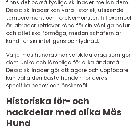
finns det också tydliga skillnader mellan dem.
Dessa skillnader kan vara i storlek, utseende,
temperament och rörelsemönster. Till exempel
är labrador retriever känd för sin vänliga natur
och atletiska förmåga, medan schäfern är
känd för sin intelligens och lydnad.
Varje mäs hundras har särskilda drag som gör
dem unika och lämpliga för olika ändamål.
Dessa skillnader gör att ägare och uppfödare
kan välja den bästa hunden för deras
specifika behov och önskemål.
Historiska för- och
nackdelar med olika Mäs
Hund