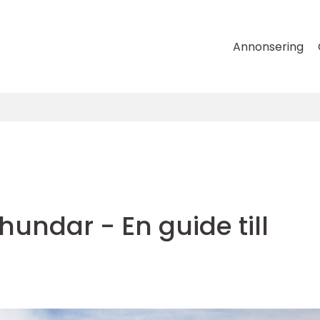
Annonsering
hundar - En guide till