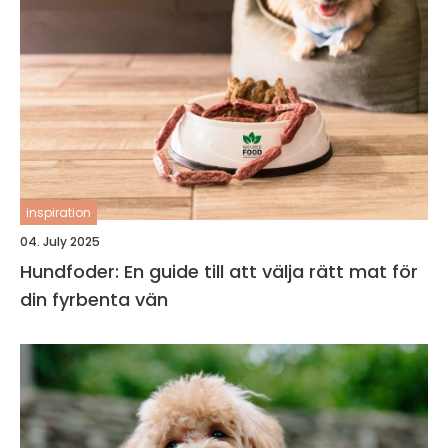
inspiration
04. July 2025
Hundfoder: En guide till att välja rätt mat för
din fyrbenta vän