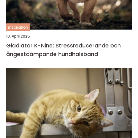
inspiration
10. April 2025
Gladiator K-Nine: Stressreducerande och
ångestdämpande hundhalsband