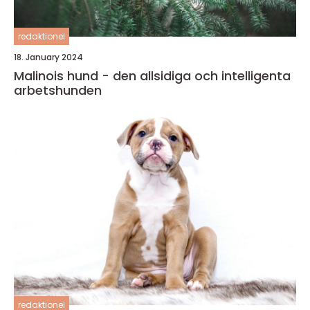
redaktionel
18. January 2024
Malinois hund - den allsidiga och intelligenta
arbetshunden
redaktionel