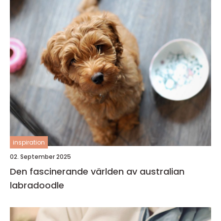
inspiration
02. September 2025
Den fascinerande världen av australian
labradoodle