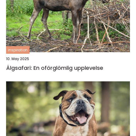
inspiration
10. May 2025
Älgsafari: En oförglömlig upplevelse