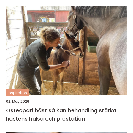
inspiration
02. May 2026
Osteopati häst så kan behandling stärka
hästens hälsa och prestation