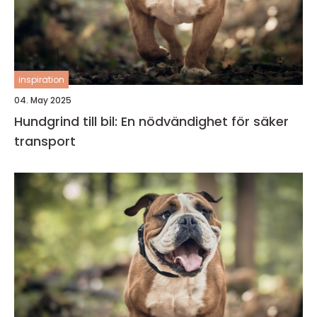
inspiration
04. May 2025
Hundgrind till bil: En nödvändighet för säker
transport