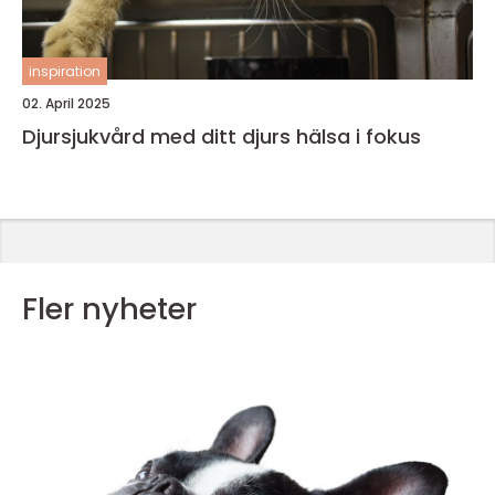
inspiration
02. April 2025
Djursjukvård med ditt djurs hälsa i fokus
Fler nyheter