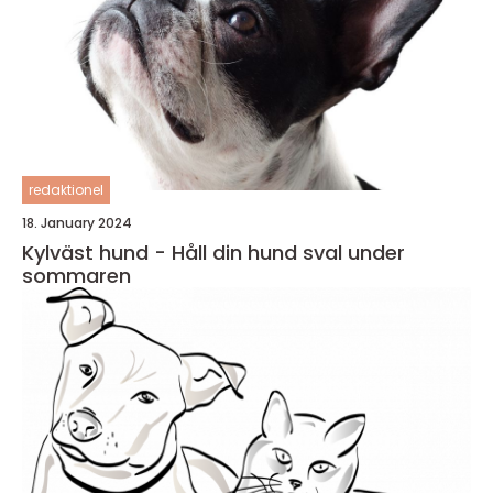
redaktionel
18. January 2024
Kylväst hund - Håll din hund sval under
sommaren