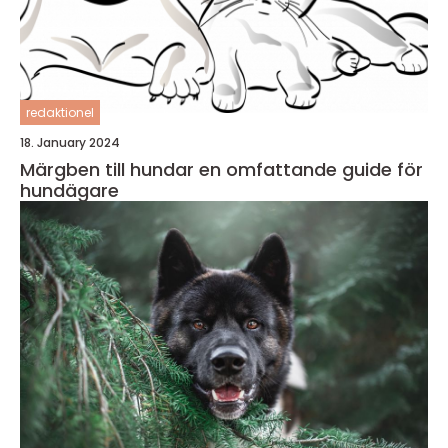
redaktionel
18. January 2024
Märgben till hundar en omfattande guide för
hundägare