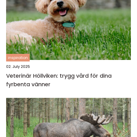
inspiration
02. July 2025
Veterinär Höllviken: trygg vård för dina
fyrbenta vänner