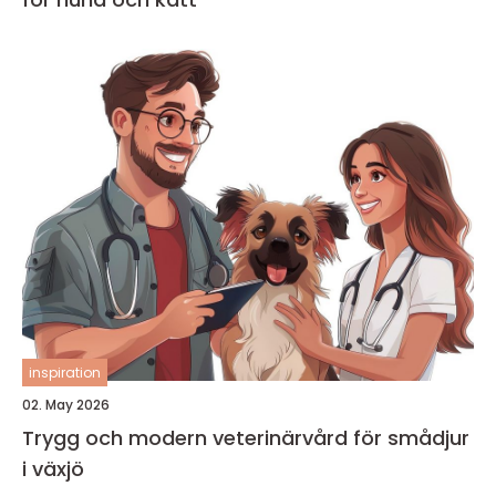
inspiration
02. May 2026
Trygg och modern veterinärvård för smådjur
i växjö