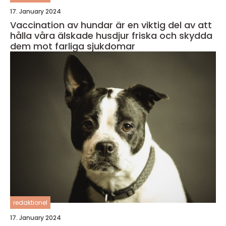
17. January 2024
Vaccination av hundar är en viktig del av att
hålla våra älskade husdjur friska och skydda
dem mot farliga sjukdomar
redaktionel
17. January 2024