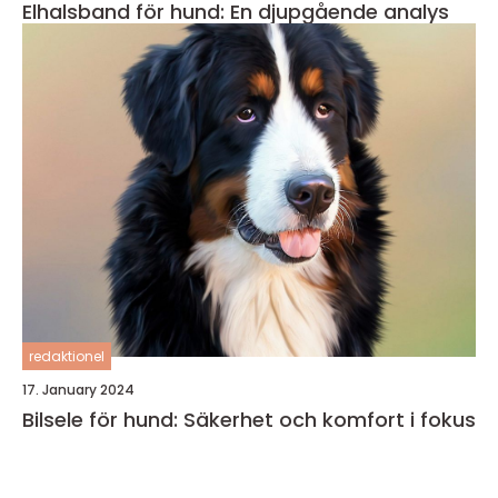
Elhalsband för hund: En djupgående analys
redaktionel
17. January 2024
Bilsele för hund: Säkerhet och komfort i fokus