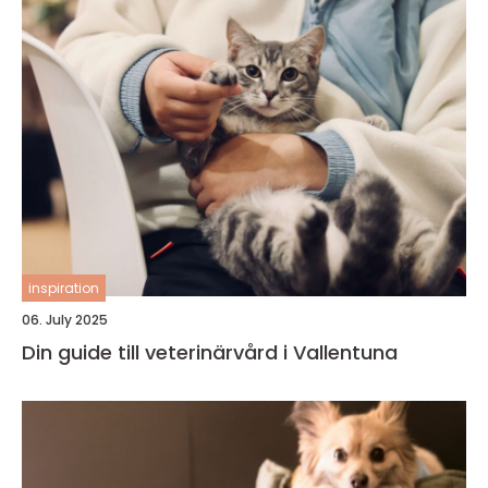
inspiration
06. July 2025
Din guide till veterinärvård i Vallentuna