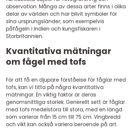
observation. Många av dessa arter finns i olika
delar av världen och har blivit symboler för
sina ursprungsländer, som exempelvis
påfågeln i Indien och kungsfiskaren i
Storbritannien.
Kvantitativa mätningar
om fågel med tofs
För att få en djupare förståelse för fåglar med
tofs, kan vi titta på några kvantitativa
mätningar. En viktig faktor är deras
genomsnittliga storlek. Generellt sett är fåglar
med tofs medelstora till stora, med en längd
som varierar från 15 cm till 75 cm. Vingbredd
och vikt kan också variera beroende på art.