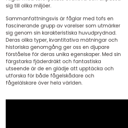
sig till olika miljöer.
Sammanfattningsvis är fåglar med tofs en
fascinerande grupp av varelser som utmärker
sig genom sin karakteristiska huvudprydnad.
Deras olika typer, kvantitativa mätningar och
historiska genomgång ger oss en djupare
förståelse för deras unika egenskaper. Med sin
färgstarka fjäderdräkt och fantastiska
utseende är de en glädje att upptäcka och
utforska för både fågelskådare och
fågelälskare över hela världen.