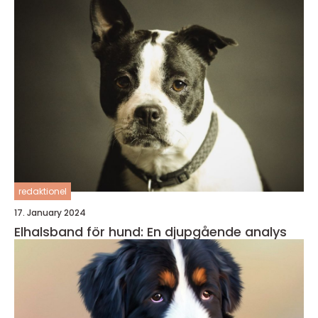
redaktionel
17. January 2024
Elhalsband för hund: En djupgående analys