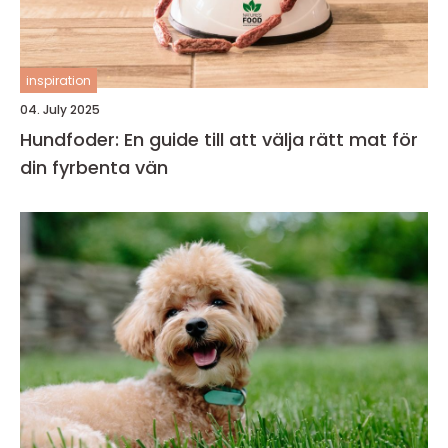
inspiration
04. July 2025
Hundfoder: En guide till att välja rätt mat för
din fyrbenta vän