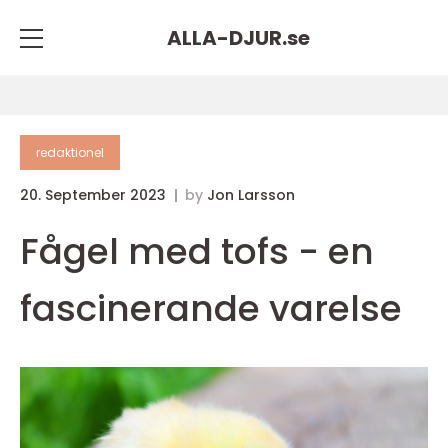
ALLA-DJUR.
se
redaktionel
20. September 2023
by
Jon Larsson
Fågel med tofs - en
fascinerande varelse