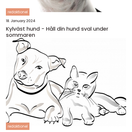
redaktionel
18. January 2024
Kylväst hund - Håll din hund sval under
sommaren
redaktionel