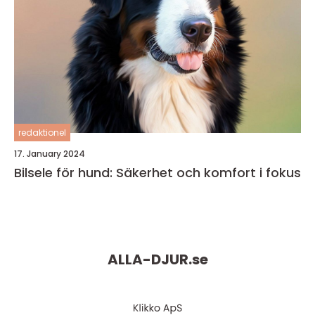
redaktionel
17. January 2024
Bilsele för hund: Säkerhet och komfort i fokus
ALLA-DJUR.
se