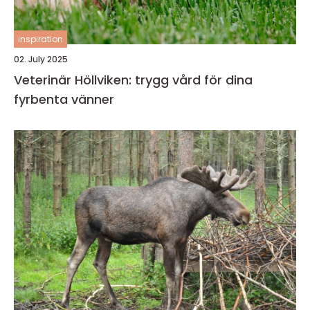
inspiration
02. July 2025
Veterinär Höllviken: trygg vård för dina
fyrbenta vänner