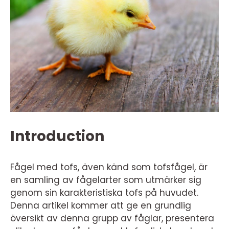
Introduction
Fågel med tofs, även känd som tofsfågel, är
en samling av fågelarter som utmärker sig
genom sin karakteristiska tofs på huvudet.
Denna artikel kommer att ge en grundlig
översikt av denna grupp av fåglar, presentera