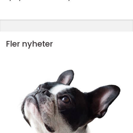
Fler nyheter