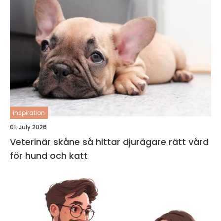
inspiration
01. July 2026
Veterinär skåne så hittar djurägare rätt vård
för hund och katt