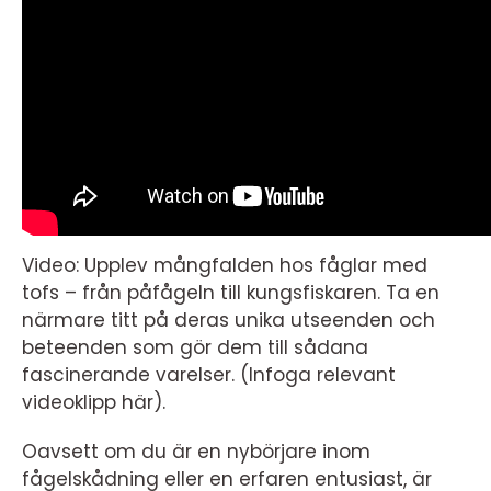
Video: Upplev mångfalden hos fåglar med
tofs – från påfågeln till kungsfiskaren. Ta en
närmare titt på deras unika utseenden och
beteenden som gör dem till sådana
fascinerande varelser. (Infoga relevant
videoklipp här).
Oavsett om du är en nybörjare inom
fågelskådning eller en erfaren entusiast, är