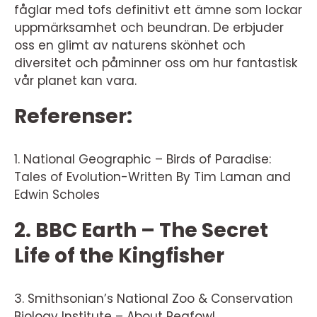
fåglar med tofs definitivt ett ämne som lockar
uppmärksamhet och beundran. De erbjuder
oss en glimt av naturens skönhet och
diversitet och påminner oss om hur fantastisk
vår planet kan vara.
Referenser:
1. National Geographic – Birds of Paradise:
Tales of Evolution-Written By Tim Laman and
Edwin Scholes
2. BBC Earth – The Secret
Life of the Kingfisher
3. Smithsonian’s National Zoo & Conservation
Biology Institute – About Peafowl.