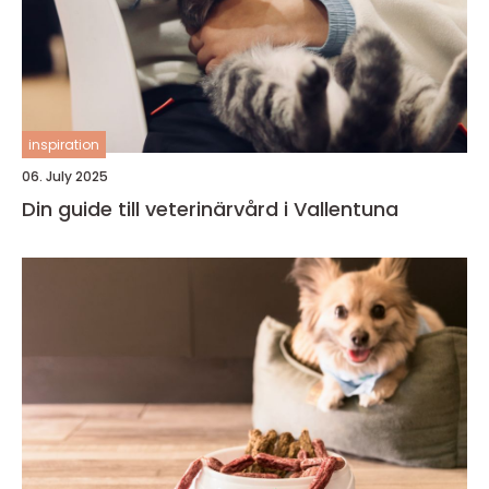
inspiration
06. July 2025
Din guide till veterinärvård i Vallentuna