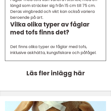
längd som sträcker sig från 15 cm till 75 cm.
Deras vingbredd och vikt kan också variera
beroende på art.
Vilka olika typer av fåglar
med tofs finns det?
Det finns olika typer av fåglar med tofs,
inklusive askhätta, kungsfiskare och påfågel.
Läs fler inlägg här