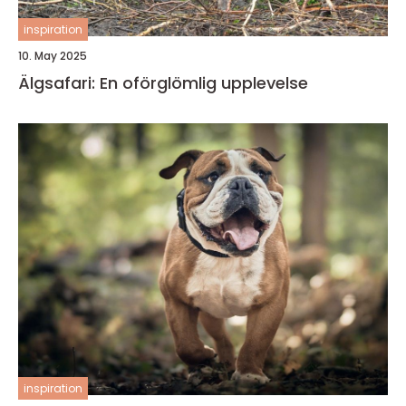
inspiration
10. May 2025
Älgsafari: En oförglömlig upplevelse
inspiration