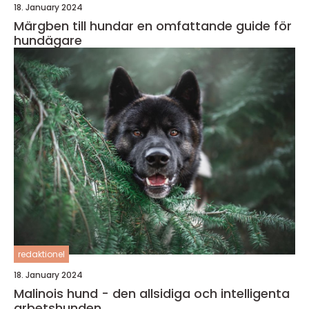
18. January 2024
Märgben till hundar en omfattande guide för
hundägare
redaktionel
18. January 2024
Malinois hund - den allsidiga och intelligenta
arbetshunden