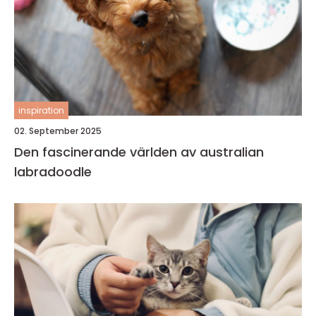
inspiration
02. September 2025
Den fascinerande världen av australian
labradoodle