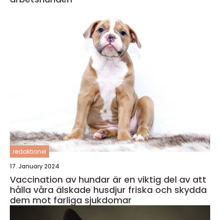
redaktionel
17. January 2024
Vaccination av hundar är en viktig del av att
hålla våra älskade husdjur friska och skydda
dem mot farliga sjukdomar