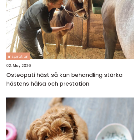
inspiration
02. May 2026
Osteopati häst så kan behandling stärka
hästens hälsa och prestation