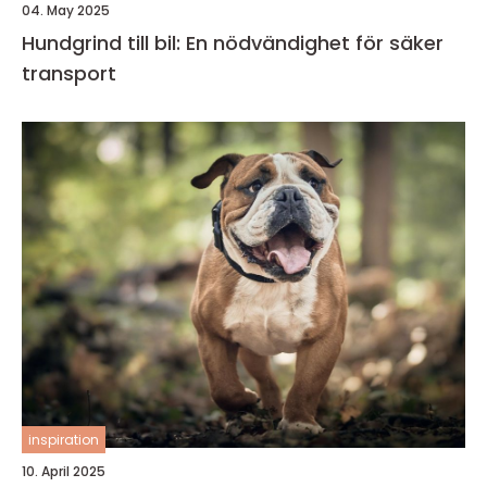
04. May 2025
Hundgrind till bil: En nödvändighet för säker
transport
inspiration
10. April 2025