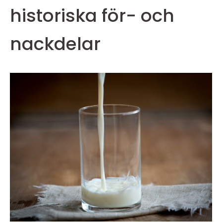
historiska för- och
nackdelar