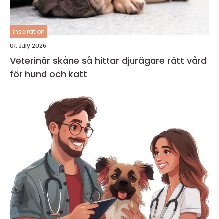
inspiration
01. July 2026
Veterinär skåne så hittar djurägare rätt vård
för hund och katt