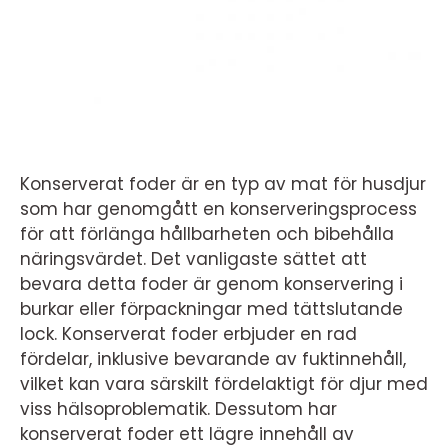
Konserverat foder är en typ av mat för husdjur
som har genomgått en konserveringsprocess
för att förlänga hållbarheten och bibehålla
näringsvärdet. Det vanligaste sättet att
bevara detta foder är genom konservering i
burkar eller förpackningar med tättslutande
lock. Konserverat foder erbjuder en rad
fördelar, inklusive bevarande av fuktinnehåll,
vilket kan vara särskilt fördelaktigt för djur med
viss hälsoproblematik. Dessutom har
konserverat foder ett lägre innehåll av