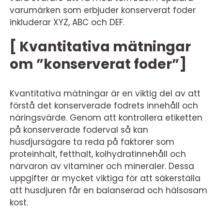
varumärken som erbjuder konserverat foder
inkluderar XYZ, ABC och DEF.
[ Kvantitativa mätningar
om ”konserverat foder”]
Kvantitativa mätningar är en viktig del av att
förstå det konserverade fodrets innehåll och
näringsvärde. Genom att kontrollera etiketten
på konserverade foderval så kan
husdjursägare ta reda på faktorer som
proteinhalt, fetthalt, kolhydratinnehåll och
närvaron av vitaminer och mineraler. Dessa
uppgifter är mycket viktiga för att säkerställa
att husdjuren får en balanserad och hälsosam
kost.