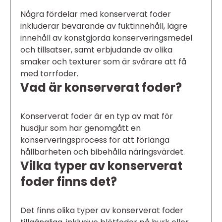
Några fördelar med konserverat foder
inkluderar bevarande av fuktinnehåll, lägre
innehåll av konstgjorda konserveringsmedel
och tillsatser, samt erbjudande av olika
smaker och texturer som är svårare att få
med torrfoder.
Vad är konserverat foder?
Konserverat foder är en typ av mat för
husdjur som har genomgått en
konserveringsprocess för att förlänga
hållbarheten och bibehålla näringsvärdet.
Vilka typer av konserverat
foder finns det?
Det finns olika typer av konserverat foder