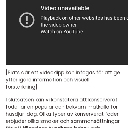
[Plats där ett videoklipp kan infogas för att ge
ytterligare information och visuell
förstärkning]
I slutsatsen kan vi konstatera att konserverat
foder är en populär och bekväm matkälla för
husdjur idag. Olika typer av konserverat foder
erbjuder olika smaker och sammansättningar