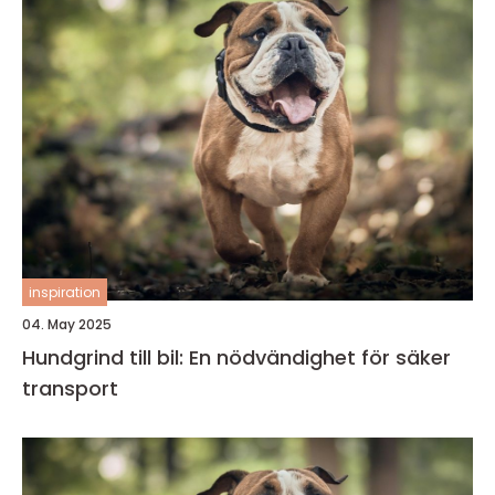
inspiration
04. May 2025
Hundgrind till bil: En nödvändighet för säker
transport