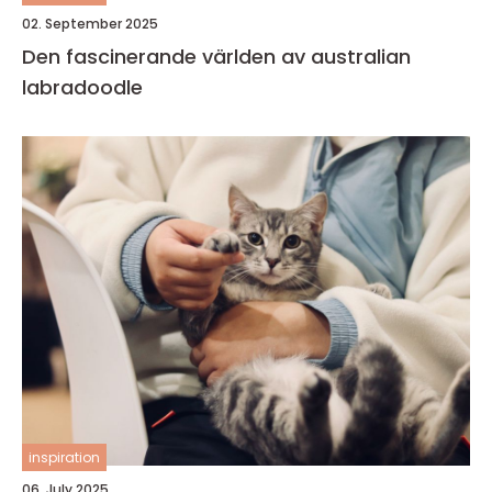
02. September 2025
Den fascinerande världen av australian
labradoodle
inspiration
06. July 2025