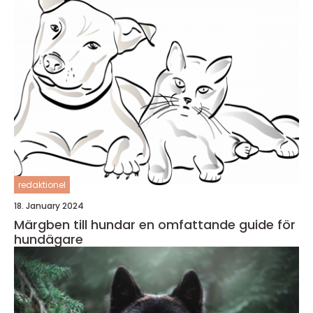
redaktionel
18. January 2024
Märgben till hundar en omfattande guide för
hundägare