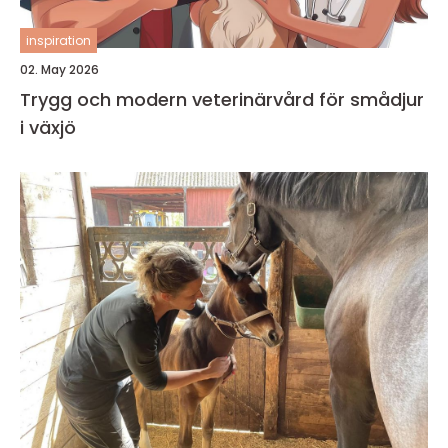
inspiration
02. May 2026
Trygg och modern veterinärvård för smådjur
i växjö