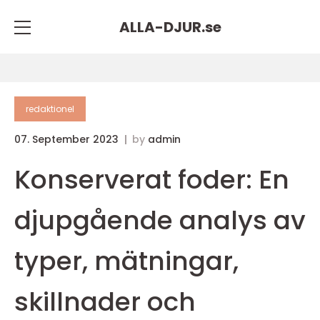
ALLA-DJUR.
se
redaktionel
07. September 2023
by
admin
Konserverat foder: En
djupgående analys av
typer, mätningar,
skillnader och