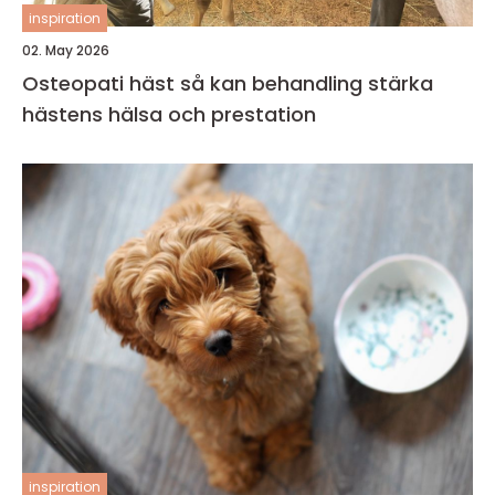
inspiration
02. May 2026
Osteopati häst så kan behandling stärka
hästens hälsa och prestation
inspiration