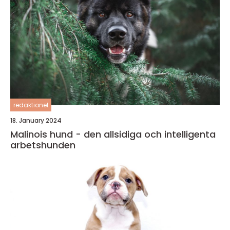
redaktionel
18. January 2024
Malinois hund - den allsidiga och intelligenta
arbetshunden