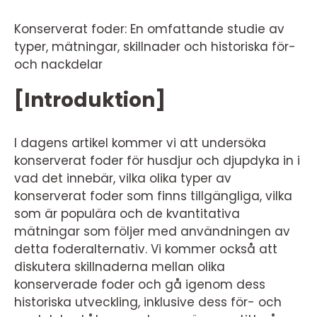
Konserverat foder: En omfattande studie av
typer, mätningar, skillnader och historiska för-
och nackdelar
[Introduktion]
I dagens artikel kommer vi att undersöka
konserverat foder för husdjur och djupdyka in i
vad det innebär, vilka olika typer av
konserverat foder som finns tillgängliga, vilka
som är populära och de kvantitativa
mätningar som följer med användningen av
detta foderalternativ. Vi kommer också att
diskutera skillnaderna mellan olika
konserverade foder och gå igenom dess
historiska utveckling, inklusive dess för- och