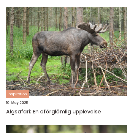
inspiration
10. May 2025
Älgsafari: En oförglömlig upplevelse