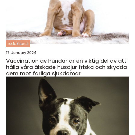
redaktionel
17. January 2024
Vaccination av hundar är en viktig del av att
hålla våra älskade husdjur friska och skydda
dem mot farliga sjukdomar