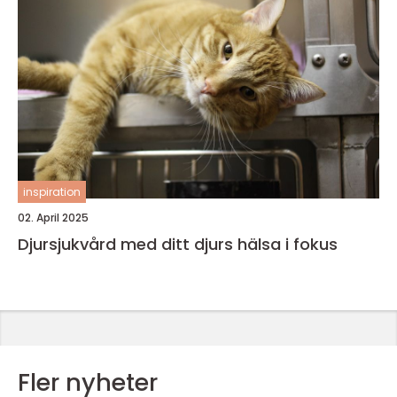
inspiration
02. April 2025
Djursjukvård med ditt djurs hälsa i fokus
Fler nyheter