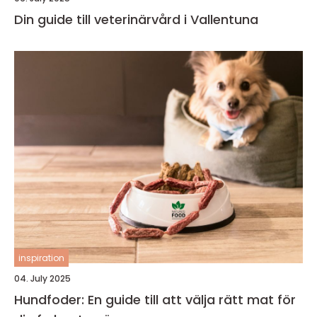
Din guide till veterinärvård i Vallentuna
inspiration
04. July 2025
Hundfoder: En guide till att välja rätt mat för