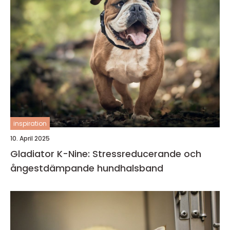
inspiration
10. April 2025
Gladiator K-Nine: Stressreducerande och
ångestdämpande hundhalsband