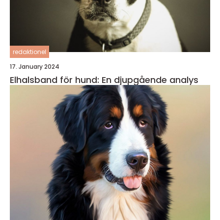
redaktionel
17. January 2024
Elhalsband för hund: En djupgående analys