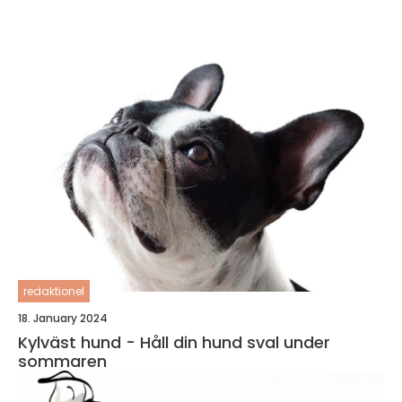
redaktionel
18. January 2024
Kylväst hund - Håll din hund sval under
sommaren