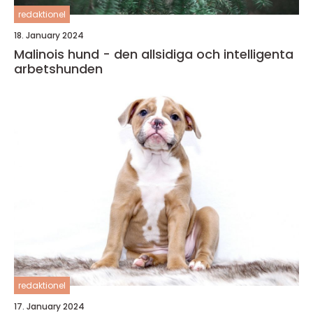
redaktionel
18. January 2024
Malinois hund - den allsidiga och intelligenta
arbetshunden
redaktionel
17. January 2024