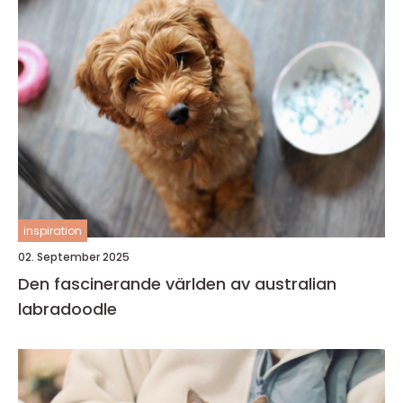
inspiration
02. September 2025
Den fascinerande världen av australian
labradoodle