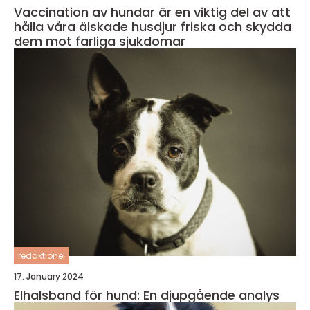
Vaccination av hundar är en viktig del av att
hålla våra älskade husdjur friska och skydda
dem mot farliga sjukdomar
redaktionel
17. January 2024
Elhalsband för hund: En djupgående analys