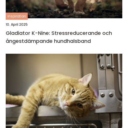
inspiration
10. April 2025
Gladiator K-Nine: Stressreducerande och
ångestdämpande hundhalsband