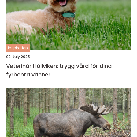
inspiration
02. July 2025
Veterinär Höllviken: trygg vård för dina
fyrbenta vänner