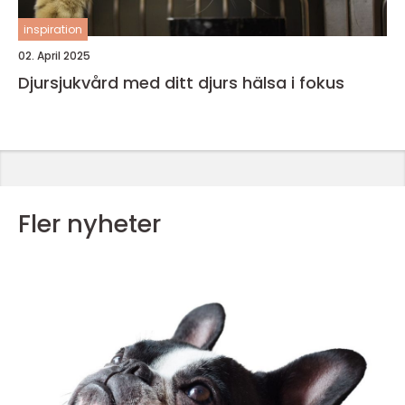
inspiration
02. April 2025
Djursjukvård med ditt djurs hälsa i fokus
Fler nyheter