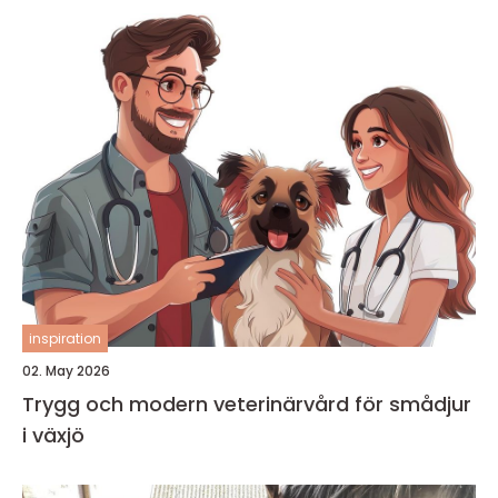
inspiration
02. May 2026
Trygg och modern veterinärvård för smådjur
i växjö