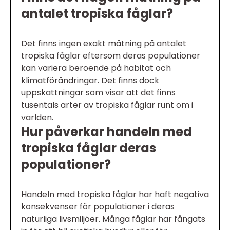
antalet tropiska fåglar?
Det finns ingen exakt mätning på antalet
tropiska fåglar eftersom deras populationer
kan variera beroende på habitat och
klimatförändringar. Det finns dock
uppskattningar som visar att det finns
tusentals arter av tropiska fåglar runt om i
världen.
Hur påverkar handeln med
tropiska fåglar deras
populationer?
Handeln med tropiska fåglar har haft negativa
konsekvenser för populationer i deras
naturliga livsmiljöer. Många fåglar har fångats