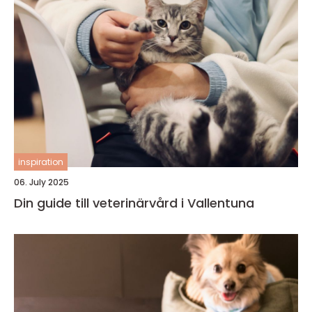
inspiration
06. July 2025
Din guide till veterinärvård i Vallentuna