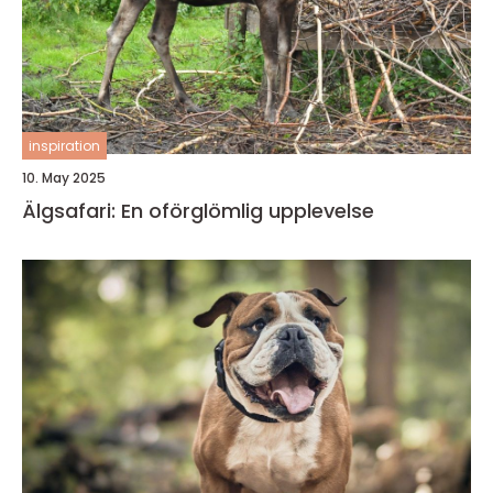
inspiration
10. May 2025
Älgsafari: En oförglömlig upplevelse