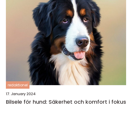
redaktionel
17. January 2024
Bilsele för hund: Säkerhet och komfort i fokus