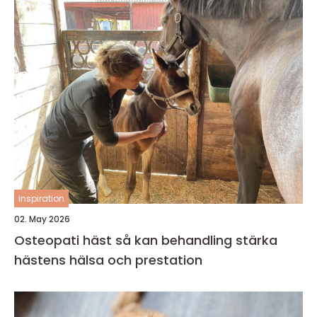
inspiration
02. May 2026
Osteopati häst så kan behandling stärka
hästens hälsa och prestation