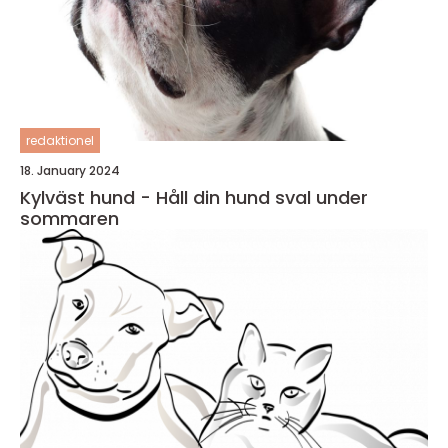
redaktionel
18. January 2024
Kylväst hund - Håll din hund sval under
sommaren