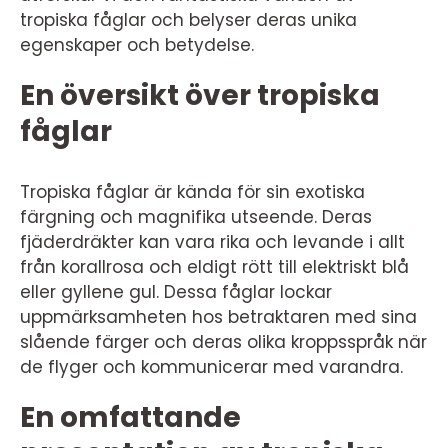
tropiska fåglar och belyser deras unika
egenskaper och betydelse.
En översikt över tropiska
fåglar
Tropiska fåglar är kända för sin exotiska
färgning och magnifika utseende. Deras
fjäderdräkter kan vara rika och levande i allt
från korallrosa och eldigt rött till elektriskt blå
eller gyllene gul. Dessa fåglar lockar
uppmärksamheten hos betraktaren med sina
slående färger och deras olika kroppsspråk när
de flyger och kommunicerar med varandra.
En omfattande