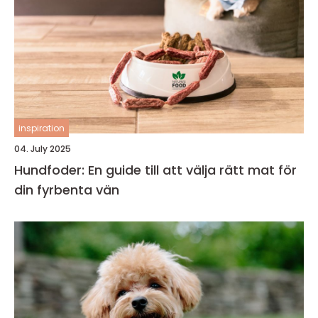
inspiration
04. July 2025
Hundfoder: En guide till att välja rätt mat för
din fyrbenta vän