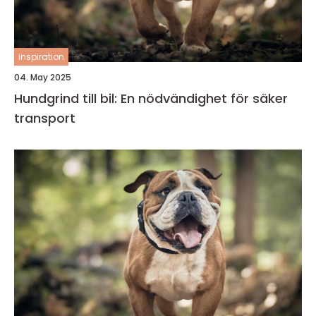
inspiration
04. May 2025
Hundgrind till bil: En nödvändighet för säker
transport