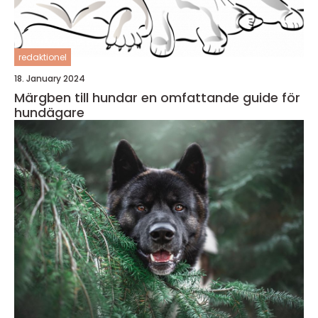
redaktionel
18. January 2024
Märgben till hundar en omfattande guide för
hundägare