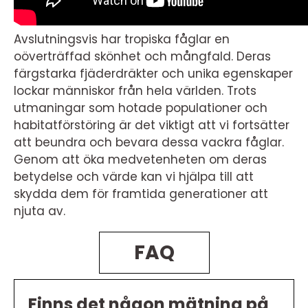
Avslutningsvis har tropiska fåglar en
oöverträffad skönhet och mångfald. Deras
färgstarka fjäderdräkter och unika egenskaper
lockar människor från hela världen. Trots
utmaningar som hotade populationer och
habitatförstöring är det viktigt att vi fortsätter
att beundra och bevara dessa vackra fåglar.
Genom att öka medvetenheten om deras
betydelse och värde kan vi hjälpa till att
skydda dem för framtida generationer att
njuta av.
FAQ
Finns det någon mätning på