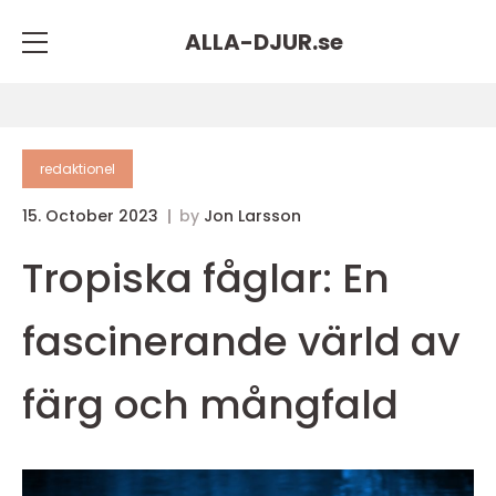
ALLA-DJUR.
se
redaktionel
15. October 2023
by
Jon Larsson
Tropiska fåglar: En
fascinerande värld av
färg och mångfald