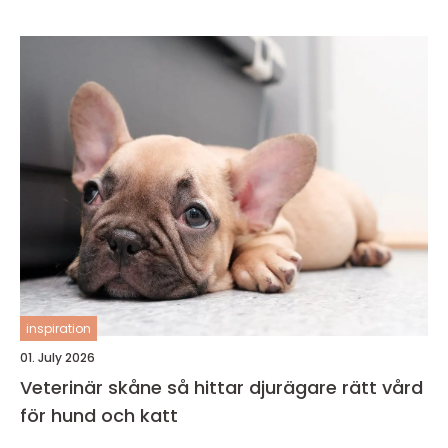
inspiration
01. July 2026
Veterinär skåne så hittar djurägare rätt vård
för hund och katt