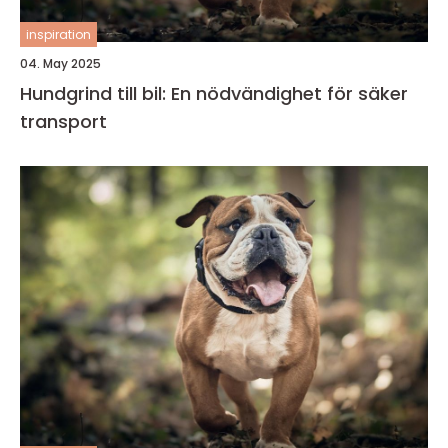
inspiration
04. May 2025
Hundgrind till bil: En nödvändighet för säker
transport