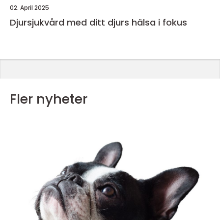
02. April 2025
Djursjukvård med ditt djurs hälsa i fokus
Fler nyheter