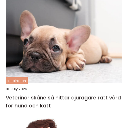
inspiration
01. July 2026
Veterinär skåne så hittar djurägare rätt vård
för hund och katt