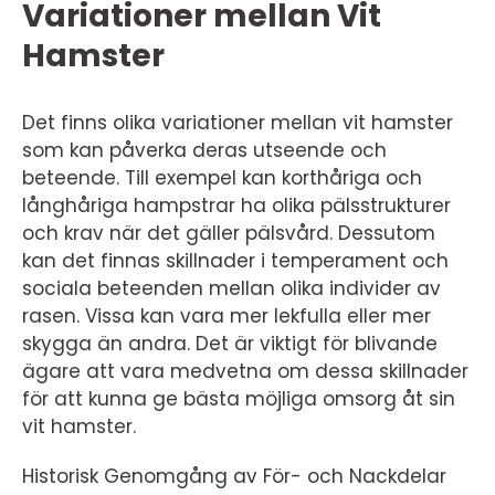
Variationer mellan Vit
Hamster
Det finns olika variationer mellan vit hamster
som kan påverka deras utseende och
beteende. Till exempel kan korthåriga och
långhåriga hampstrar ha olika pälsstrukturer
och krav när det gäller pälsvård. Dessutom
kan det finnas skillnader i temperament och
sociala beteenden mellan olika individer av
rasen. Vissa kan vara mer lekfulla eller mer
skygga än andra. Det är viktigt för blivande
ägare att vara medvetna om dessa skillnader
för att kunna ge bästa möjliga omsorg åt sin
vit hamster.
Historisk Genomgång av För- och Nackdelar