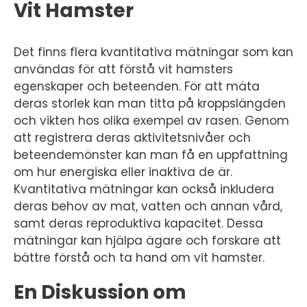
Vit Hamster
Det finns flera kvantitativa mätningar som kan
användas för att förstå vit hamsters
egenskaper och beteenden. För att mäta
deras storlek kan man titta på kroppslängden
och vikten hos olika exempel av rasen. Genom
att registrera deras aktivitetsnivåer och
beteendemönster kan man få en uppfattning
om hur energiska eller inaktiva de är.
Kvantitativa mätningar kan också inkludera
deras behov av mat, vatten och annan vård,
samt deras reproduktiva kapacitet. Dessa
mätningar kan hjälpa ägare och forskare att
bättre förstå och ta hand om vit hamster.
En Diskussion om