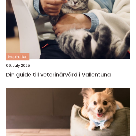
inspiration
06. July 2025
Din guide till veterinärvård i Vallentuna