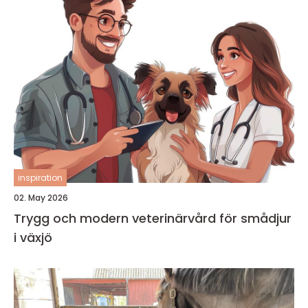
inspiration
02. May 2026
Trygg och modern veterinärvård för smådjur
i växjö