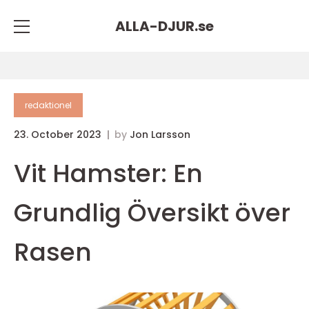
ALLA-DJUR.
se
redaktionel
23. October 2023
by
Jon Larsson
Vit Hamster: En
Grundlig Översikt över
Rasen