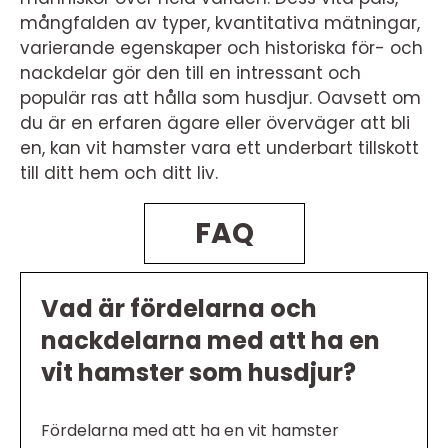
mångfalden av typer, kvantitativa mätningar,
varierande egenskaper och historiska för- och
nackdelar gör den till en intressant och
populär ras att hålla som husdjur. Oavsett om
du är en erfaren ägare eller överväger att bli
en, kan vit hamster vara ett underbart tillskott
till ditt hem och ditt liv.
FAQ
Vad är fördelarna och
nackdelarna med att ha en
vit hamster som husdjur?
Fördelarna med att ha en vit hamster