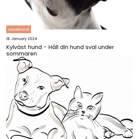
redaktionel
18. January 2024
Kylväst hund - Håll din hund sval under
sommaren