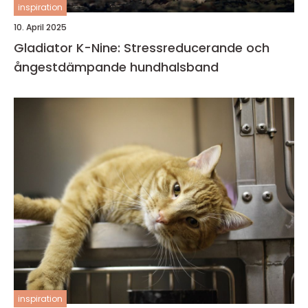
inspiration
10. April 2025
Gladiator K-Nine: Stressreducerande och
ångestdämpande hundhalsband
inspiration