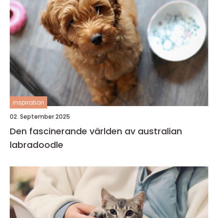
inspiration
02. September 2025
Den fascinerande världen av australian
labradoodle