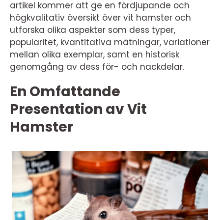
artikel kommer att ge en fördjupande och
högkvalitativ översikt över vit hamster och
utforska olika aspekter som dess typer,
popularitet, kvantitativa mätningar, variationer
mellan olika exemplar, samt en historisk
genomgång av dess för- och nackdelar.
En Omfattande
Presentation av Vit
Hamster