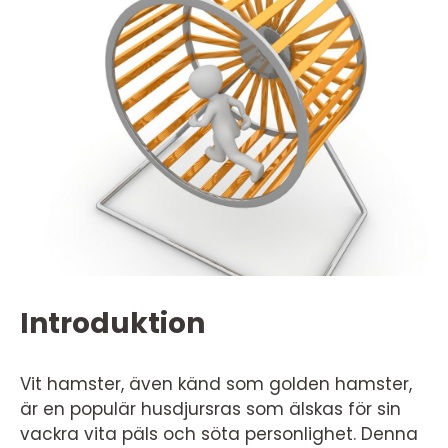
Introduktion
Vit hamster, även känd som golden hamster,
är en populär husdjursras som älskas för sin
vackra vita päls och söta personlighet. Denna