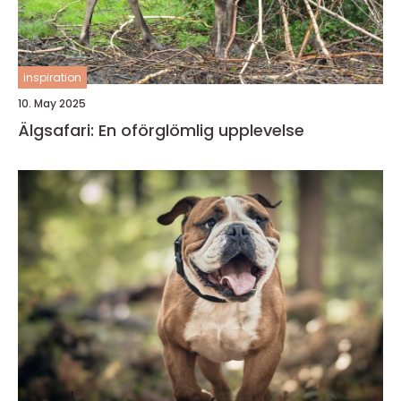
inspiration
10. May 2025
Älgsafari: En oförglömlig upplevelse