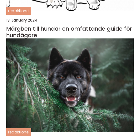
redaktionel
18. January 2024
Märgben till hundar en omfattande guide för
hundägare
redaktionel