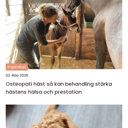
inspiration
02. May 2026
Osteopati häst så kan behandling stärka
hästens hälsa och prestation