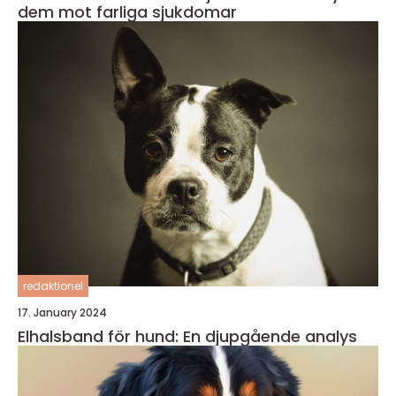
dem mot farliga sjukdomar
redaktionel
17. January 2024
Elhalsband för hund: En djupgående analys