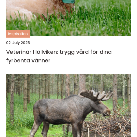
inspiration
02. July 2025
Veterinär Höllviken: trygg vård för dina
fyrbenta vänner