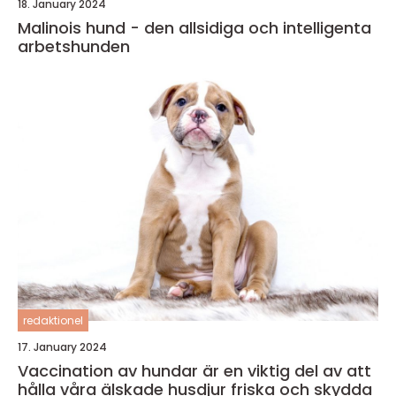
18. January 2024
Malinois hund - den allsidiga och intelligenta
arbetshunden
redaktionel
17. January 2024
Vaccination av hundar är en viktig del av att
hålla våra älskade husdjur friska och skydda