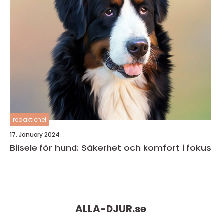
redaktionel
17. January 2024
Bilsele för hund: Säkerhet och komfort i fokus
ALLA-DJUR.
se