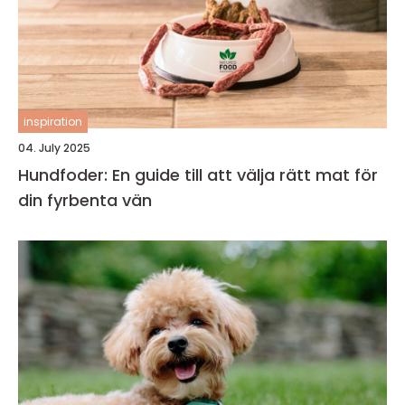
inspiration
04. July 2025
Hundfoder: En guide till att välja rätt mat för
din fyrbenta vän