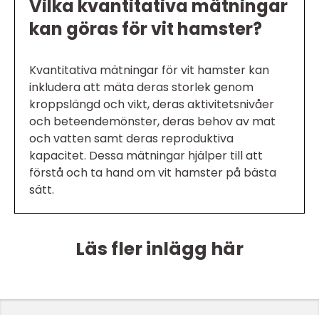
Vilka kvantitativa mätningar
kan göras för vit hamster?
Kvantitativa mätningar för vit hamster kan
inkludera att mäta deras storlek genom
kroppslängd och vikt, deras aktivitetsnivåer
och beteendemönster, deras behov av mat
och vatten samt deras reproduktiva
kapacitet. Dessa mätningar hjälper till att
förstå och ta hand om vit hamster på bästa
sätt.
Läs fler inlägg här