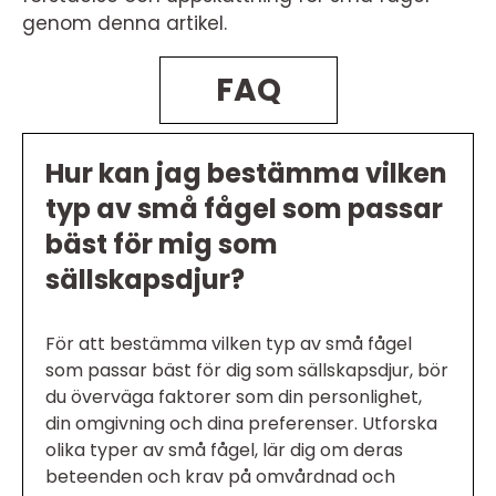
genom denna artikel.
FAQ
Hur kan jag bestämma vilken
typ av små fågel som passar
bäst för mig som
sällskapsdjur?
För att bestämma vilken typ av små fågel
som passar bäst för dig som sällskapsdjur, bör
du överväga faktorer som din personlighet,
din omgivning och dina preferenser. Utforska
olika typer av små fågel, lär dig om deras
beteenden och krav på omvårdnad och