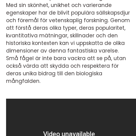
Med sin skönhet, unikhet och varierande
egenskaper har de blivit populära sällskapsdjur
och föremål för vetenskaplig forskning. Genom
att förstå deras olika typer, deras popularitet,
kvantitativa mätningar, skillnader och den
historiska kontexten kan vi uppskatta de olika
dimensioner av denna fantastiska varelse.
Små fågel är inte bara vackra att se på, utan
också värda att skydda och respektera för
deras unika bidrag till den biologiska
mångfalden.