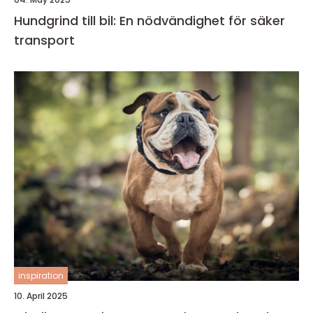
Hundgrind till bil: En nödvändighet för säker
transport
inspiration
10. April 2025