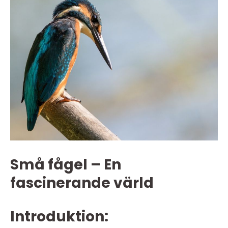
Små fågel – En
fascinerande värld
Introduktion: