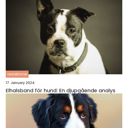
redaktionel
17. January 2024
Elhalsband för hund: En djupgående analys