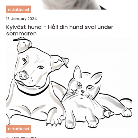
redaktionel
18. January 2024
Kylväst hund - Håll din hund sval under
sommaren
redaktionel