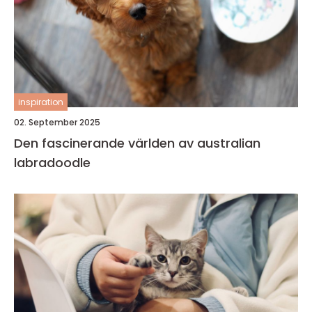
inspiration
02. September 2025
Den fascinerande världen av australian
labradoodle