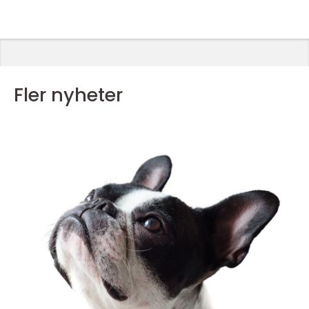
Fler nyheter