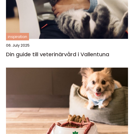
inspiration
06. July 2025
Din guide till veterinärvård i Vallentuna