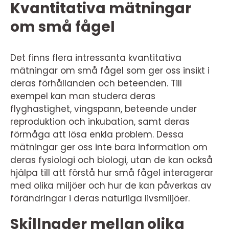
Kvantitativa mätningar
om små fågel
Det finns flera intressanta kvantitativa
mätningar om små fågel som ger oss insikt i
deras förhållanden och beteenden. Till
exempel kan man studera deras
flyghastighet, vingspann, beteende under
reproduktion och inkubation, samt deras
förmåga att lösa enkla problem. Dessa
mätningar ger oss inte bara information om
deras fysiologi och biologi, utan de kan också
hjälpa till att förstå hur små fågel interagerar
med olika miljöer och hur de kan påverkas av
förändringar i deras naturliga livsmiljöer.
Skillnader mellan olika