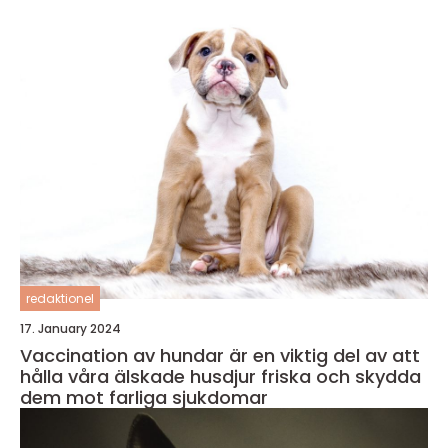
redaktionel
17. January 2024
Vaccination av hundar är en viktig del av att
hålla våra älskade husdjur friska och skydda
dem mot farliga sjukdomar