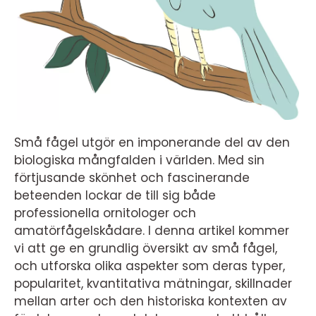
Små fågel utgör en imponerande del av den
biologiska mångfalden i världen. Med sin
förtjusande skönhet och fascinerande
beteenden lockar de till sig både
professionella ornitologer och
amatörfågelskådare. I denna artikel kommer
vi att ge en grundlig översikt av små fågel,
och utforska olika aspekter som deras typer,
popularitet, kvantitativa mätningar, skillnader
mellan arter och den historiska kontexten av