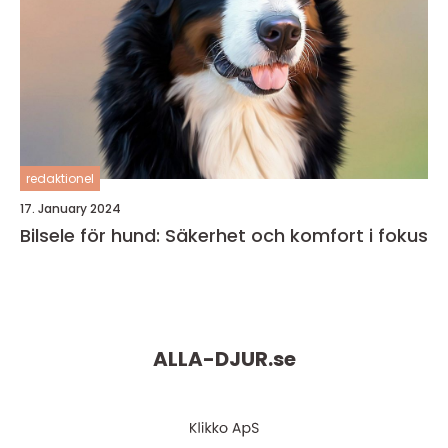
redaktionel
17. January 2024
Bilsele för hund: Säkerhet och komfort i fokus
ALLA-DJUR.
se