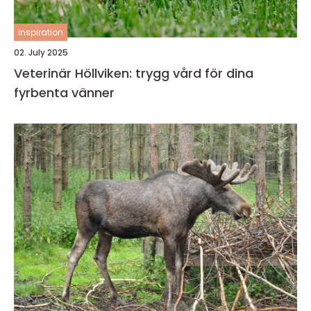
inspiration
02. July 2025
Veterinär Höllviken: trygg vård för dina
fyrbenta vänner