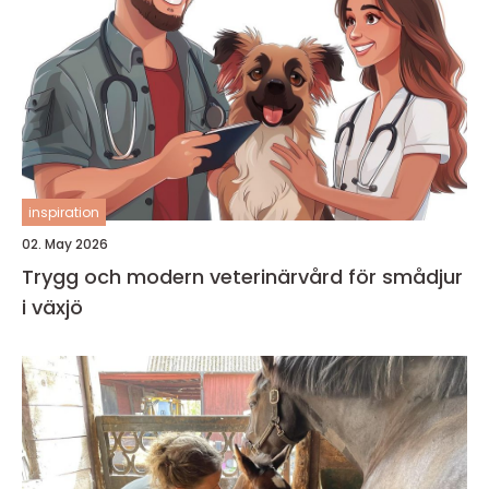
inspiration
02. May 2026
Trygg och modern veterinärvård för smådjur
i växjö