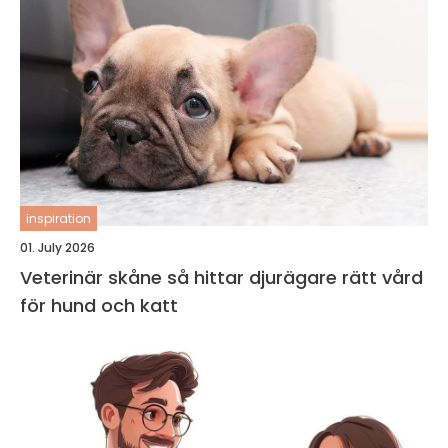
inspiration
01. July 2026
Veterinär skåne så hittar djurägare rätt vård
för hund och katt