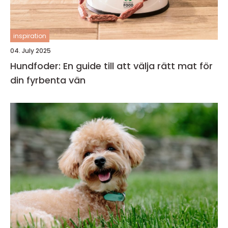
inspiration
04. July 2025
Hundfoder: En guide till att välja rätt mat för
din fyrbenta vän