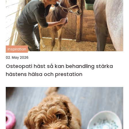
inspiration
02. May 2026
Osteopati häst så kan behandling stärka
hästens hälsa och prestation