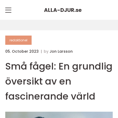
ALLA-DJUR.
se
redaktionel
05. October 2023
by
Jon Larsson
Små fågel: En grundlig
översikt av en
fascinerande värld