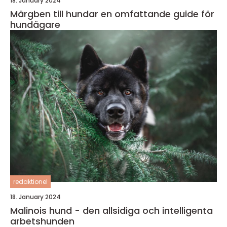
18. January 2024
Märgben till hundar en omfattande guide för
hundägare
redaktionel
18. January 2024
Malinois hund - den allsidiga och intelligenta
arbetshunden