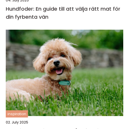
04. July 2025
Hundfoder: En guide till att välja rätt mat för
din fyrbenta vän
inspiration
02. July 2025