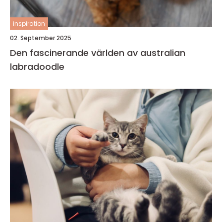
inspiration
02. September 2025
Den fascinerande världen av australian
labradoodle