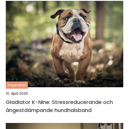
inspiration
10. April 2025
Gladiator K-Nine: Stressreducerande och
ångestdämpande hundhalsband