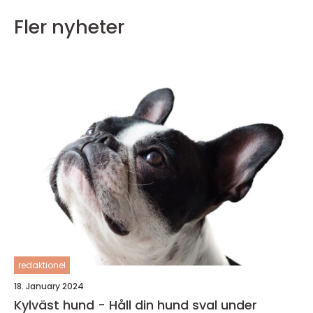
Fler nyheter
redaktionel
18. January 2024
Kylväst hund - Håll din hund sval under