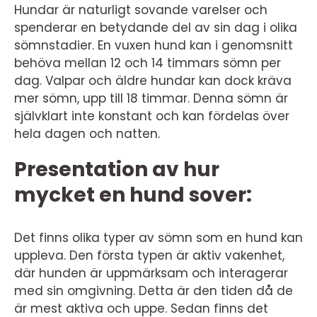
Hundar är naturligt sovande varelser och
spenderar en betydande del av sin dag i olika
sömnstadier. En vuxen hund kan i genomsnitt
behöva mellan 12 och 14 timmars sömn per
dag. Valpar och äldre hundar kan dock kräva
mer sömn, upp till 18 timmar. Denna sömn är
självklart inte konstant och kan fördelas över
hela dagen och natten.
Presentation av hur
mycket en hund sover:
Det finns olika typer av sömn som en hund kan
uppleva. Den första typen är aktiv vakenhet,
där hunden är uppmärksam och interagerar
med sin omgivning. Detta är den tiden då de
är mest aktiva och uppe. Sedan finns det