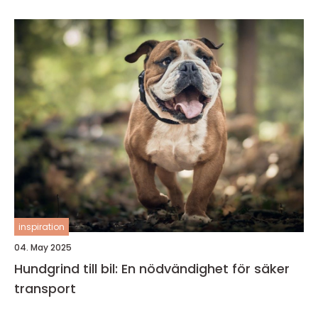
inspiration
04. May 2025
Hundgrind till bil: En nödvändighet för säker
transport