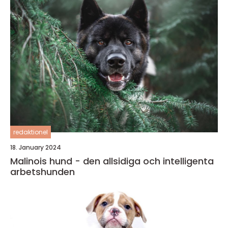
redaktionel
18. January 2024
Malinois hund - den allsidiga och intelligenta
arbetshunden