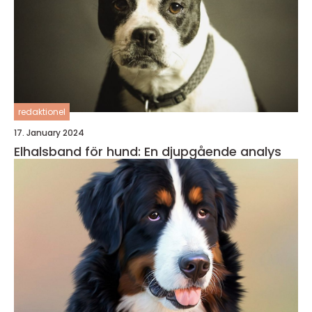
redaktionel
17. January 2024
Elhalsband för hund: En djupgående analys