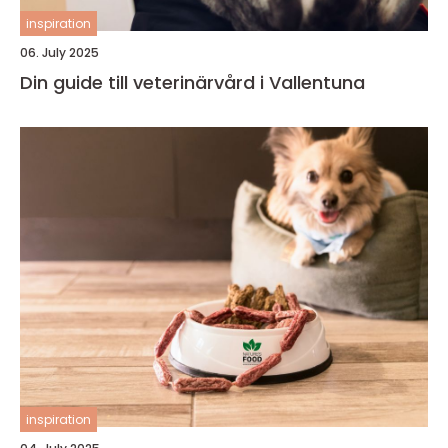
inspiration
06. July 2025
Din guide till veterinärvård i Vallentuna
inspiration