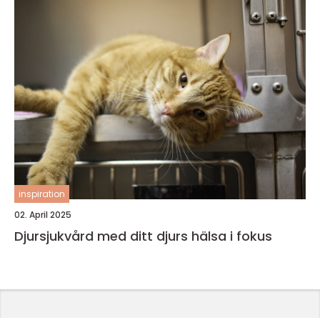
inspiration
02. April 2025
Djursjukvård med ditt djurs hälsa i fokus