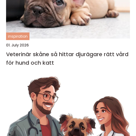
inspiration
01. July 2026
Veterinär skåne så hittar djurägare rätt vård
för hund och katt