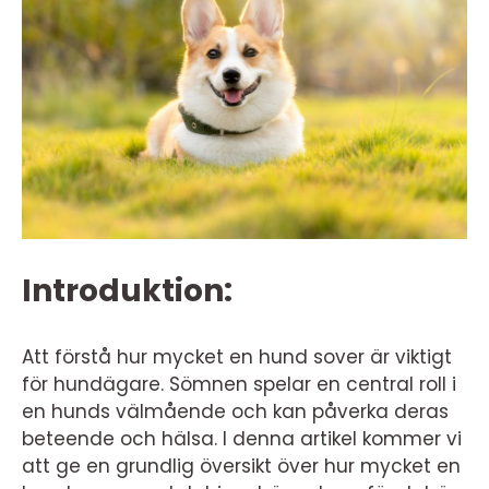
Introduktion:
Att förstå hur mycket en hund sover är viktigt
för hundägare. Sömnen spelar en central roll i
en hunds välmående och kan påverka deras
beteende och hälsa. I denna artikel kommer vi
att ge en grundlig översikt över hur mycket en