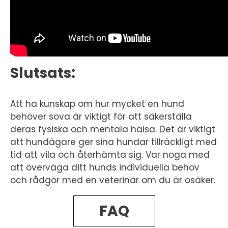
Slutsats:
Att ha kunskap om hur mycket en hund
behöver sova är viktigt för att säkerställa
deras fysiska och mentala hälsa. Det är viktigt
att hundägare ger sina hundar tillräckligt med
tid att vila och återhämta sig. Var noga med
att överväga ditt hunds individuella behov
och rådgör med en veterinär om du är osäker.
FAQ