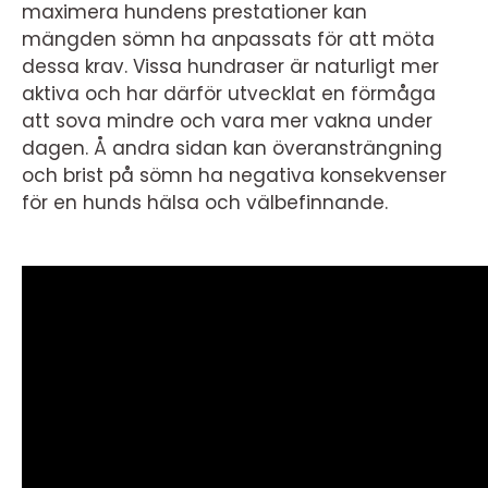
maximera hundens prestationer kan
mängden sömn ha anpassats för att möta
dessa krav. Vissa hundraser är naturligt mer
aktiva och har därför utvecklat en förmåga
att sova mindre och vara mer vakna under
dagen. Å andra sidan kan överansträngning
och brist på sömn ha negativa konsekvenser
för en hunds hälsa och välbefinnande.