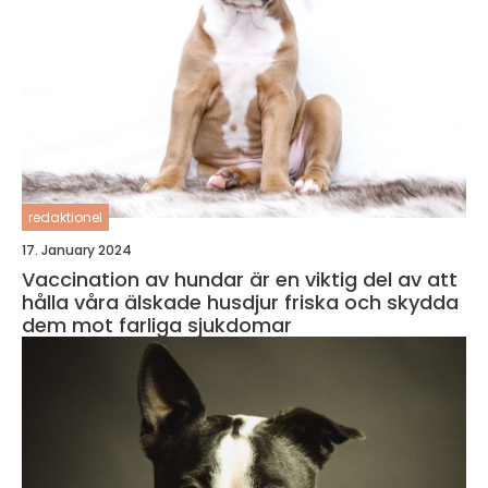
redaktionel
17. January 2024
Vaccination av hundar är en viktig del av att
hålla våra älskade husdjur friska och skydda
dem mot farliga sjukdomar