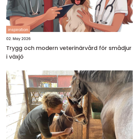
inspiration
02. May 2026
Trygg och modern veterinärvård för smådjur
i växjö