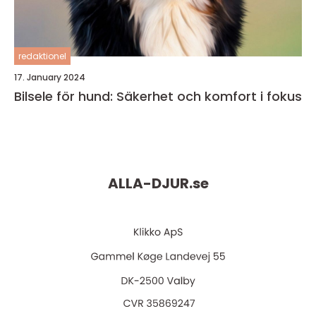
redaktionel
17. January 2024
Bilsele för hund: Säkerhet och komfort i fokus
ALLA-DJUR.
se