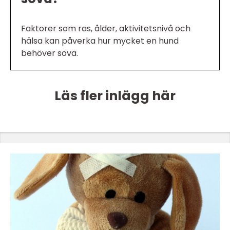
Faktorer som ras, ålder, aktivitetsnivå och
hälsa kan påverka hur mycket en hund
behöver sova.
Läs fler inlägg här