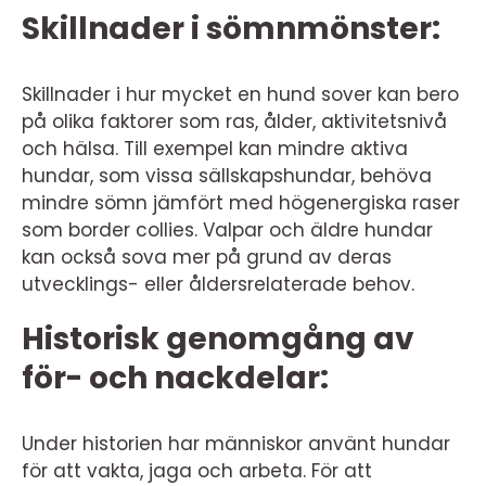
Skillnader i sömnmönster:
Skillnader i hur mycket en hund sover kan bero
på olika faktorer som ras, ålder, aktivitetsnivå
och hälsa. Till exempel kan mindre aktiva
hundar, som vissa sällskapshundar, behöva
mindre sömn jämfört med högenergiska raser
som border collies. Valpar och äldre hundar
kan också sova mer på grund av deras
utvecklings- eller åldersrelaterade behov.
Historisk genomgång av
för- och nackdelar:
Under historien har människor använt hundar
för att vakta, jaga och arbeta. För att