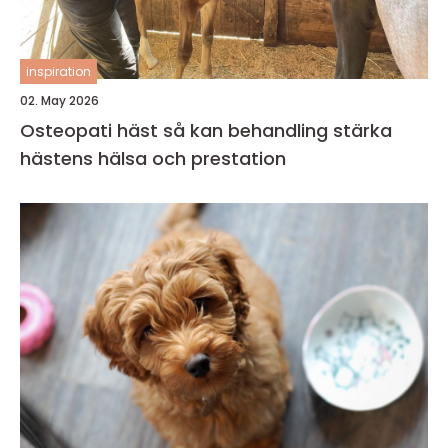
inspiration
02. May 2026
Osteopati häst så kan behandling stärka
hästens hälsa och prestation