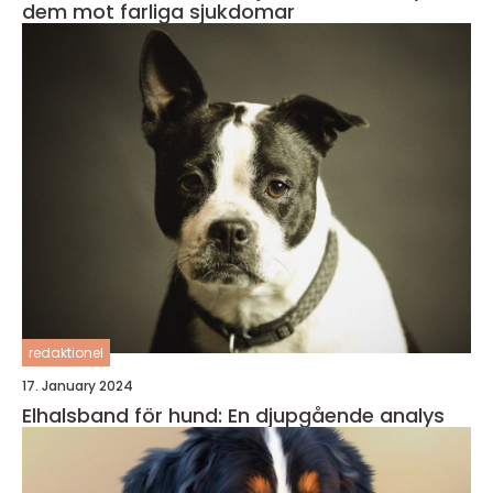
dem mot farliga sjukdomar
redaktionel
17. January 2024
Elhalsband för hund: En djupgående analys