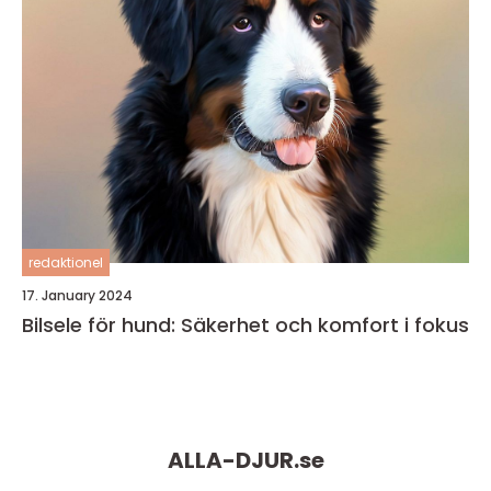
redaktionel
17. January 2024
Bilsele för hund: Säkerhet och komfort i fokus
ALLA-DJUR.
se