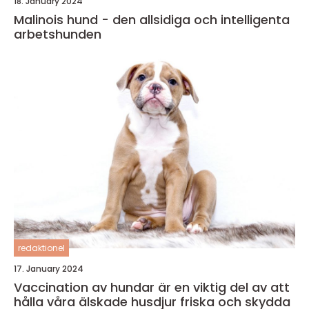
18. January 2024
Malinois hund - den allsidiga och intelligenta
arbetshunden
redaktionel
17. January 2024
Vaccination av hundar är en viktig del av att
hålla våra älskade husdjur friska och skydda