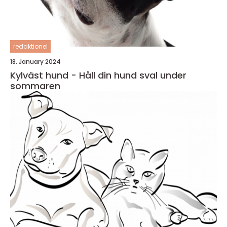
redaktionel
18. January 2024
Kylväst hund - Håll din hund sval under
sommaren