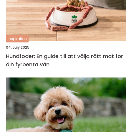
inspiration
04. July 2025
Hundfoder: En guide till att välja rätt mat för
din fyrbenta vän