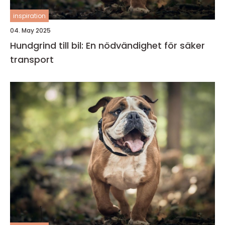
inspiration
04. May 2025
Hundgrind till bil: En nödvändighet för säker
transport