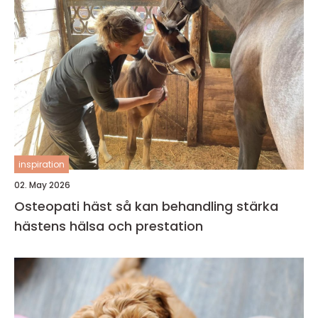
inspiration
02. May 2026
Osteopati häst så kan behandling stärka
hästens hälsa och prestation