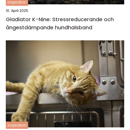
inspiration
10. April 2025
Gladiator K-Nine: Stressreducerande och
ångestdämpande hundhalsband
inspiration