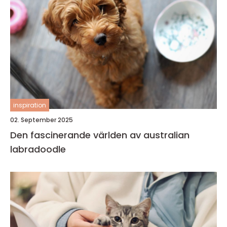
inspiration
02. September 2025
Den fascinerande världen av australian
labradoodle