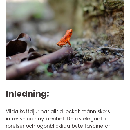
Inledning:
Vilda kattdjur har alltid lockat människors
intresse och nyfikenhet. Deras eleganta
rörelser och ögonblickliga byte fascinerar