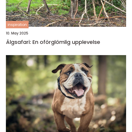
inspiration
10. May 2025
Älgsafari: En oförglömlig upplevelse