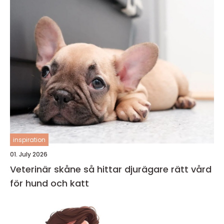
inspiration
01. July 2026
Veterinär skåne så hittar djurägare rätt vård
för hund och katt