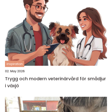
inspiration
02. May 2026
Trygg och modern veterinärvård för smådjur
i växjö