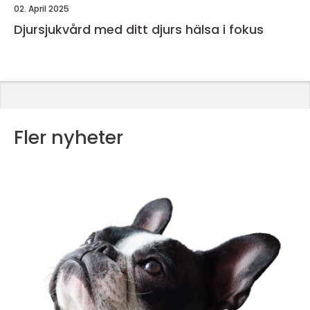
02. April 2025
Djursjukvård med ditt djurs hälsa i fokus
Fler nyheter