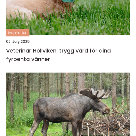
inspiration
02. July 2025
Veterinär Höllviken: trygg vård för dina
fyrbenta vänner