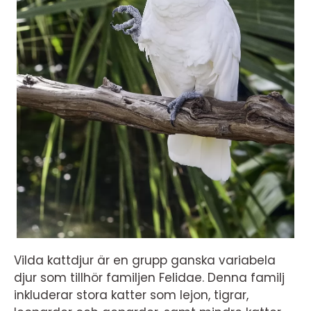
Vilda kattdjur är en grupp ganska variabela
djur som tillhör familjen Felidae. Denna familj
inkluderar stora katter som lejon, tigrar,