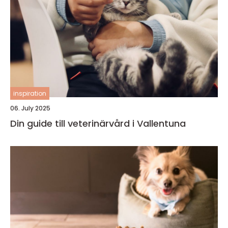
inspiration
06. July 2025
Din guide till veterinärvård i Vallentuna