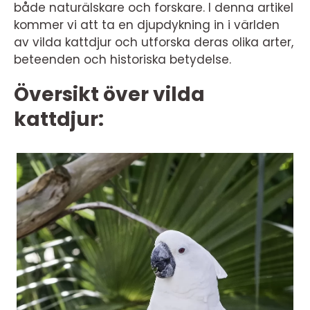
både naturälskare och forskare. I denna artikel
kommer vi att ta en djupdykning in i världen
av vilda kattdjur och utforska deras olika arter,
beteenden och historiska betydelse.
Översikt över vilda
kattdjur: