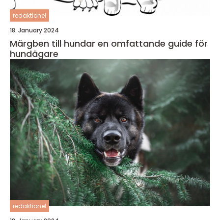
redaktionel
18. January 2024
Märgben till hundar en omfattande guide för
hundägare
redaktionel