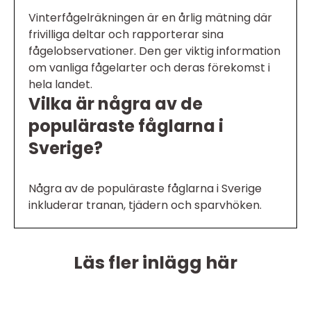
Vinterfågelräkningen är en årlig mätning där
frivilliga deltar och rapporterar sina
fågelobservationer. Den ger viktig information
om vanliga fågelarter och deras förekomst i
hela landet.
Vilka är några av de
populäraste fåglarna i
Sverige?
Några av de populäraste fåglarna i Sverige
inkluderar tranan, tjädern och sparvhöken.
Läs fler inlägg här