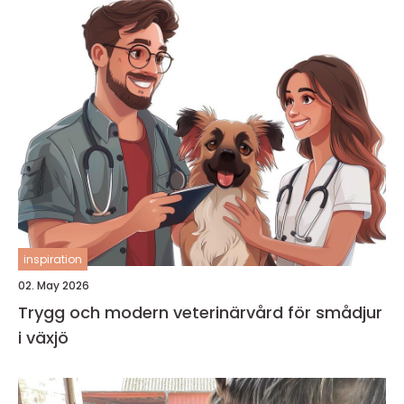
inspiration
02. May 2026
Trygg och modern veterinärvård för smådjur
i växjö