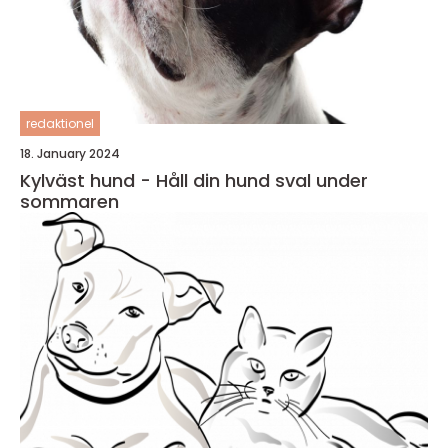
redaktionel
18. January 2024
Kylväst hund - Håll din hund sval under
sommaren