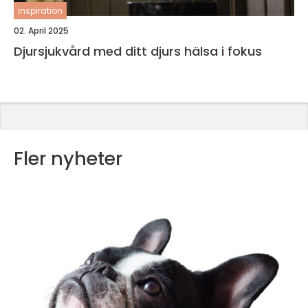
inspiration
02. April 2025
Djursjukvård med ditt djurs hälsa i fokus
Fler nyheter