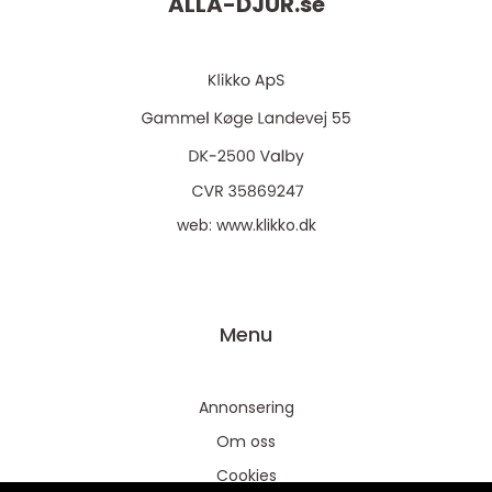
ALLA-DJUR.
se
web:
www.klikko.dk
Menu
Annonsering
Om oss
Cookies