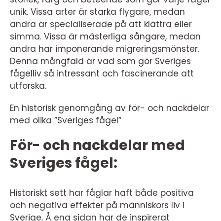
unik. Vissa arter är starka flygare, medan
andra är specialiserade på att klättra eller
simma. Vissa är mästerliga sångare, medan
andra har imponerande migreringsmönster.
Denna mångfald är vad som gör Sveriges
fågelliv så intressant och fascinerande att
utforska.
En historisk genomgång av för- och nackdelar
med olika ”Sveriges fågel”
För- och nackdelar med
Sveriges fågel:
Historiskt sett har fåglar haft både positiva
och negativa effekter på människors liv i
Sverige. Å ena sidan har de inspirerat