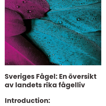
Sveriges Fågel: En översikt
av landets rika fågelliv
Introduction: