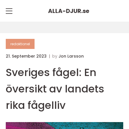
ALLA-DJUR.
se
redaktionel
21. September 2023
by
Jon Larsson
Sveriges fågel: En
översikt av landets
rika fågelliv