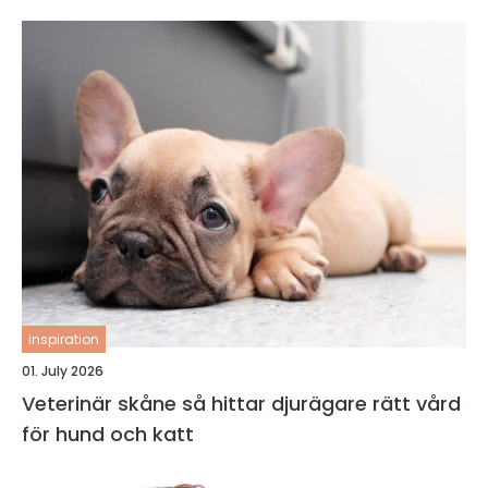
inspiration
01. July 2026
Veterinär skåne så hittar djurägare rätt vård
för hund och katt