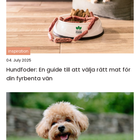
inspiration
04. July 2025
Hundfoder: En guide till att välja rätt mat för
din fyrbenta vän