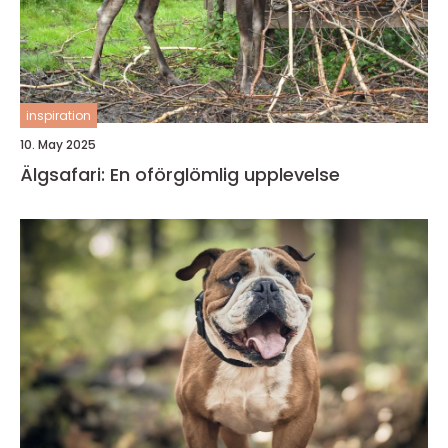
inspiration
10. May 2025
Älgsafari: En oförglömlig upplevelse