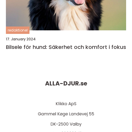
redaktionel
17. January 2024
Bilsele för hund: Säkerhet och komfort i fokus
ALLA-DJUR.
se