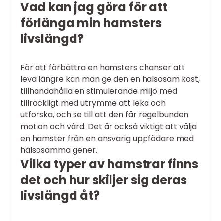
Vad kan jag göra för att
förlänga min hamsters
livslängd?
För att förbättra en hamsters chanser att
leva längre kan man ge den en hälsosam kost,
tillhandahålla en stimulerande miljö med
tillräckligt med utrymme att leka och
utforska, och se till att den får regelbunden
motion och vård. Det är också viktigt att välja
en hamster från en ansvarig uppfödare med
hälsosamma gener.
Vilka typer av hamstrar finns
det och hur skiljer sig deras
livslängd åt?