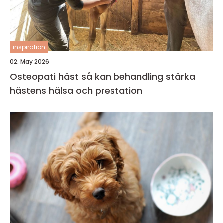
inspiration
02. May 2026
Osteopati häst så kan behandling stärka
hästens hälsa och prestation