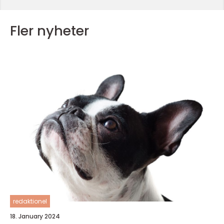
Fler nyheter
redaktionel
18. January 2024