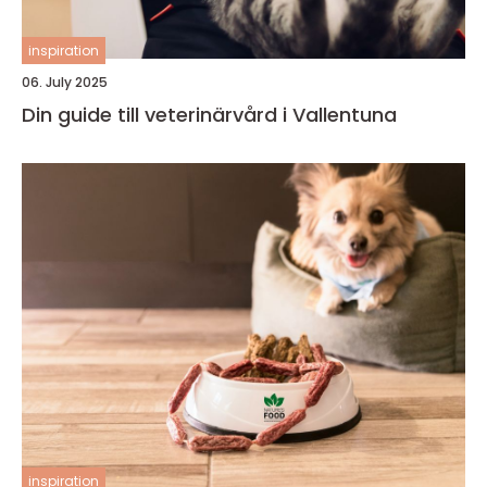
inspiration
06. July 2025
Din guide till veterinärvård i Vallentuna
inspiration