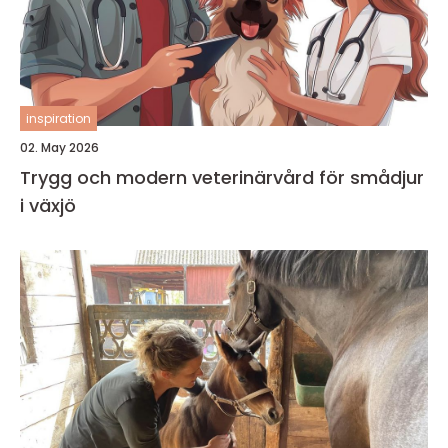
inspiration
02. May 2026
Trygg och modern veterinärvård för smådjur
i växjö