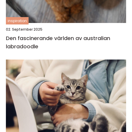
inspiration
02. September 2025
Den fascinerande världen av australian
labradoodle