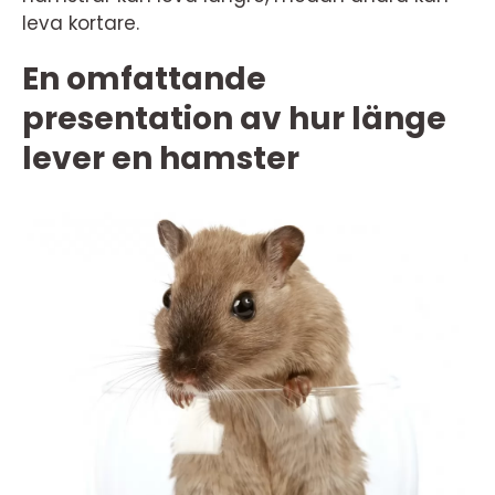
leva kortare.
En omfattande
presentation av hur länge
lever en hamster