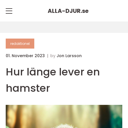
ALLA-DJUR.
se
redaktionel
01. November 2023
by
Jon Larsson
Hur länge lever en
hamster