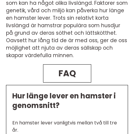
som kan ha något olika livslängd. Faktorer som
genetik, vård och miljö kan påverka hur länge
en hamster lever. Trots sin relativt korta
livslängd är hamstrar populära som husdjur
på grund av deras söthet och lättskötthet.
Oavsett hur lång tid de är med oss, ger de oss
möjlighet att njuta av deras sällskap och
skapar värdefulla minnen.
FAQ
Hur länge lever en hamster i
genomsnitt?
En hamster lever vanligtvis mellan två till tre
år.