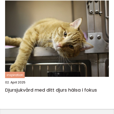
inspiration
02. April 2025
Djursjukvård med ditt djurs hälsa i fokus