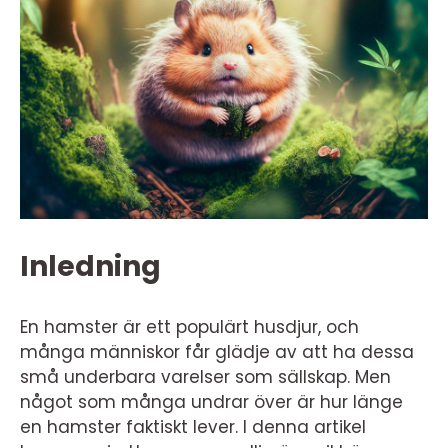
Inledning
En hamster är ett populärt husdjur, och
många människor får glädje av att ha dessa
små underbara varelser som sällskap. Men
något som många undrar över är hur länge
en hamster faktiskt lever. I denna artikel