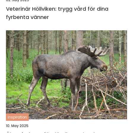
Veterinär Höllviken: trygg vård för dina
fyrbenta vänner
inspiration
10. May 2025