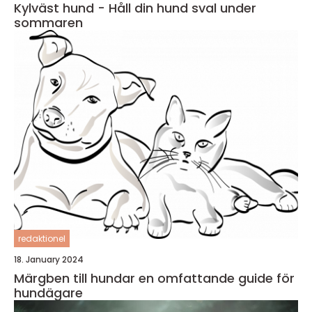
Kylväst hund - Håll din hund sval under
sommaren
redaktionel
18. January 2024
Märgben till hundar en omfattande guide för
hundägare