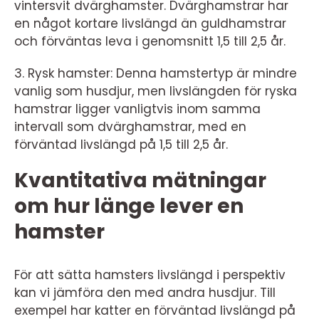
vintersvit dvärghamster. Dvärghamstrar har
en något kortare livslängd än guldhamstrar
och förväntas leva i genomsnitt 1,5 till 2,5 år.
3. Rysk hamster: Denna hamstertyp är mindre
vanlig som husdjur, men livslängden för ryska
hamstrar ligger vanligtvis inom samma
intervall som dvärghamstrar, med en
förväntad livslängd på 1,5 till 2,5 år.
Kvantitativa mätningar
om hur länge lever en
hamster
För att sätta hamsters livslängd i perspektiv
kan vi jämföra den med andra husdjur. Till
exempel har katter en förväntad livslängd på