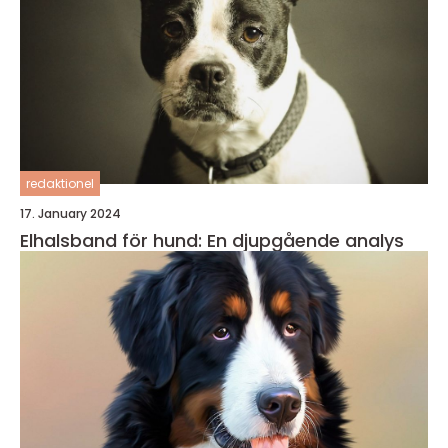
redaktionel
17. January 2024
Elhalsband för hund: En djupgående analys