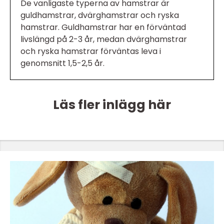
De vanligaste typerna av hamstrar är
guldhamstrar, dvärghamstrar och ryska
hamstrar. Guldhamstrar har en förväntad
livslängd på 2-3 år, medan dvärghamstrar
och ryska hamstrar förväntas leva i
genomsnitt 1,5-2,5 år.
Läs fler inlägg här