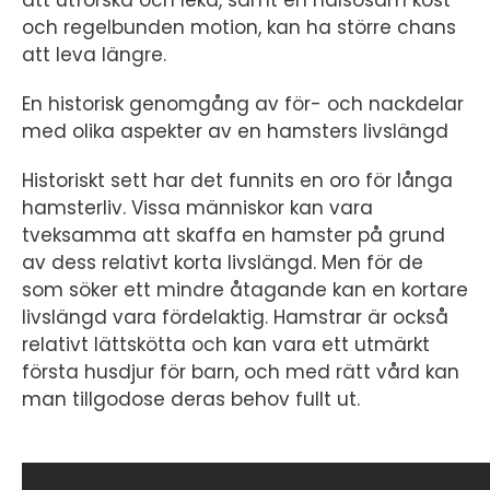
och regelbunden motion, kan ha större chans
att leva längre.
En historisk genomgång av för- och nackdelar
med olika aspekter av en hamsters livslängd
Historiskt sett har det funnits en oro för långa
hamsterliv. Vissa människor kan vara
tveksamma att skaffa en hamster på grund
av dess relativt korta livslängd. Men för de
som söker ett mindre åtagande kan en kortare
livslängd vara fördelaktig. Hamstrar är också
relativt lättskötta och kan vara ett utmärkt
första husdjur för barn, och med rätt vård kan
man tillgodose deras behov fullt ut.