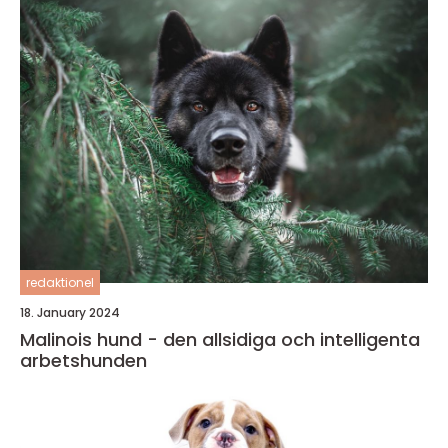
redaktionel
18. January 2024
Malinois hund - den allsidiga och intelligenta
arbetshunden