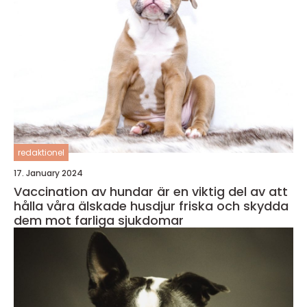
redaktionel
17. January 2024
Vaccination av hundar är en viktig del av att
hålla våra älskade husdjur friska och skydda
dem mot farliga sjukdomar