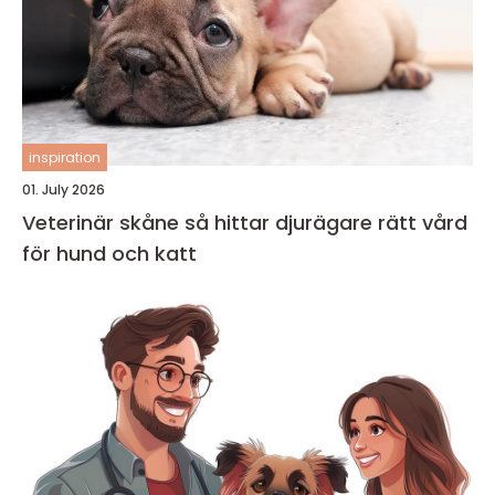
inspiration
01. July 2026
Veterinär skåne så hittar djurägare rätt vård
för hund och katt