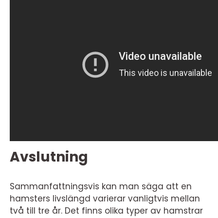
Avslutning
Sammanfattningsvis kan man säga att en
hamsters livslängd varierar vanligtvis mellan
två till tre år. Det finns olika typer av hamstrar