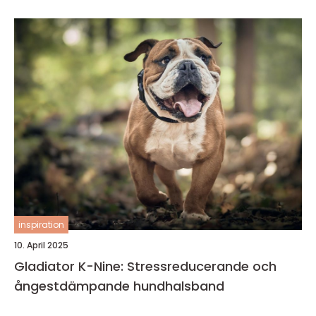
inspiration
10. April 2025
Gladiator K-Nine: Stressreducerande och
ångestdämpande hundhalsband