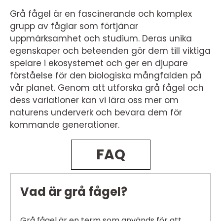
Grå fågel är en fascinerande och komplex
grupp av fåglar som förtjänar
uppmärksamhet och studium. Deras unika
egenskaper och beteenden gör dem till viktiga
spelare i ekosystemet och ger en djupare
förståelse för den biologiska mångfalden på
vår planet. Genom att utforska grå fågel och
dess variationer kan vi lära oss mer om
naturens underverk och bevara dem för
kommande generationer.
FAQ
Vad är grå fågel?
Grå fågel är en term som används för att