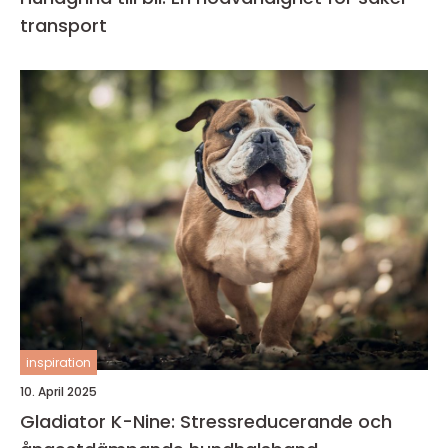
transport
inspiration
10. April 2025
Gladiator K-Nine: Stressreducerande och