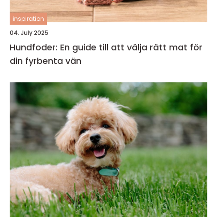
inspiration
04. July 2025
Hundfoder: En guide till att välja rätt mat för
din fyrbenta vän