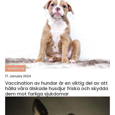
redaktionel
17. January 2024
Vaccination av hundar är en viktig del av att
hålla våra älskade husdjur friska och skydda
dem mot farliga sjukdomar