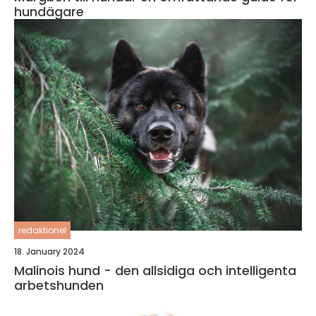
hundägare
redaktionel
18. January 2024
Malinois hund - den allsidiga och intelligenta
arbetshunden