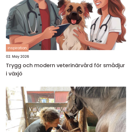
inspiration
02. May 2026
Trygg och modern veterinärvård för smådjur
i växjö