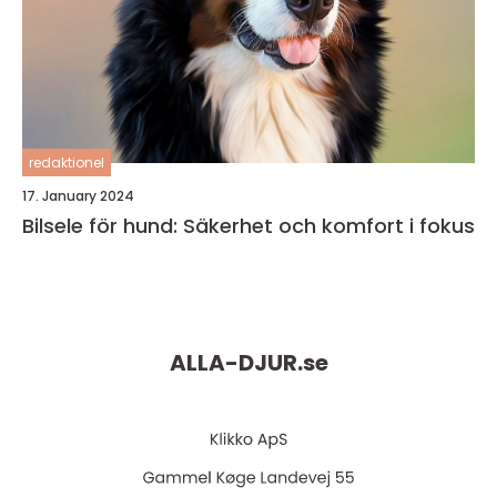
redaktionel
17. January 2024
Bilsele för hund: Säkerhet och komfort i fokus
ALLA-DJUR.
se