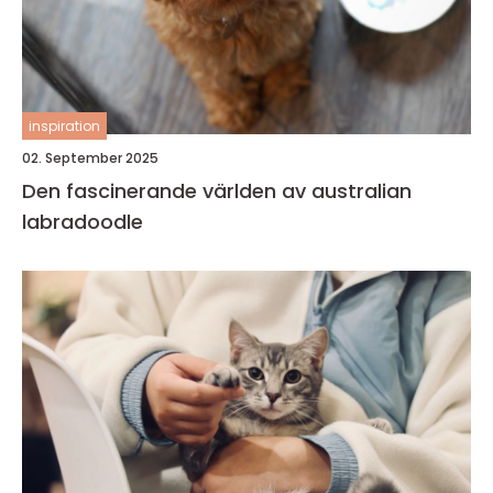
inspiration
02. September 2025
Den fascinerande världen av australian
labradoodle