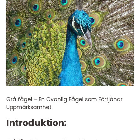
Grå fågel – En Ovanlig Fågel som Förtjänar
Uppmärksamhet
Introduktion: