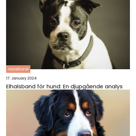
redaktionel
17. January 2024
Elhalsband för hund: En djupgående analys