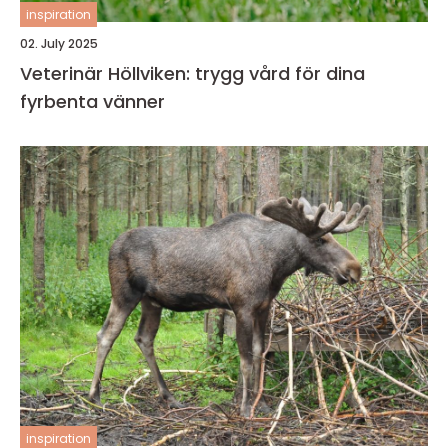
inspiration
02. July 2025
Veterinär Höllviken: trygg vård för dina
fyrbenta vänner
inspiration