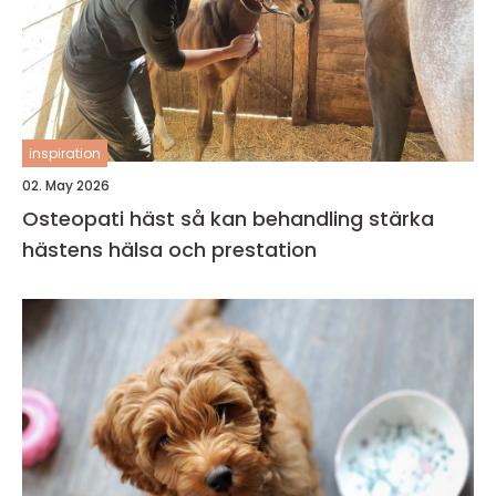
inspiration
02. May 2026
Osteopati häst så kan behandling stärka
hästens hälsa och prestation