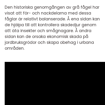
Den historiska genomgången av grå fågel har
visat att för- och nackdelarna med dessa
fåglar är relativt balanserade. Å ena sidan kan
de hjälpa till att kontrollera skadedjur genom
att äta insekter och smågnagare. Å andra
sidan kan de orsaka ekonomisk skada på
jordbruksgrödor och skapa obehag i urbana
områden.