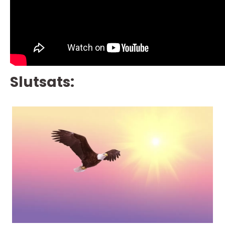
Slutsats: