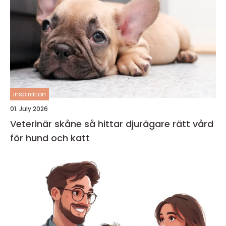
inspiration
01. July 2026
Veterinär skåne så hittar djurägare rätt vård
för hund och katt