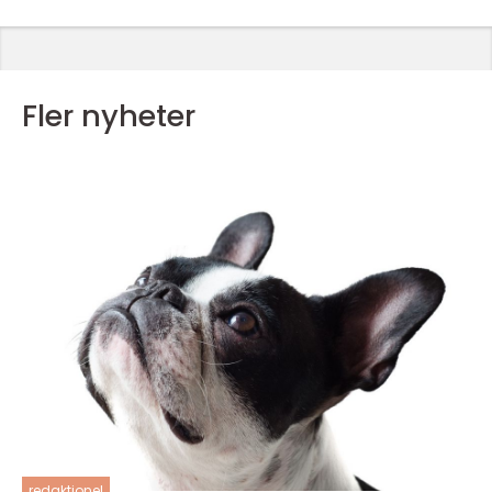
Fler nyheter
redaktionel