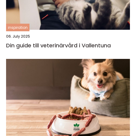
inspiration
06. July 2025
Din guide till veterinärvård i Vallentuna