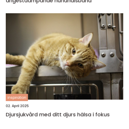
ångestdämpande hundhalsband
inspiration
02. April 2025
Djursjukvård med ditt djurs hälsa i fokus