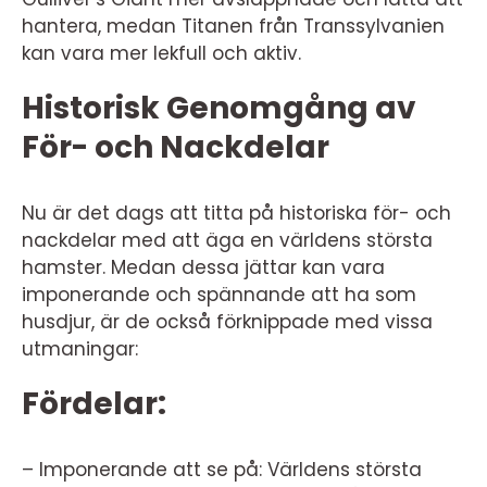
hantera, medan Titanen från Transsylvanien
kan vara mer lekfull och aktiv.
Historisk Genomgång av
För- och Nackdelar
Nu är det dags att titta på historiska för- och
nackdelar med att äga en världens största
hamster. Medan dessa jättar kan vara
imponerande och spännande att ha som
husdjur, är de också förknippade med vissa
utmaningar:
Fördelar:
– Imponerande att se på: Världens största