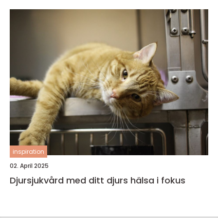
inspiration
02. April 2025
Djursjukvård med ditt djurs hälsa i fokus