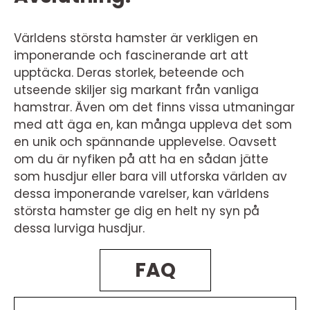
Världens största hamster är verkligen en
imponerande och fascinerande art att
upptäcka. Deras storlek, beteende och
utseende skiljer sig markant från vanliga
hamstrar. Även om det finns vissa utmaningar
med att äga en, kan många uppleva det som
en unik och spännande upplevelse. Oavsett
om du är nyfiken på att ha en sådan jätte
som husdjur eller bara vill utforska världen av
dessa imponerande varelser, kan världens
största hamster ge dig en helt ny syn på
dessa lurviga husdjur.
FAQ