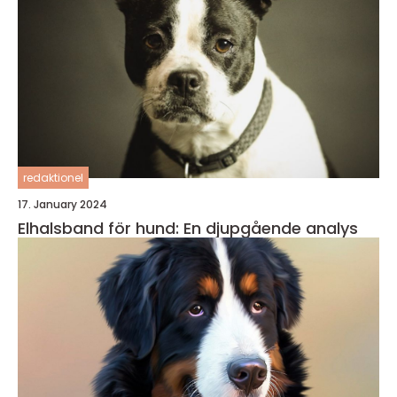
redaktionel
17. January 2024
Elhalsband för hund: En djupgående analys