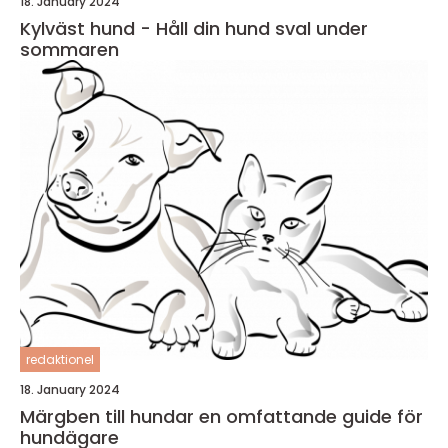
18. January 2024
Kylväst hund - Håll din hund sval under
sommaren
redaktionel
18. January 2024
Märgben till hundar en omfattande guide för
hundägare