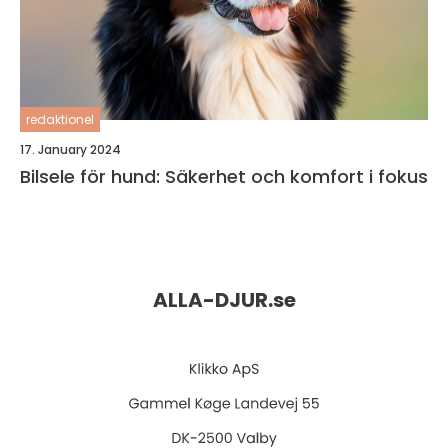
redaktionel
17. January 2024
Bilsele för hund: Säkerhet och komfort i fokus
ALLA-DJUR.
se