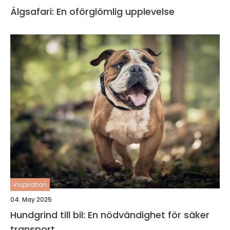
Älgsafari: En oförglömlig upplevelse
inspiration
04. May 2025
Hundgrind till bil: En nödvändighet för säker
transport