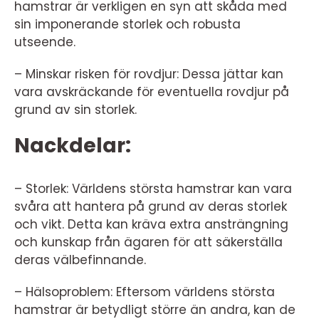
hamstrar är verkligen en syn att skåda med
sin imponerande storlek och robusta
utseende.
– Minskar risken för rovdjur: Dessa jättar kan
vara avskräckande för eventuella rovdjur på
grund av sin storlek.
Nackdelar:
– Storlek: Världens största hamstrar kan vara
svåra att hantera på grund av deras storlek
och vikt. Detta kan kräva extra ansträngning
och kunskap från ägaren för att säkerställa
deras välbefinnande.
– Hälsoproblem: Eftersom världens största
hamstrar är betydligt större än andra, kan de