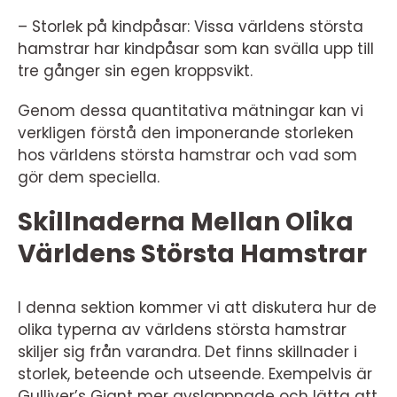
– Storlek på kindpåsar: Vissa världens största
hamstrar har kindpåsar som kan svälla upp till
tre gånger sin egen kroppsvikt.
Genom dessa quantitativa mätningar kan vi
verkligen förstå den imponerande storleken
hos världens största hamstrar och vad som
gör dem speciella.
Skillnaderna Mellan Olika
Världens Största Hamstrar
I denna sektion kommer vi att diskutera hur de
olika typerna av världens största hamstrar
skiljer sig från varandra. Det finns skillnader i
storlek, beteende och utseende. Exempelvis är
Gulliver’s Giant mer avslappnade och lätta att