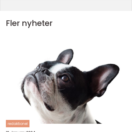
Fler nyheter
redaktionel