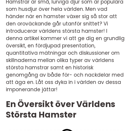
Hamstrar är små, lurviga djur som är populära
som husdjur över hela världen. Men vad
händer när en hamster växer sig så stor att
den oroväckande går utanför snittet? Vi
introducerar världens största hamster! I
denna artikel kommer vi att ge dig en grundlig
översikt, en fördjupad presentation,
quantitativa mätningar och diskussioner om
skillnaderna mellan olika typer av världens
största hamstrar samt en historisk
genomgång av både för- och nackdelar med
att äga en. Låt oss dyka in i världen av dessa
imponerande jättar!
En Översikt över Världens
Största Hamster