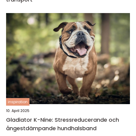
inspiration
10. April 2025
Gladiator K-Nine: Stressreducerande och
ångestdämpande hundhalsband