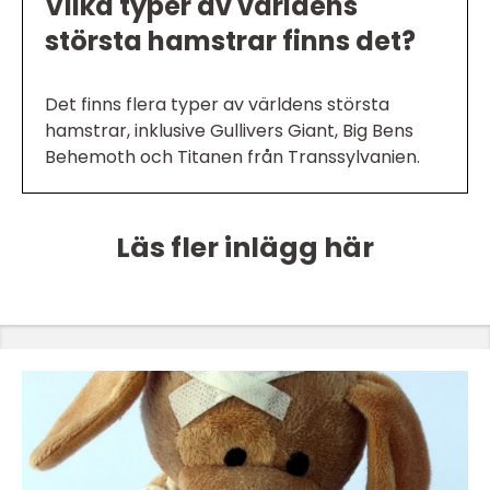
Vilka typer av världens
största hamstrar finns det?
Det finns flera typer av världens största
hamstrar, inklusive Gullivers Giant, Big Bens
Behemoth och Titanen från Transsylvanien.
Läs fler inlägg här