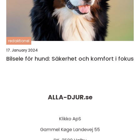
redaktionel
17. January 2024
Bilsele för hund: Säkerhet och komfort i fokus
ALLA-DJUR.
se