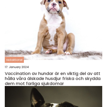
redaktionel
17. January 2024
Vaccination av hundar är en viktig del av att
hålla våra älskade husdjur friska och skydda
dem mot farliga sjukdomar