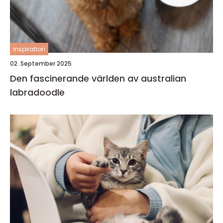
inspiration
02. September 2025
Den fascinerande världen av australian
labradoodle