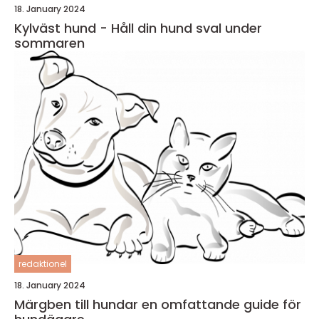
18. January 2024
Kylväst hund - Håll din hund sval under
sommaren
redaktionel
18. January 2024
Märgben till hundar en omfattande guide för