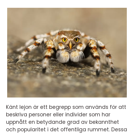
Känt lejon är ett begrepp som används för att
beskriva personer eller individer som har
uppnått en betydande grad av bekannthet
och popularitet i det offentliga rummet. Dessa