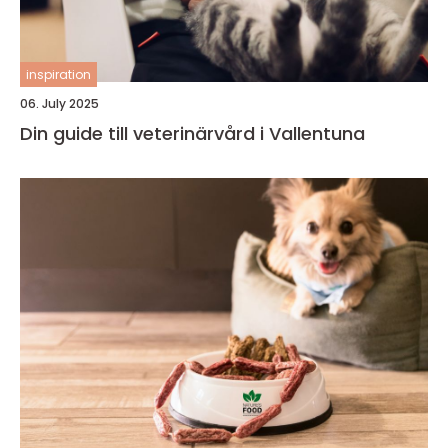
inspiration
06. July 2025
Din guide till veterinärvård i Vallentuna