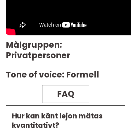
Målgruppen:
Privatpersoner
Tone of voice: Formell
FAQ
Hur kan känt lejon mätas
kvantitativt?