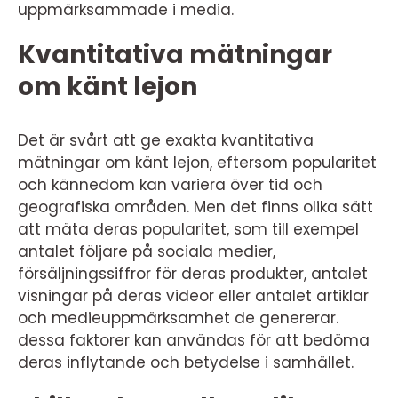
uppmärksammade i media.
Kvantitativa mätningar
om känt lejon
Det är svårt att ge exakta kvantitativa
mätningar om känt lejon, eftersom popularitet
och kännedom kan variera över tid och
geografiska områden. Men det finns olika sätt
att mäta deras popularitet, som till exempel
antalet följare på sociala medier,
försäljningssiffror för deras produkter, antalet
visningar på deras videor eller antalet artiklar
och medieuppmärksamhet de genererar.
dessa faktorer kan användas för att bedöma
deras inflytande och betydelse i samhället.