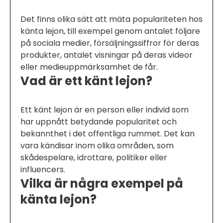
Det finns olika sätt att mäta populariteten hos
känta lejon, till exempel genom antalet följare
på sociala medier, försäljningssiffror för deras
produkter, antalet visningar på deras videor
eller medieuppmärksamhet de får.
Vad är ett känt lejon?
Ett känt lejon är en person eller individ som
har uppnått betydande popularitet och
bekannthet i det offentliga rummet. Det kan
vara kändisar inom olika områden, som
skådespelare, idrottare, politiker eller
influencers.
Vilka är några exempel på
känta lejon?