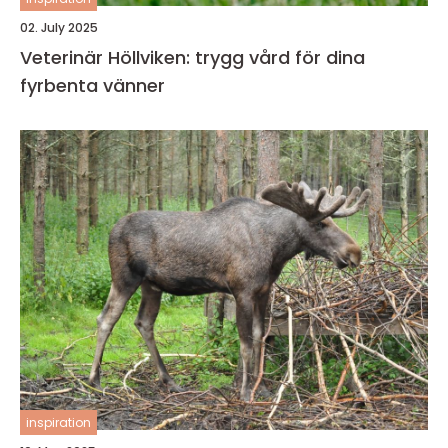
02. July 2025
Veterinär Höllviken: trygg vård för dina
fyrbenta vänner
inspiration