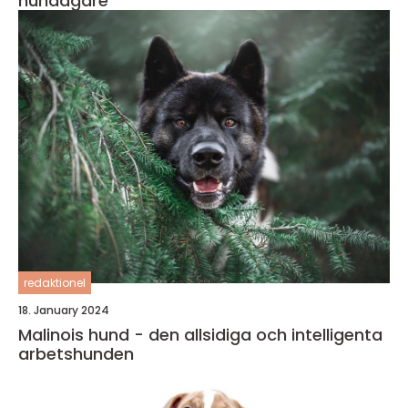
hundägare
redaktionel
18. January 2024
Malinois hund - den allsidiga och intelligenta
arbetshunden