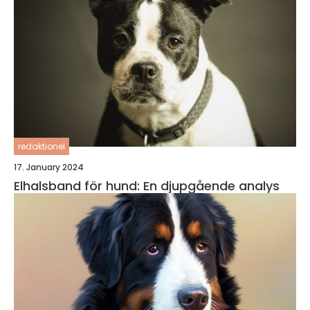
redaktionel
17. January 2024
Elhalsband för hund: En djupgående analys