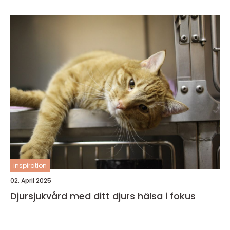
inspiration
02. April 2025
Djursjukvård med ditt djurs hälsa i fokus