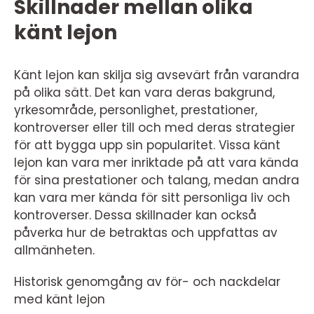
Skillnader mellan olika
känt lejon
Känt lejon kan skilja sig avsevärt från varandra
på olika sätt. Det kan vara deras bakgrund,
yrkesområde, personlighet, prestationer,
kontroverser eller till och med deras strategier
för att bygga upp sin popularitet. Vissa känt
lejon kan vara mer inriktade på att vara kända
för sina prestationer och talang, medan andra
kan vara mer kända för sitt personliga liv och
kontroverser. Dessa skillnader kan också
påverka hur de betraktas och uppfattas av
allmänheten.
Historisk genomgång av för- och nackdelar
med känt lejon