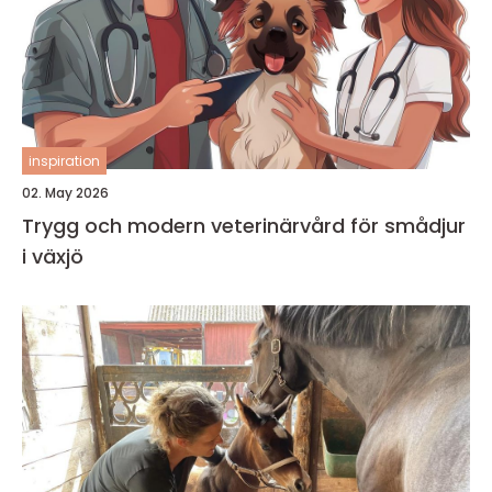
inspiration
02. May 2026
Trygg och modern veterinärvård för smådjur
i växjö