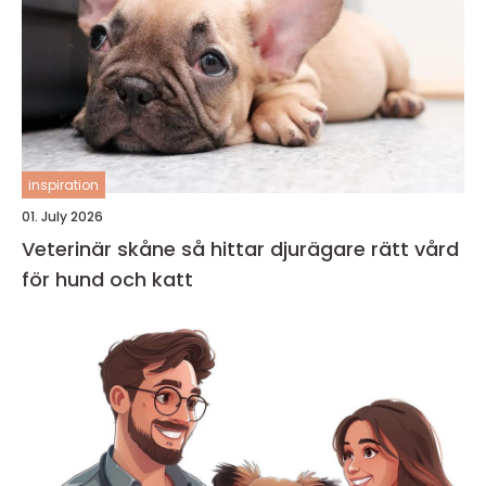
inspiration
01. July 2026
Veterinär skåne så hittar djurägare rätt vård
för hund och katt