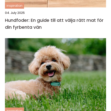
inspiration
04. July 2025
Hundfoder: En guide till att välja rätt mat för
din fyrbenta vän
inspiration