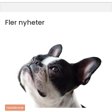
Fler nyheter
redaktionel