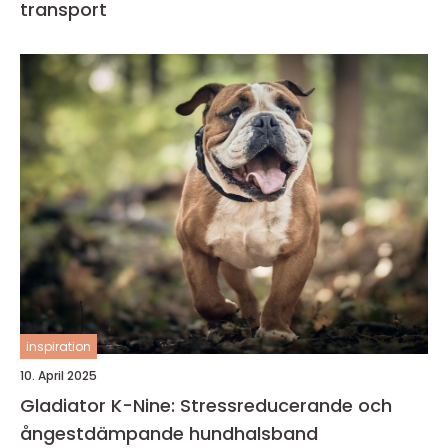
transport
inspiration
10. April 2025
Gladiator K-Nine: Stressreducerande och
ångestdämpande hundhalsband