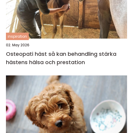
inspiration
02. May 2026
Osteopati häst så kan behandling stärka
hästens hälsa och prestation