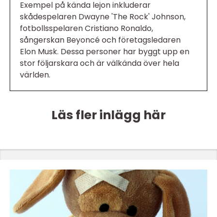
Exempel på kända lejon inkluderar
skådespelaren Dwayne 'The Rock' Johnson,
fotbollsspelaren Cristiano Ronaldo,
sångerskan Beyoncé och företagsledaren
Elon Musk. Dessa personer har byggt upp en
stor följarskara och är välkända över hela
världen.
Läs fler inlägg här