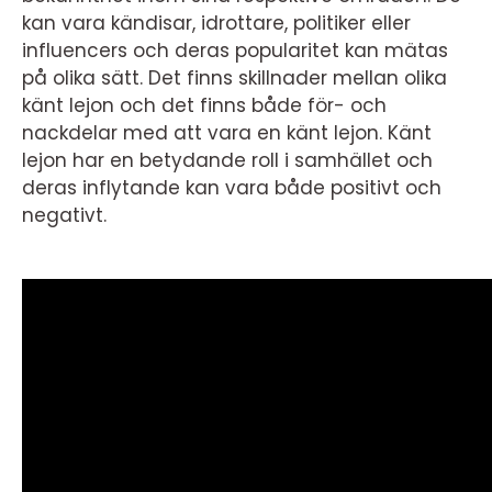
kan vara kändisar, idrottare, politiker eller
influencers och deras popularitet kan mätas
på olika sätt. Det finns skillnader mellan olika
känt lejon och det finns både för- och
nackdelar med att vara en känt lejon. Känt
lejon har en betydande roll i samhället och
deras inflytande kan vara både positivt och
negativt.