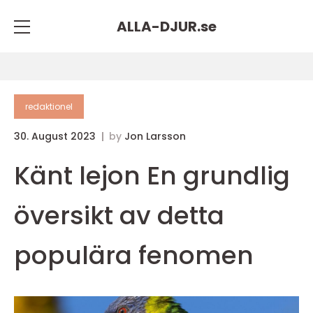
ALLA-DJUR.
se
redaktionel
30. August 2023
by
Jon Larsson
Känt lejon En grundlig
översikt av detta
populära fenomen