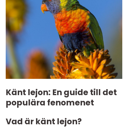
Känt lejon: En guide till det
populära fenomenet
Vad är känt lejon?