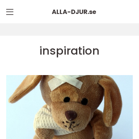
ALLA-DJUR.
se
inspiration