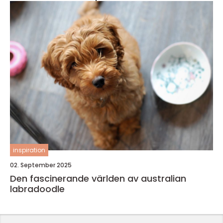
inspiration
02. September 2025
Den fascinerande världen av australian
labradoodle