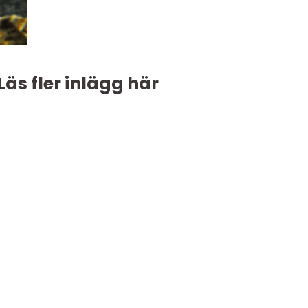
Läs fler inlägg här