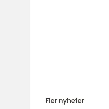
Fler nyheter