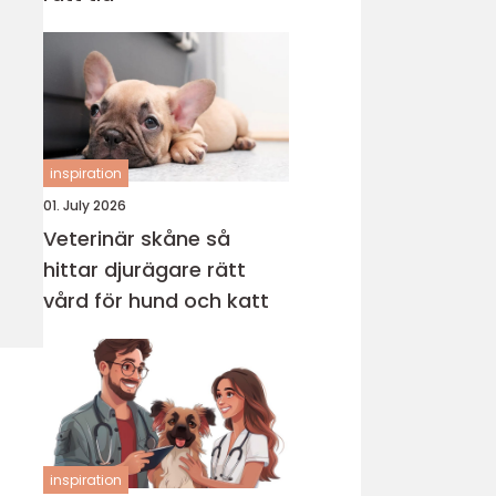
inspiration
01. July 2026
Veterinär skåne så
hittar djurägare rätt
vård för hund och katt
inspiration