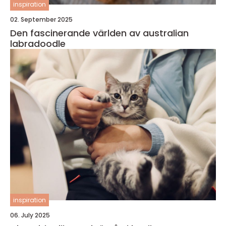
inspiration
02. September 2025
Den fascinerande världen av australian
labradoodle
inspiration
06. July 2025