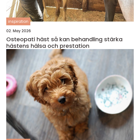
inspiration
02. May 2026
Osteopati häst så kan behandling stärka
hästens hälsa och prestation