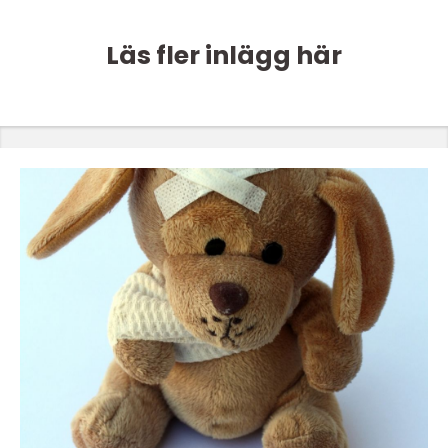
Läs fler inlägg här