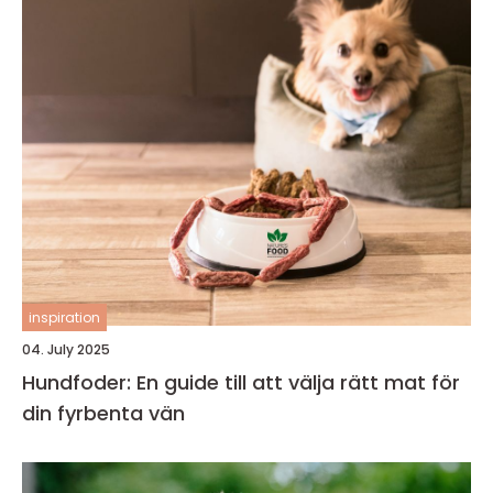
inspiration
04. July 2025
Hundfoder: En guide till att välja rätt mat för
din fyrbenta vän