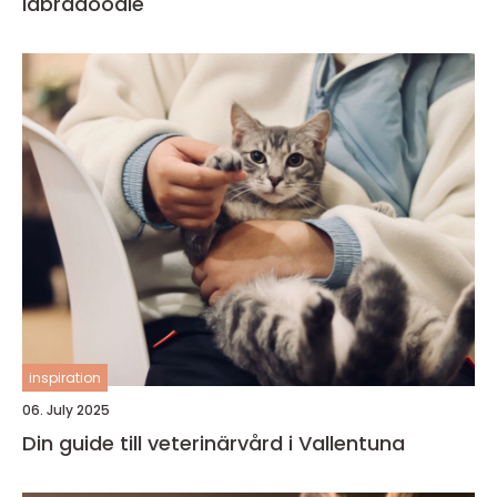
labradoodle
inspiration
06. July 2025
Din guide till veterinärvård i Vallentuna