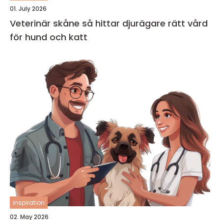
01. July 2026
Veterinär skåne så hittar djurägare rätt vård
för hund och katt
inspiration
02. May 2026