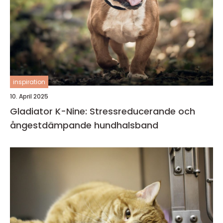
inspiration
10. April 2025
Gladiator K-Nine: Stressreducerande och
ångestdämpande hundhalsband