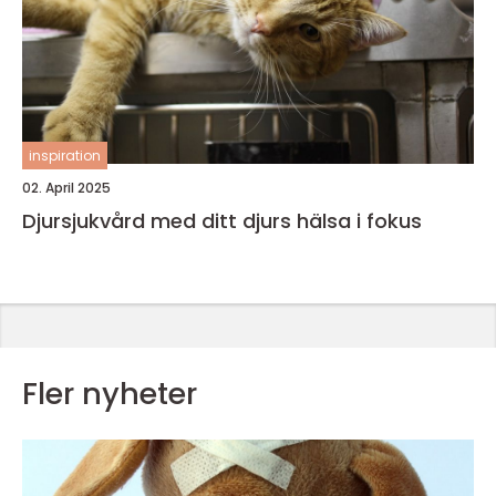
inspiration
02. April 2025
Djursjukvård med ditt djurs hälsa i fokus
Fler nyheter