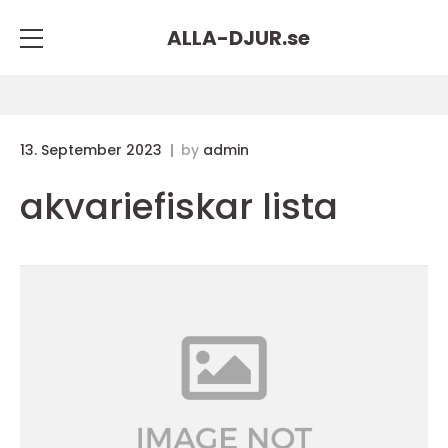
ALLA-DJUR.
se
13. September 2023
by
admin
akvariefiskar lista