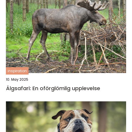
inspiration
10. May 2025
Älgsafari: En oförglömlig upplevelse