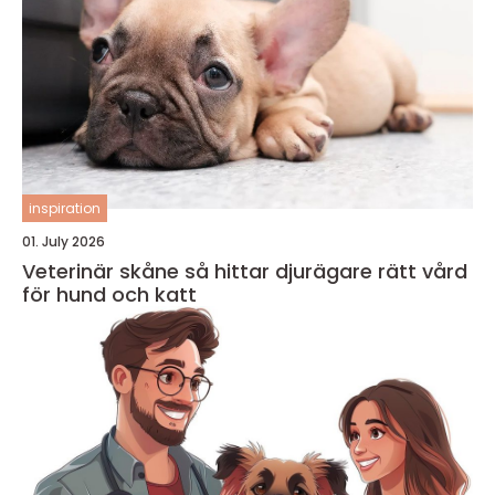
inspiration
01. July 2026
Veterinär skåne så hittar djurägare rätt vård
för hund och katt