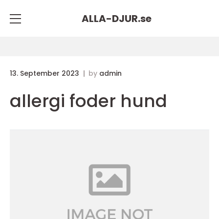
ALLA-DJUR.
se
13. September 2023
by
admin
allergi foder hund