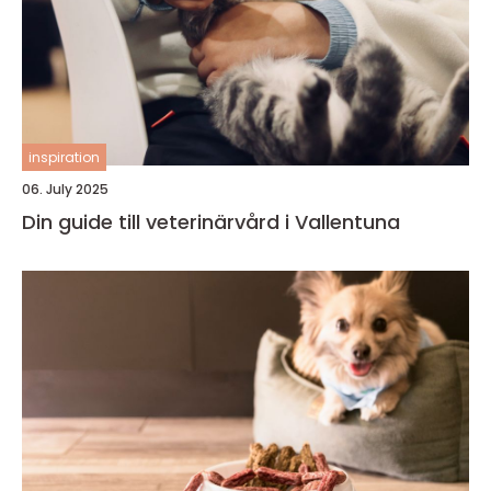
inspiration
06. July 2025
Din guide till veterinärvård i Vallentuna