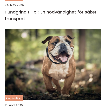
04. May 2025
Hundgrind till bil: En nödvändighet för säker
transport
inspiration
10. April 2025