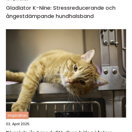
Gladiator K-Nine: Stressreducerande och
ångestdämpande hundhalsband
inspiration
02. April 2025