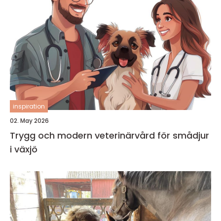
inspiration
02. May 2026
Trygg och modern veterinärvård för smådjur
i växjö