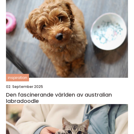
inspiration
02. September 2025
Den fascinerande världen av australian
labradoodle