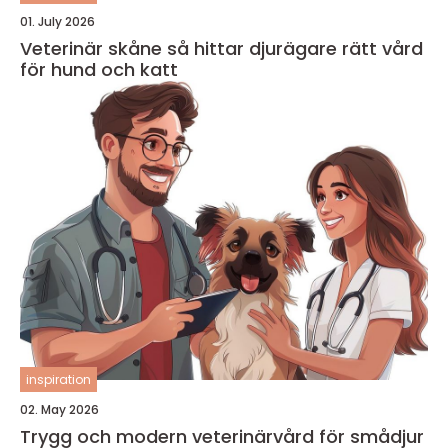
01. July 2026
Veterinär skåne så hittar djurägare rätt vård
för hund och katt
inspiration
02. May 2026
Trygg och modern veterinärvård för smådjur