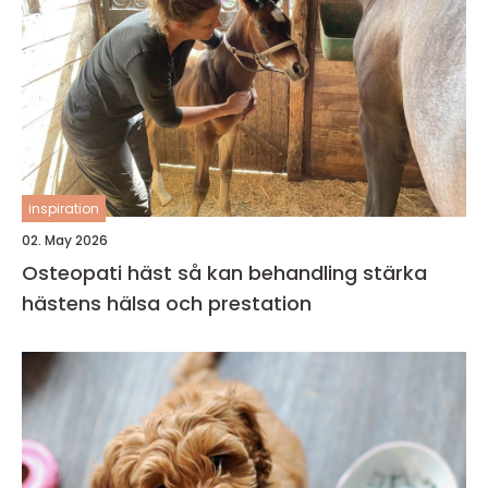
inspiration
02. May 2026
Osteopati häst så kan behandling stärka
hästens hälsa och prestation