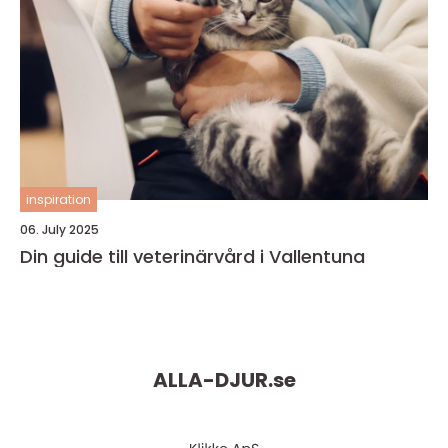
inspiration
06. July 2025
Din guide till veterinärvård i Vallentuna
ALLA-DJUR.
se