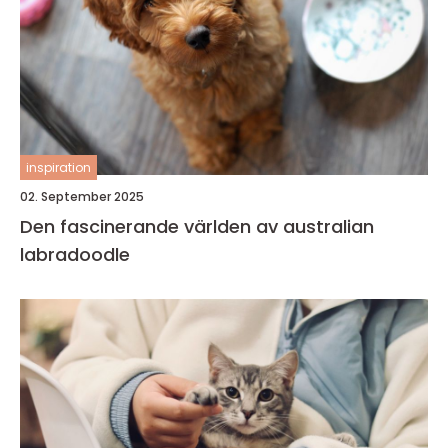
inspiration
02. September 2025
Den fascinerande världen av australian
labradoodle