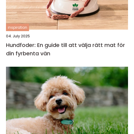
inspiration
04. July 2025
Hundfoder: En guide till att välja rätt mat för
din fyrbenta vän