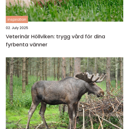
inspiration
02. July 2025
Veterinär Höllviken: trygg vård för dina
fyrbenta vänner