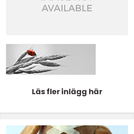
Läs fler inlägg här