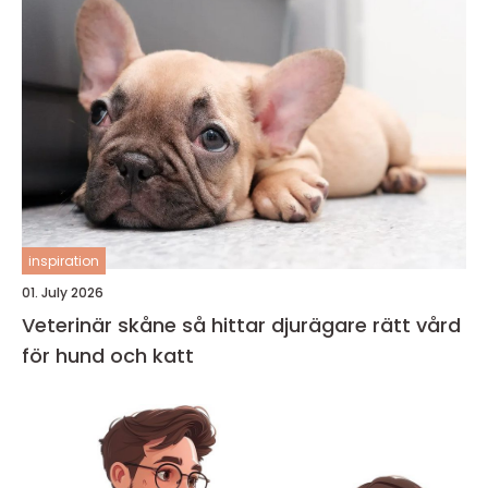
inspiration
01. July 2026
Veterinär skåne så hittar djurägare rätt vård
för hund och katt