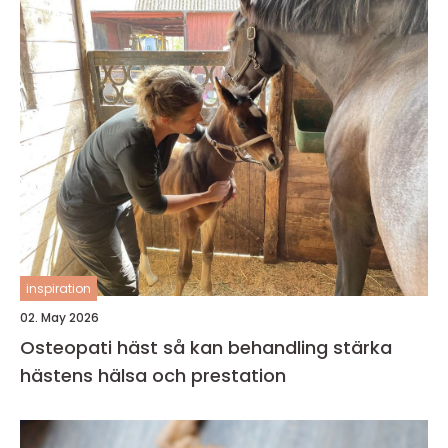
inspiration
02. May 2026
Osteopati häst så kan behandling stärka
hästens hälsa och prestation