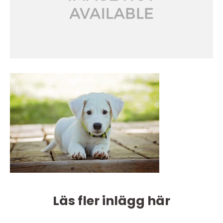
Läs fler inlägg här