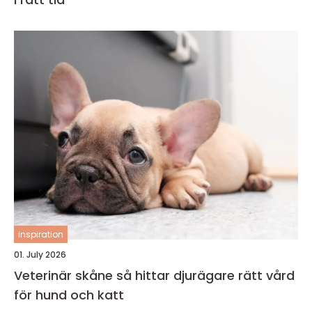
inspiration
01. July 2026
Veterinär skåne så hittar djurägare rätt vård
för hund och katt