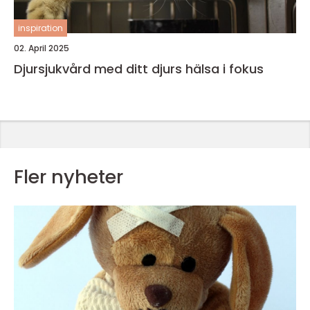
inspiration
02. April 2025
Djursjukvård med ditt djurs hälsa i fokus
Fler nyheter