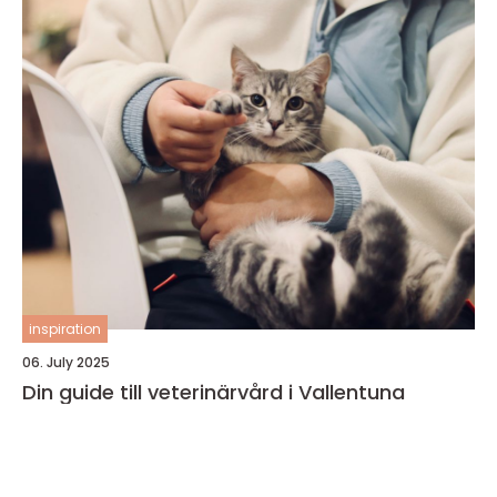
inspiration
06. July 2025
Din guide till veterinärvård i Vallentuna