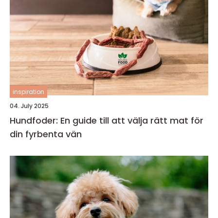
inspiration
04. July 2025
Hundfoder: En guide till att välja rätt mat för
din fyrbenta vän