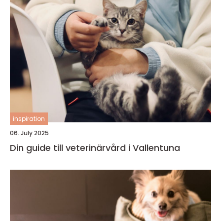
inspiration
06. July 2025
Din guide till veterinärvård i Vallentuna