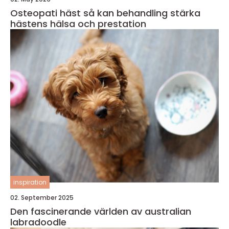
Osteopati häst så kan behandling stärka
hästens hälsa och prestation
inspiration
02. September 2025
Den fascinerande världen av australian
labradoodle