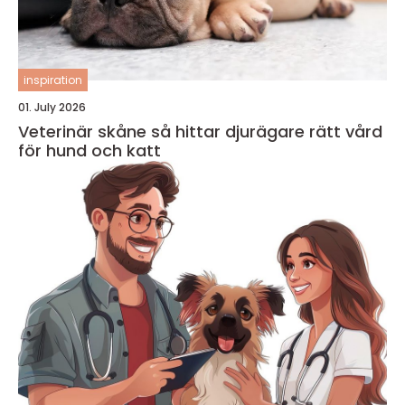
inspiration
01. July 2026
Veterinär skåne så hittar djurägare rätt vård
för hund och katt