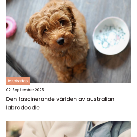
inspiration
02. September 2025
Den fascinerande världen av australian
labradoodle