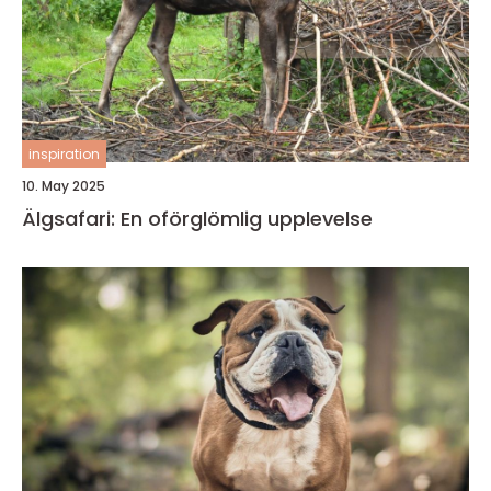
inspiration
10. May 2025
Älgsafari: En oförglömlig upplevelse