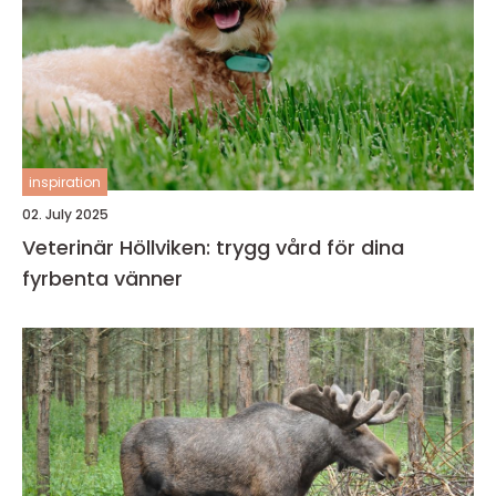
inspiration
02. July 2025
Veterinär Höllviken: trygg vård för dina
fyrbenta vänner