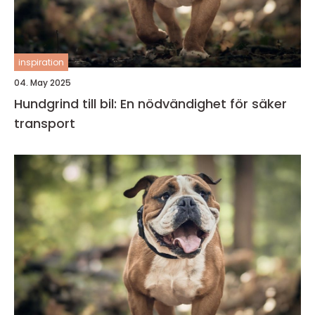
inspiration
04. May 2025
Hundgrind till bil: En nödvändighet för säker
transport