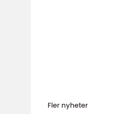
Fler nyheter