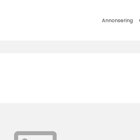
Annonsering