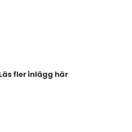
Läs fler inlägg här