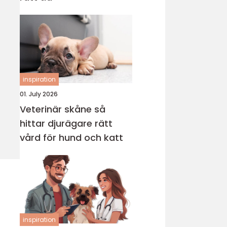
inspiration
01. July 2026
Veterinär skåne så
hittar djurägare rätt
vård för hund och katt
inspiration