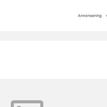
Annonsering