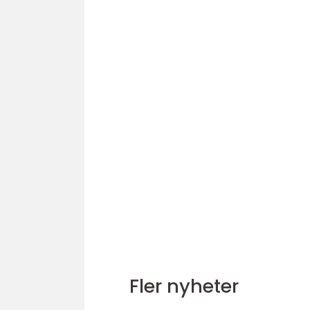
Fler nyheter