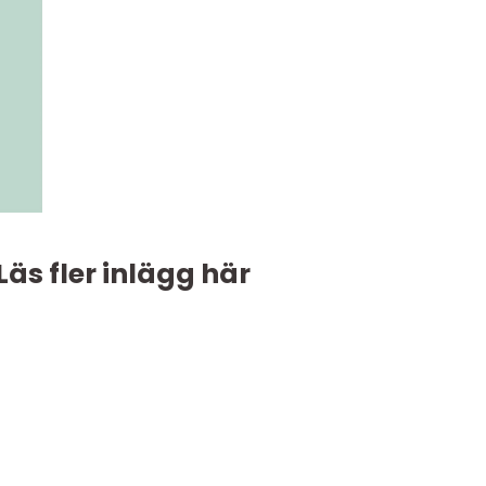
Läs fler inlägg här