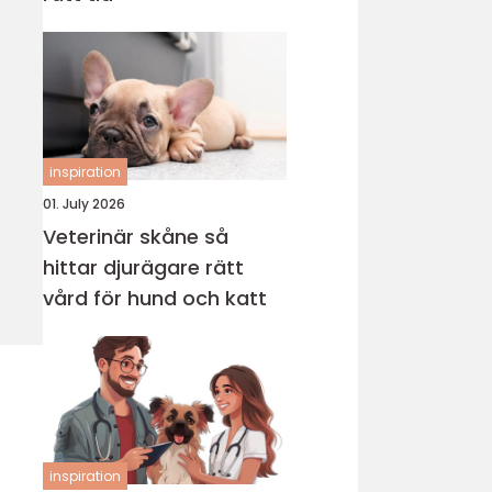
inspiration
01. July 2026
Veterinär skåne så
hittar djurägare rätt
vård för hund och katt
inspiration