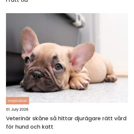
inspiration
01. July 2026
Veterinär skåne så hittar djurägare rätt vård
för hund och katt