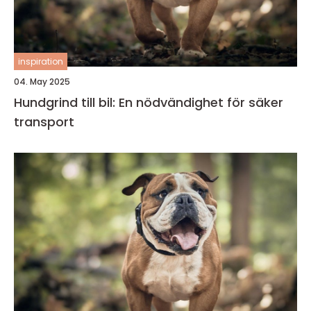
inspiration
04. May 2025
Hundgrind till bil: En nödvändighet för säker
transport