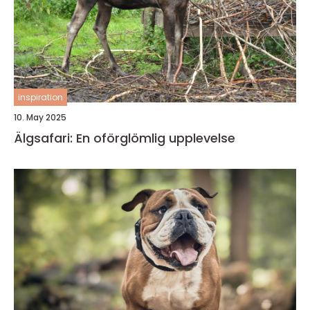
inspiration
10. May 2025
Älgsafari: En oförglömlig upplevelse