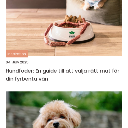
inspiration
04. July 2025
Hundfoder: En guide till att välja rätt mat för
din fyrbenta vän