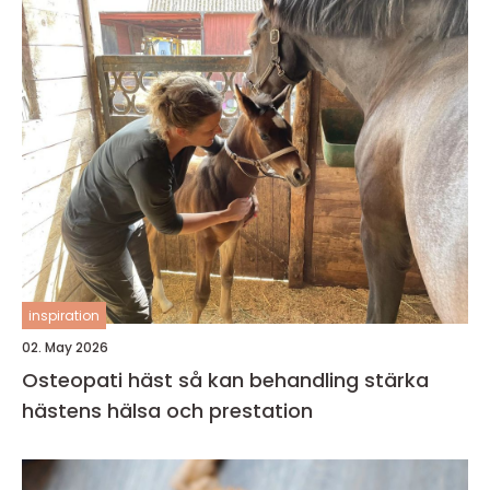
inspiration
02. May 2026
Osteopati häst så kan behandling stärka
hästens hälsa och prestation