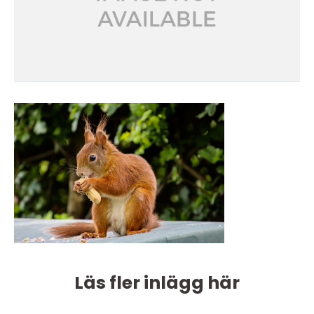
Läs fler inlägg här