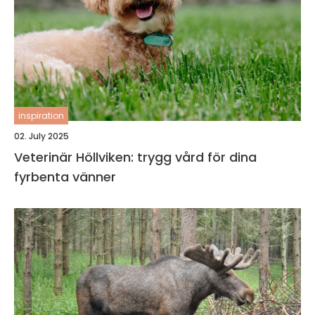
inspiration
02. July 2025
Veterinär Höllviken: trygg vård för dina
fyrbenta vänner