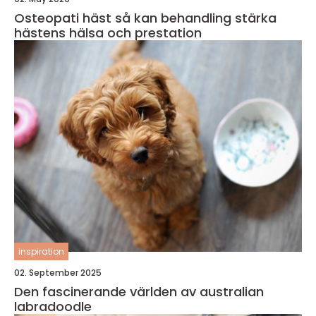
Osteopati häst så kan behandling stärka
hästens hälsa och prestation
inspiration
02. September 2025
Den fascinerande världen av australian
labradoodle