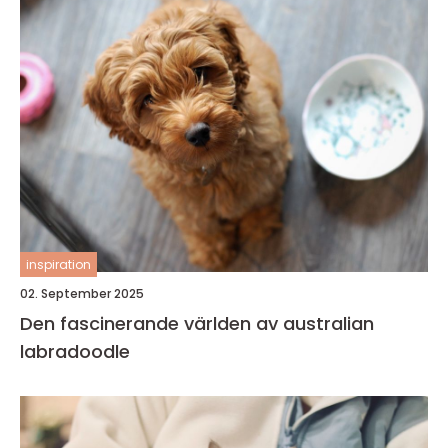
inspiration
02. September 2025
Den fascinerande världen av australian
labradoodle