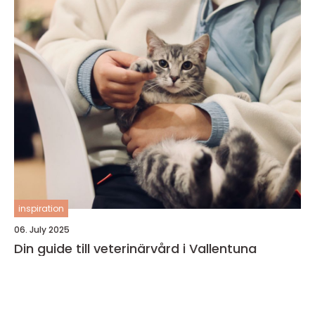
inspiration
06. July 2025
Din guide till veterinärvård i Vallentuna