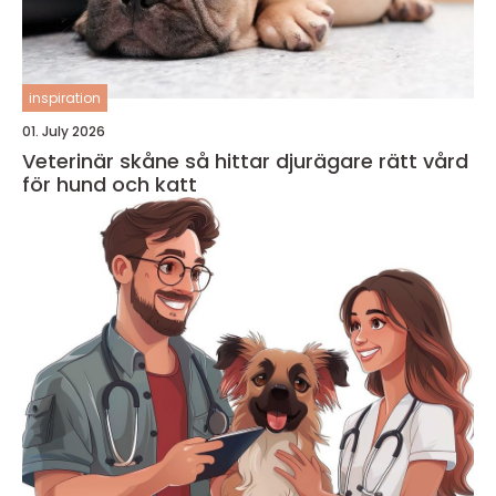
inspiration
01. July 2026
Veterinär skåne så hittar djurägare rätt vård
för hund och katt