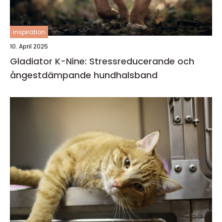
inspiration
10. April 2025
Gladiator K-Nine: Stressreducerande och
ångestdämpande hundhalsband