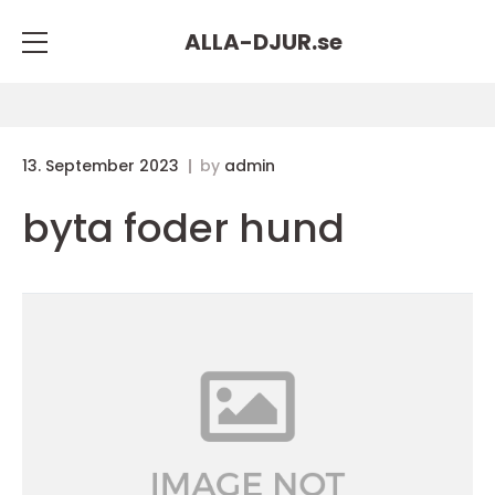
ALLA-DJUR.
se
13. September 2023
by
admin
byta foder hund