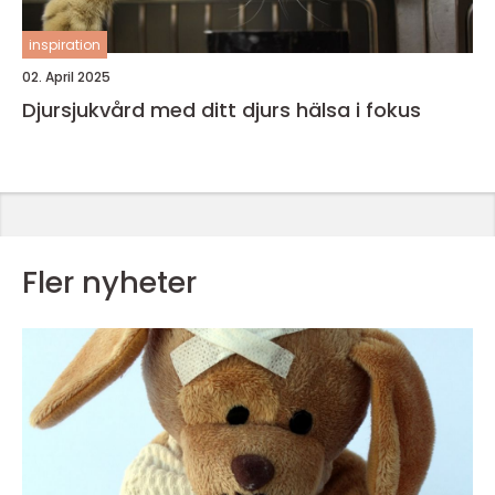
inspiration
02. April 2025
Djursjukvård med ditt djurs hälsa i fokus
Fler nyheter