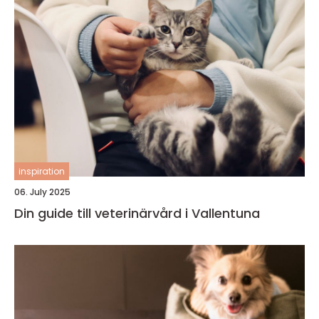
inspiration
06. July 2025
Din guide till veterinärvård i Vallentuna