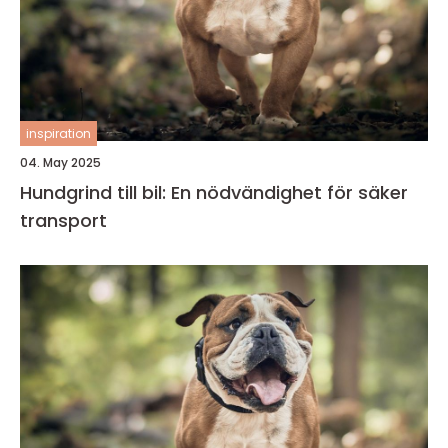
inspiration
04. May 2025
Hundgrind till bil: En nödvändighet för säker
transport