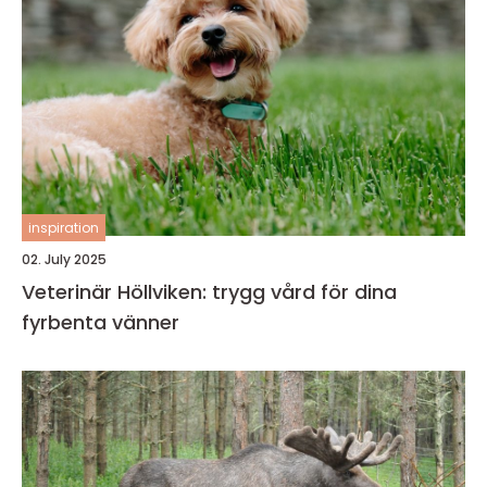
inspiration
02. July 2025
Veterinär Höllviken: trygg vård för dina
fyrbenta vänner