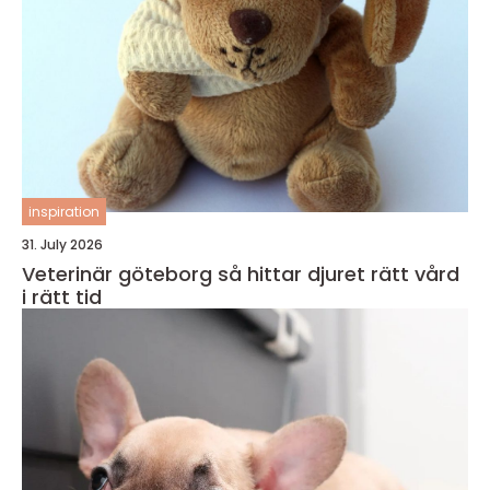
inspiration
31. July 2026
Veterinär göteborg så hittar djuret rätt vård
i rätt tid