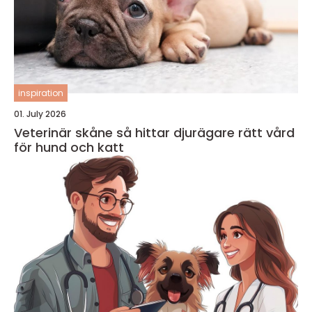
inspiration
01. July 2026
Veterinär skåne så hittar djurägare rätt vård
för hund och katt