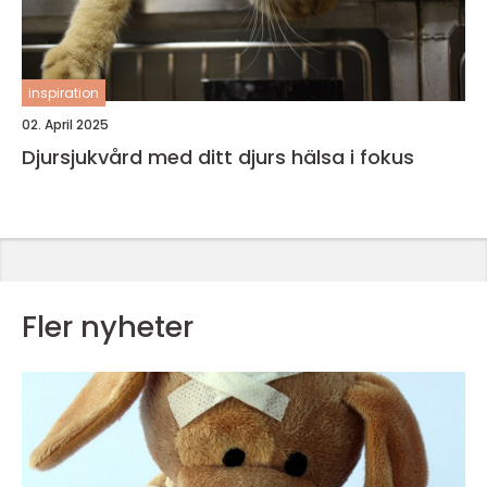
inspiration
02. April 2025
Djursjukvård med ditt djurs hälsa i fokus
Fler nyheter