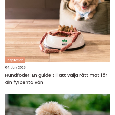
inspiration
04. July 2025
Hundfoder: En guide till att välja rätt mat för
din fyrbenta vän