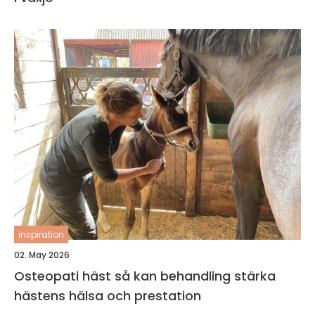
inspiration
02. May 2026
Osteopati häst så kan behandling stärka
hästens hälsa och prestation