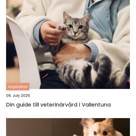
inspiration
06. July 2025
Din guide till veterinärvård i Vallentuna