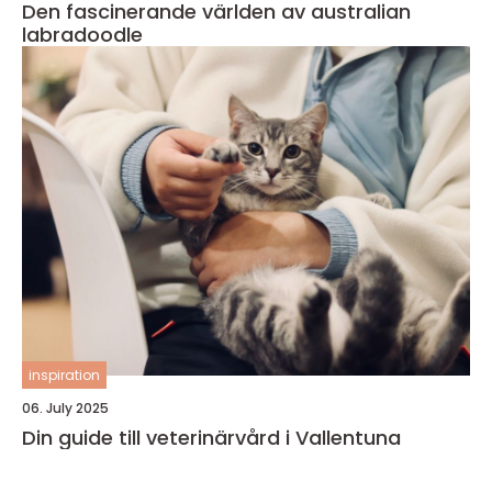
Den fascinerande världen av australian
labradoodle
inspiration
06. July 2025
Din guide till veterinärvård i Vallentuna