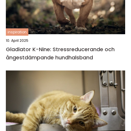
inspiration
10. April 2025
Gladiator K-Nine: Stressreducerande och
ångestdämpande hundhalsband