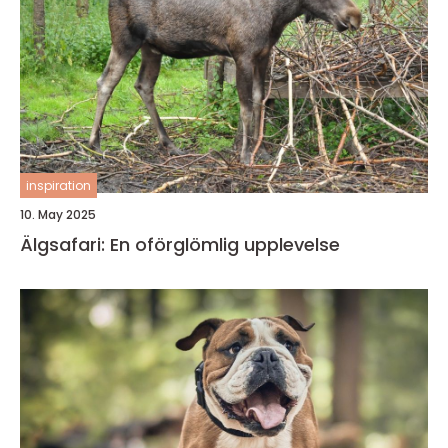
inspiration
10. May 2025
Älgsafari: En oförglömlig upplevelse