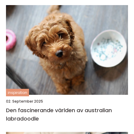
inspiration
02. September 2025
Den fascinerande världen av australian
labradoodle