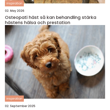
inspiration
02. May 2026
Osteopati häst så kan behandling stärka
hästens hälsa och prestation
inspiration
02. September 2025