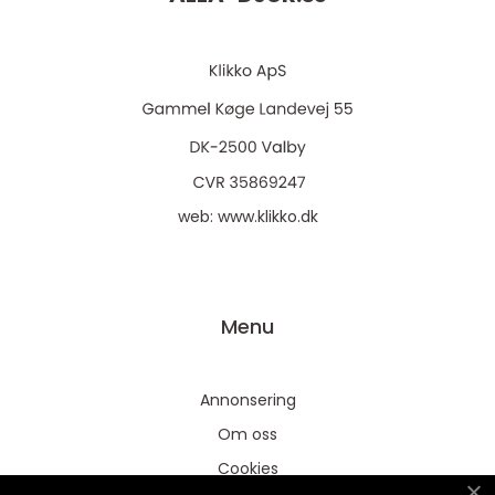
web:
www.klikko.dk
Menu
Annonsering
Om oss
Cookies