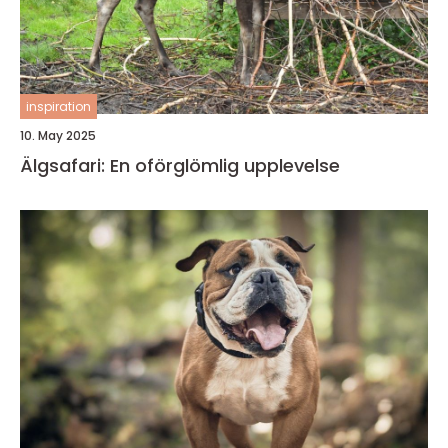
inspiration
10. May 2025
Älgsafari: En oförglömlig upplevelse