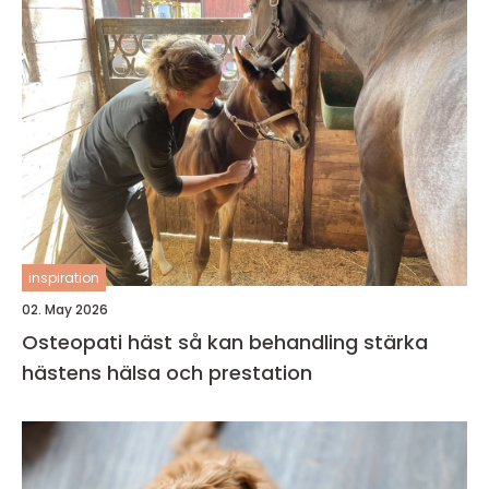
inspiration
02. May 2026
Osteopati häst så kan behandling stärka
hästens hälsa och prestation