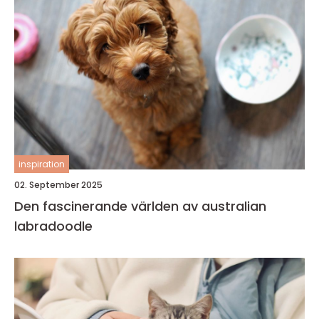
inspiration
02. September 2025
Den fascinerande världen av australian
labradoodle