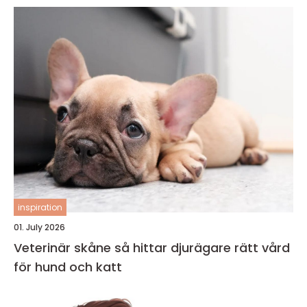
inspiration
01. July 2026
Veterinär skåne så hittar djurägare rätt vård
för hund och katt