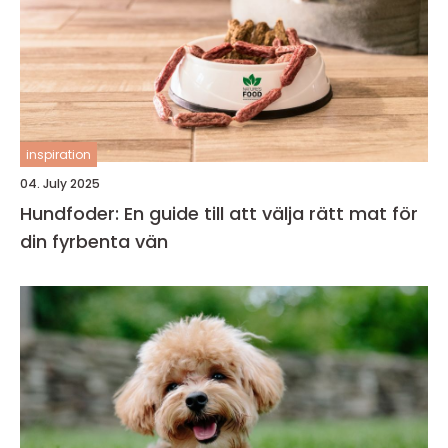
inspiration
04. July 2025
Hundfoder: En guide till att välja rätt mat för
din fyrbenta vän