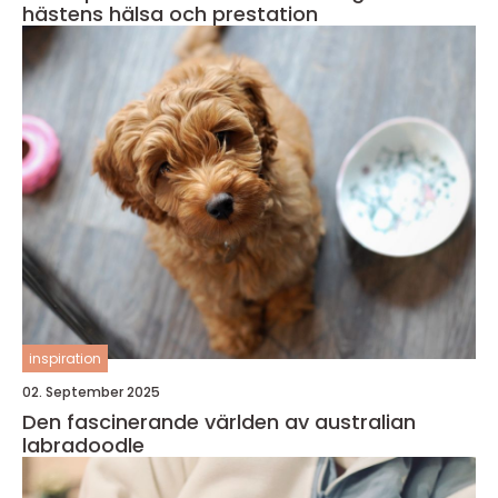
hästens hälsa och prestation
inspiration
02. September 2025
Den fascinerande världen av australian
labradoodle