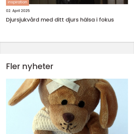
inspiration
02. April 2025
Djursjukvård med ditt djurs hälsa i fokus
Fler nyheter