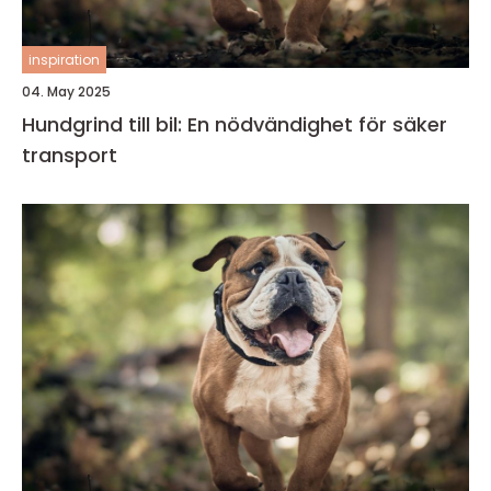
inspiration
04. May 2025
Hundgrind till bil: En nödvändighet för säker
transport