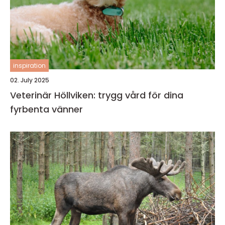
inspiration
02. July 2025
Veterinär Höllviken: trygg vård för dina
fyrbenta vänner