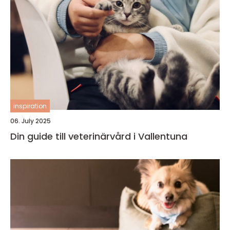
inspiration
06. July 2025
Din guide till veterinärvård i Vallentuna