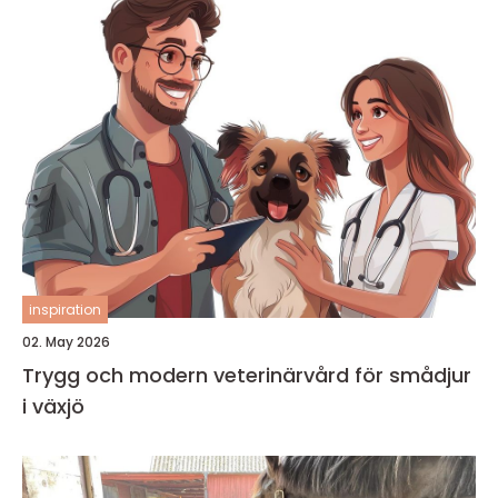
inspiration
02. May 2026
Trygg och modern veterinärvård för smådjur
i växjö