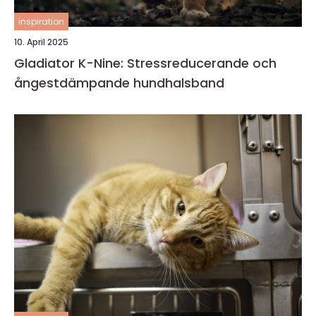
inspiration
10. April 2025
Gladiator K-Nine: Stressreducerande och
ångestdämpande hundhalsband