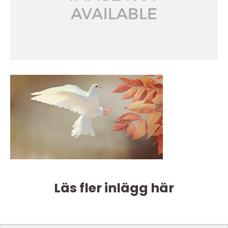
Läs fler inlägg här