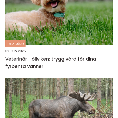
inspiration
02. July 2025
Veterinär Höllviken: trygg vård för dina
fyrbenta vänner