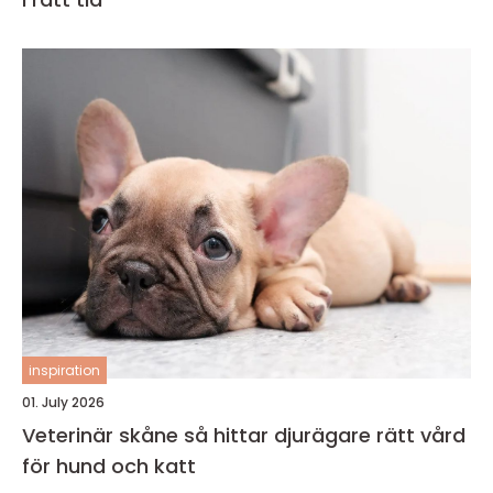
inspiration
01. July 2026
Veterinär skåne så hittar djurägare rätt vård
för hund och katt