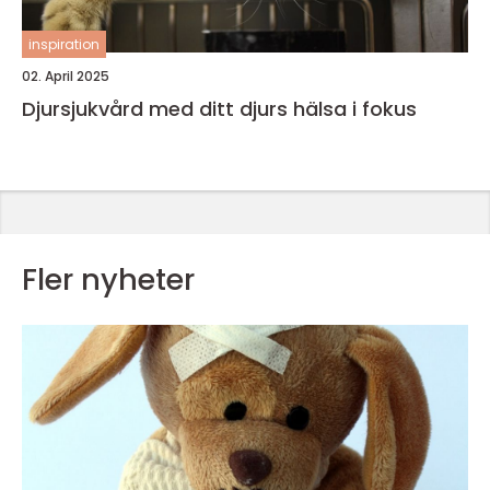
inspiration
02. April 2025
Djursjukvård med ditt djurs hälsa i fokus
Fler nyheter