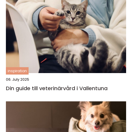
inspiration
06. July 2025
Din guide till veterinärvård i Vallentuna