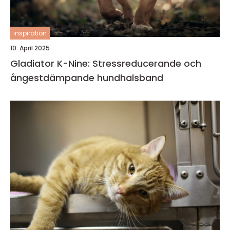
inspiration
10. April 2025
Gladiator K-Nine: Stressreducerande och
ångestdämpande hundhalsband