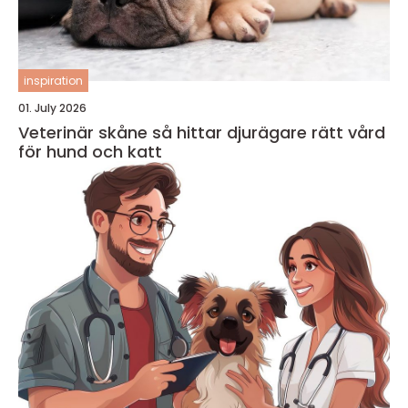
inspiration
01. July 2026
Veterinär skåne så hittar djurägare rätt vård
för hund och katt