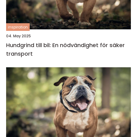
inspiration
04. May 2025
Hundgrind till bil: En nödvändighet för säker
transport