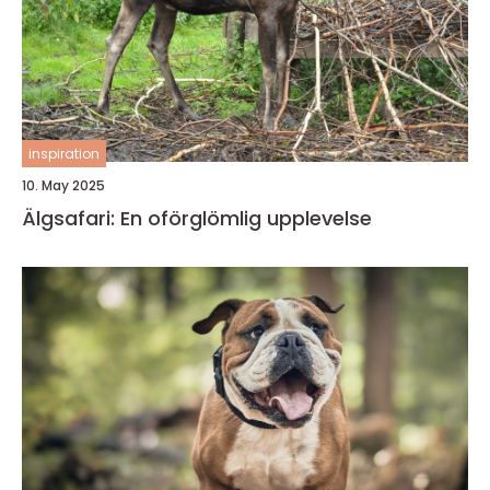
inspiration
10. May 2025
Älgsafari: En oförglömlig upplevelse