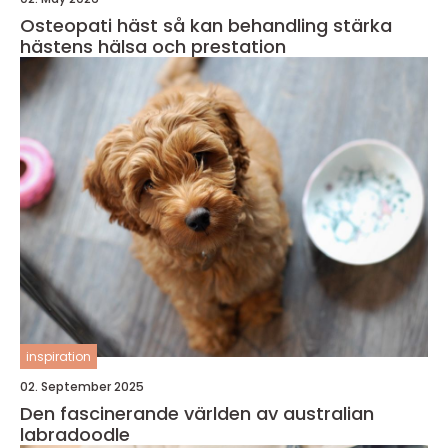
Osteopati häst så kan behandling stärka
hästens hälsa och prestation
inspiration
02. September 2025
Den fascinerande världen av australian
labradoodle