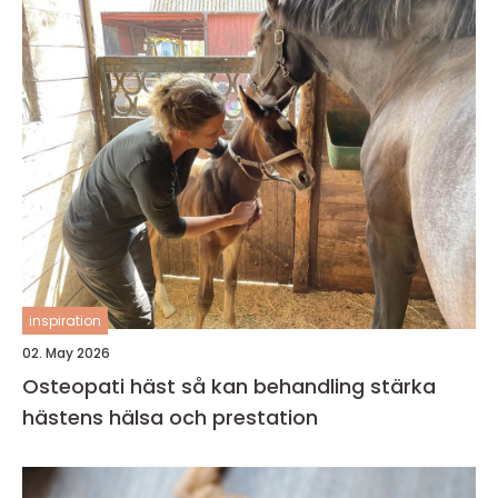
inspiration
02. May 2026
Osteopati häst så kan behandling stärka
hästens hälsa och prestation