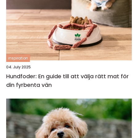
inspiration
04. July 2025
Hundfoder: En guide till att välja rätt mat för
din fyrbenta vän