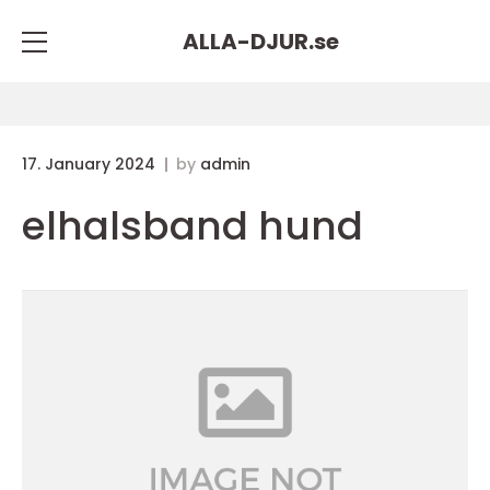
ALLA-DJUR.
se
17. January 2024
by
admin
elhalsband hund