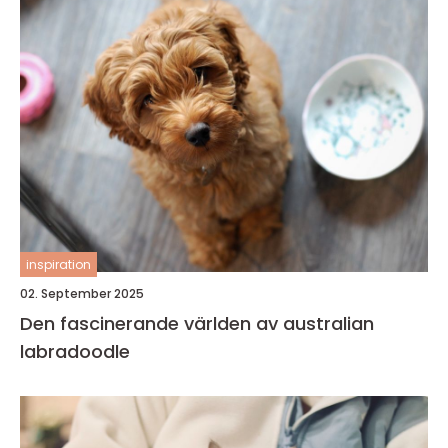
inspiration
02. September 2025
Den fascinerande världen av australian
labradoodle