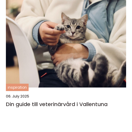
inspiration
06. July 2025
Din guide till veterinärvård i Vallentuna