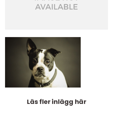
Läs fler inlägg här