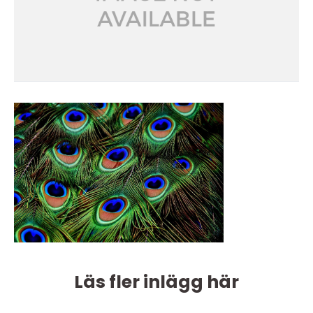
Läs fler inlägg här