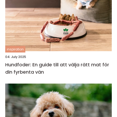
inspiration
04. July 2025
Hundfoder: En guide till att välja rätt mat för
din fyrbenta vän