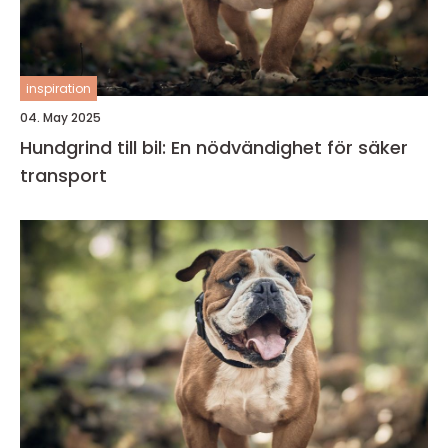
inspiration
04. May 2025
Hundgrind till bil: En nödvändighet för säker
transport