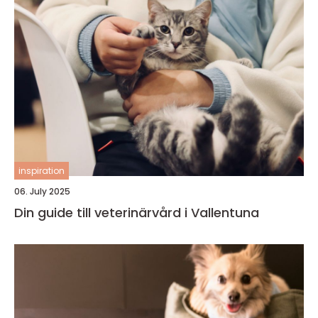
inspiration
06. July 2025
Din guide till veterinärvård i Vallentuna