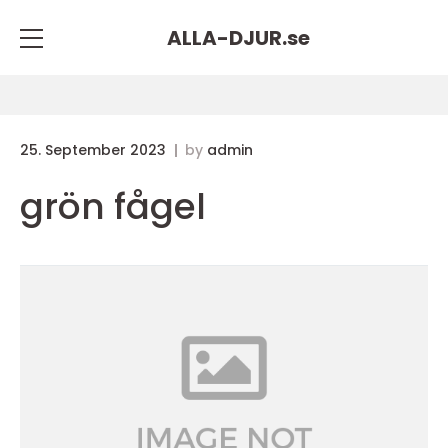
ALLA-DJUR.
se
25. September 2023
by
admin
grön fågel