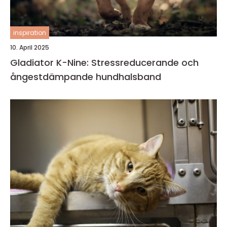
inspiration
10. April 2025
Gladiator K-Nine: Stressreducerande och
ångestdämpande hundhalsband