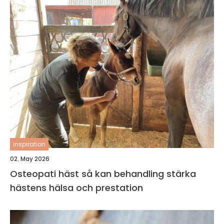
inspiration
02. May 2026
Osteopati häst så kan behandling stärka
hästens hälsa och prestation