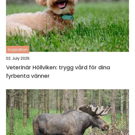
inspiration
02. July 2025
Veterinär Höllviken: trygg vård för dina
fyrbenta vänner