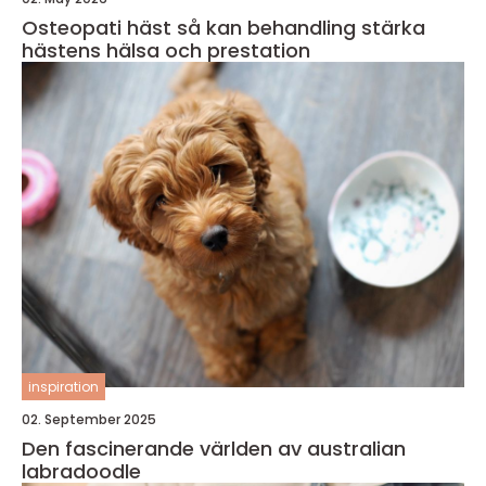
Osteopati häst så kan behandling stärka
hästens hälsa och prestation
inspiration
02. September 2025
Den fascinerande världen av australian
labradoodle