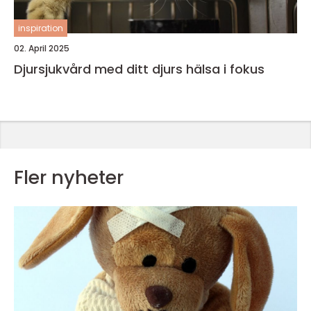
inspiration
02. April 2025
Djursjukvård med ditt djurs hälsa i fokus
Fler nyheter