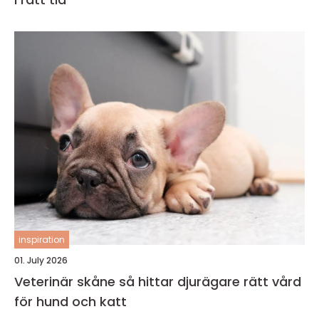
inspiration
01. July 2026
Veterinär skåne så hittar djurägare rätt vård
för hund och katt