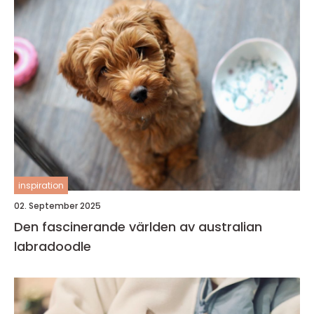
inspiration
02. September 2025
Den fascinerande världen av australian
labradoodle