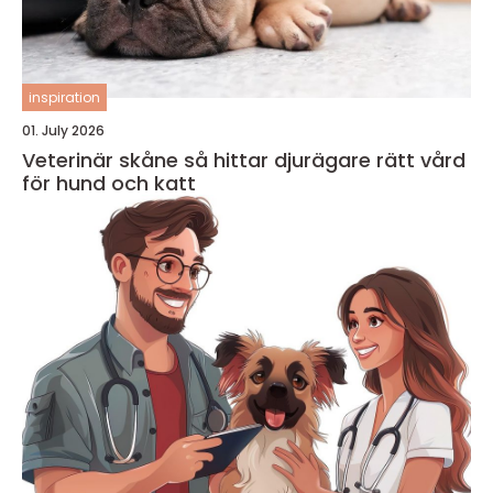
inspiration
01. July 2026
Veterinär skåne så hittar djurägare rätt vård
för hund och katt