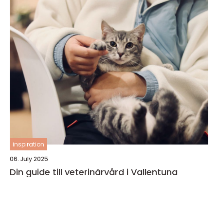
inspiration
06. July 2025
Din guide till veterinärvård i Vallentuna