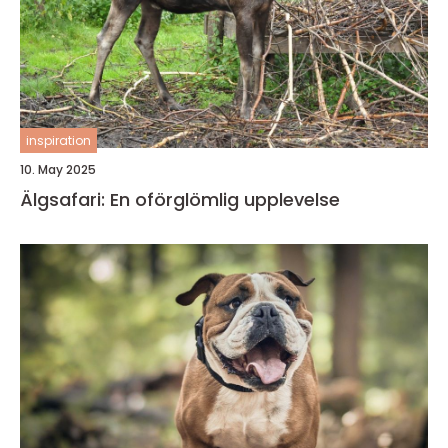
inspiration
10. May 2025
Älgsafari: En oförglömlig upplevelse