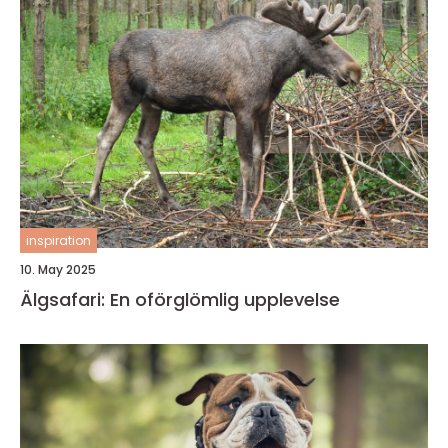
inspiration
10. May 2025
Älgsafari: En oförglömlig upplevelse