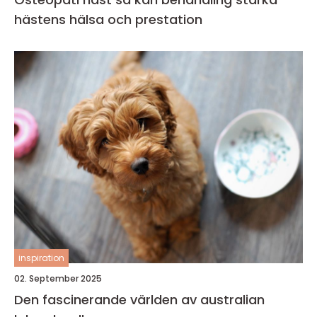
hästens hälsa och prestation
inspiration
02. September 2025
Den fascinerande världen av australian