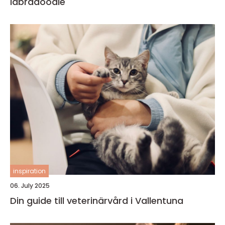
labradoodle
inspiration
06. July 2025
Din guide till veterinärvård i Vallentuna