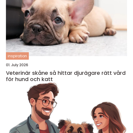
inspiration
01. July 2026
Veterinär skåne så hittar djurägare rätt vård
för hund och katt