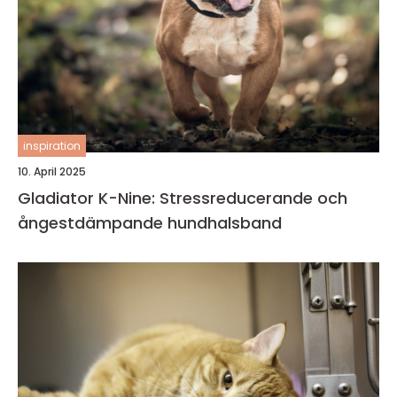
inspiration
10. April 2025
Gladiator K-Nine: Stressreducerande och
ångestdämpande hundhalsband