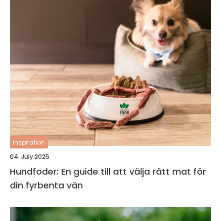
inspiration
04. July 2025
Hundfoder: En guide till att välja rätt mat för
din fyrbenta vän