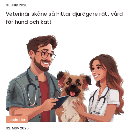
01. July 2026
Veterinär skåne så hittar djurägare rätt vård
för hund och katt
inspiration
02. May 2026