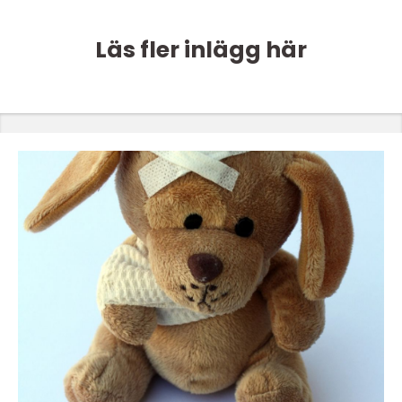
Läs fler inlägg här