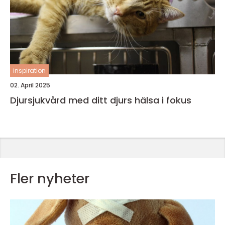
inspiration
02. April 2025
Djursjukvård med ditt djurs hälsa i fokus
Fler nyheter