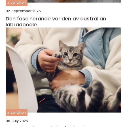
inspiration
02. September 2025
Den fascinerande världen av australian
labradoodle
inspiration
06. July 2025