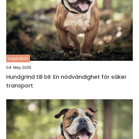
inspiration
04. May 2025
Hundgrind till bil: En nödvändighet för säker
transport