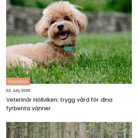
inspiration
02. July 2025
Veterinär Höllviken: trygg vård för dina
fyrbenta vänner