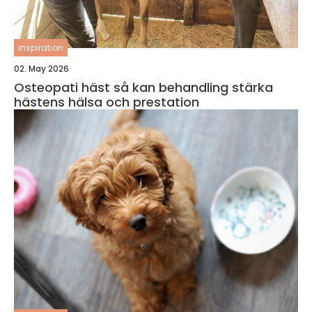
inspiration
02. May 2026
Osteopati häst så kan behandling stärka
hästens hälsa och prestation