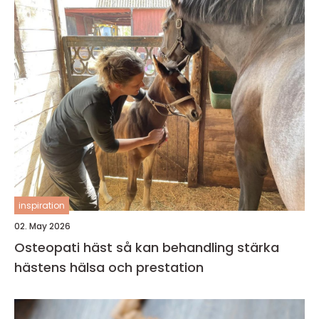
inspiration
02. May 2026
Osteopati häst så kan behandling stärka
hästens hälsa och prestation