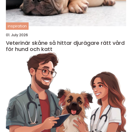
inspiration
01. July 2026
Veterinär skåne så hittar djurägare rätt vård
för hund och katt