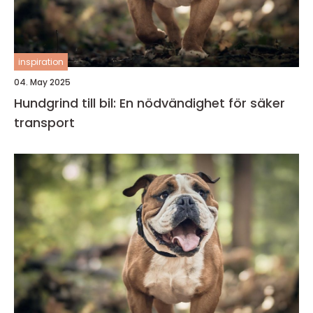
inspiration
04. May 2025
Hundgrind till bil: En nödvändighet för säker
transport