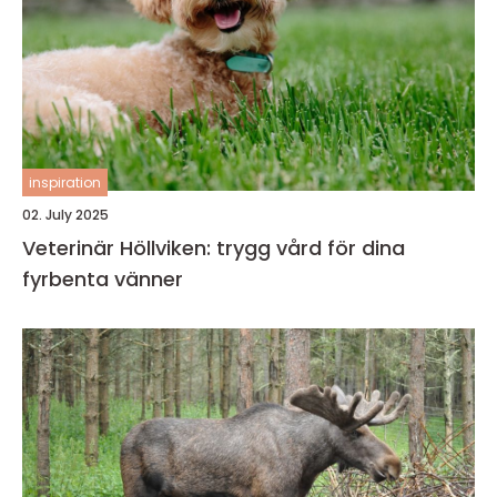
inspiration
02. July 2025
Veterinär Höllviken: trygg vård för dina
fyrbenta vänner