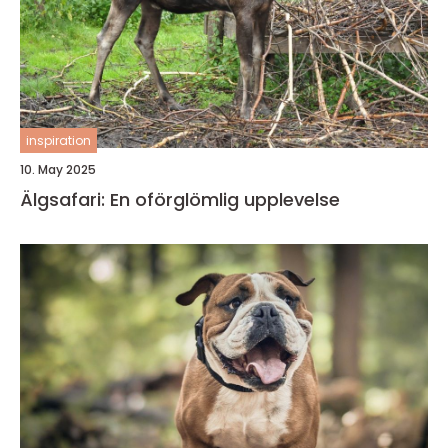
inspiration
10. May 2025
Älgsafari: En oförglömlig upplevelse