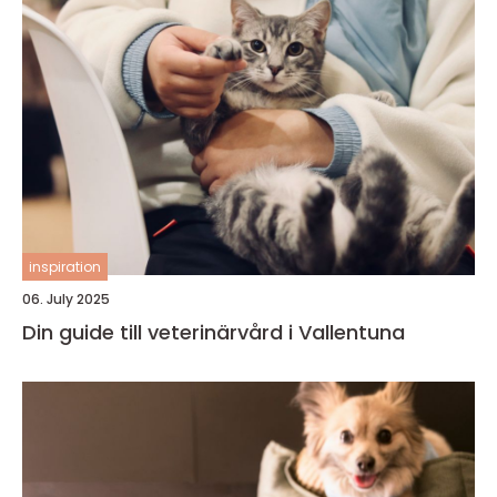
inspiration
06. July 2025
Din guide till veterinärvård i Vallentuna