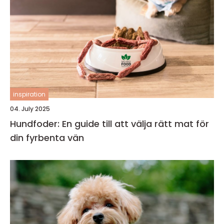
inspiration
04. July 2025
Hundfoder: En guide till att välja rätt mat för
din fyrbenta vän