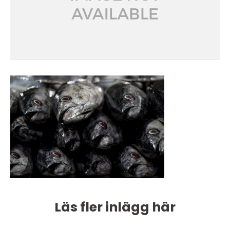
Läs fler inlägg här