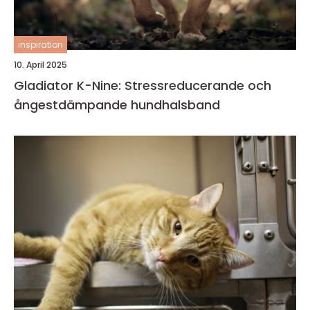
inspiration
10. April 2025
Gladiator K-Nine: Stressreducerande och
ångestdämpande hundhalsband