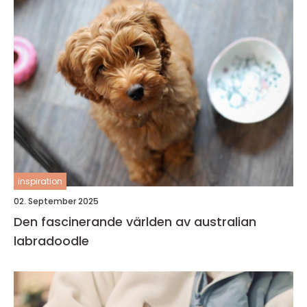
inspiration
02. September 2025
Den fascinerande världen av australian
labradoodle