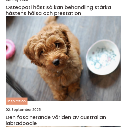
Osteopati häst så kan behandling stärka
hästens hälsa och prestation
inspiration
02. September 2025
Den fascinerande världen av australian
labradoodle