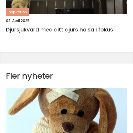
inspiration
02. April 2025
Djursjukvård med ditt djurs hälsa i fokus
Fler nyheter