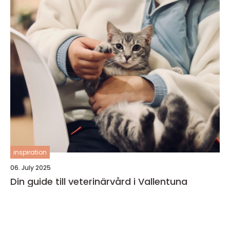
inspiration
06. July 2025
Din guide till veterinärvård i Vallentuna