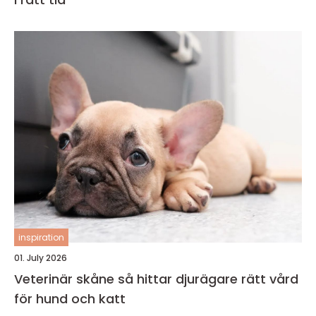
inspiration
01. July 2026
Veterinär skåne så hittar djurägare rätt vård
för hund och katt