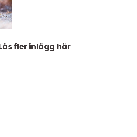
Läs fler inlägg här