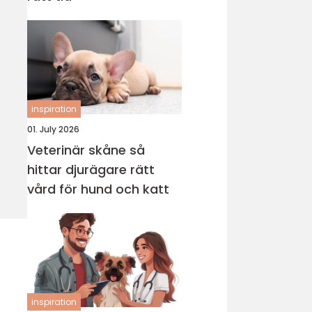
inspiration
01. July 2026
Veterinär skåne så
hittar djurägare rätt
vård för hund och katt
inspiration