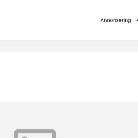
Annonsering