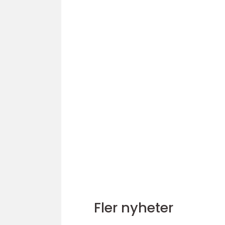
Fler nyheter